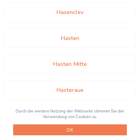
Hasenclev
Hasten
Hasten Mitte
Hasteraue
Durch die weitere Nutzung der Webseite stimmen Sie der
Heidhof
Verwendung von Cookies zu.
OK