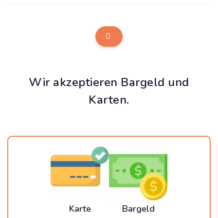
Wir akzeptieren Bargeld und
Karten.
Karte
Bargeld