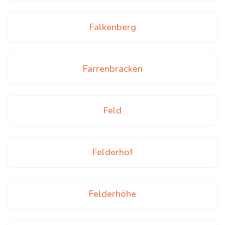
Falkenberg
Farrenbracken
Feld
Felderhof
Felderhöhe