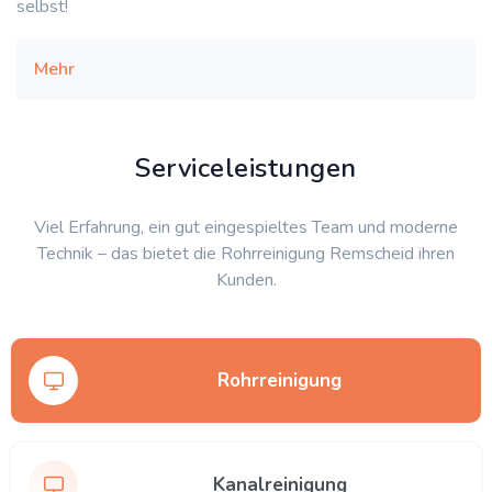
selbst!
Mehr
Serviceleistungen
Viel Erfahrung, ein gut eingespieltes Team und moderne
Technik – das bietet die Rohrreinigung Remscheid ihren
Kunden.
Rohrreinigung
Kanalreinigung