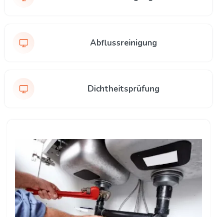
Abflussreinigung
Dichtheitsprüfung