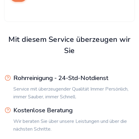
Mit diesem Service überzeugen wir
Sie
Rohrreinigung - 24-Std-Notdienst
Service mit überzeugender Qualität Immer Persönlich,
immer Sauber, immer Schnell.
Kostenlose Beratung
Wir beraten Sie über unsere Leistungen und über die
nächsten Schritte.