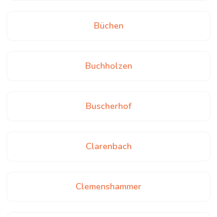
Büchen
Buchholzen
Buscherhof
Clarenbach
Clemenshammer