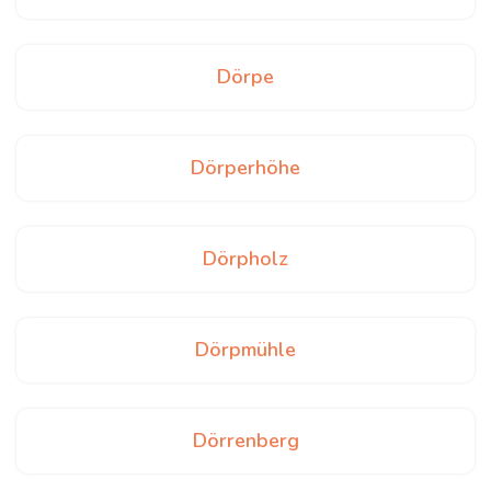
Dörpe
Dörperhöhe
Dörpholz
Dörpmühle
Dörrenberg