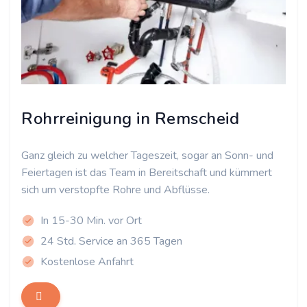
Rohrreinigung in Remscheid
Ganz gleich zu welcher Tageszeit, sogar an Sonn- und
Feiertagen ist das Team in Bereitschaft und kümmert
sich um verstopfte Rohre und Abflüsse.
In 15-30 Min. vor Ort
24 Std. Service an 365 Tagen
Kostenlose Anfahrt