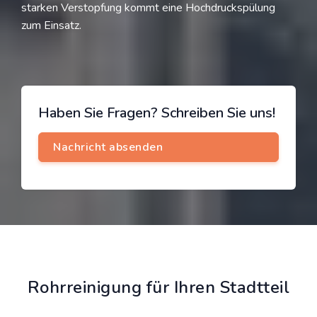
starken Verstopfung kommt eine Hochdruckspülung
zum Einsatz.
Haben Sie Fragen? Schreiben Sie uns!
Rohrreinigung für Ihren Stadtteil