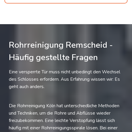
Rohrreinigung Remscheid -
Häufig gestellte Fragen
Eine versperrte Tür muss nicht unbedingt den Wechsel
des Schlosses erfordern. Aus Erfahrung wissen wir: Es
geht auch anders.
Die Rohrreinigung Köln hat unterschiedliche Methoden
und Techniken, um die Rohre und Abflüsse wieder
freizubekommen. Eine leichte Verstopfung lässt sich
häufig mit einer Rohrreinigungsspirale lösen. Bei einer