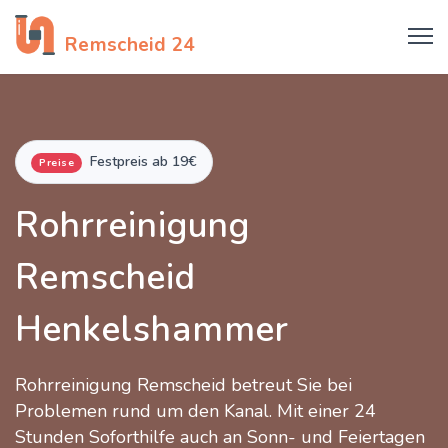
Rohrreinigung
Remscheid 24
Festpreis ab 19€
Preise
Rohrreinigung
Remscheid
Henkelshammer
Rohrreinigung Remscheid betreut Sie bei
Problemen rund um den Kanal. Mit einer 24
Stunden Soforthilfe auch an Sonn- und Feiertagen