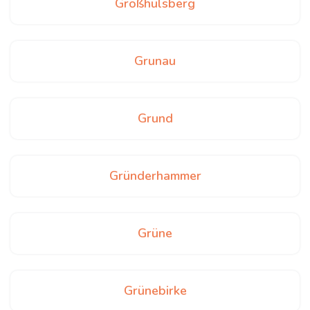
Großhülsberg
Grunau
Grund
Gründerhammer
Grüne
Grünebirke