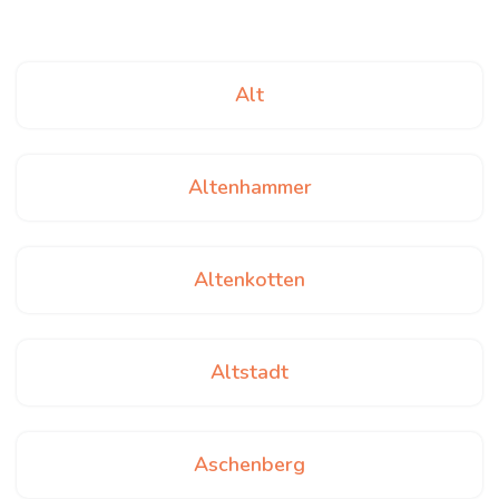
Alt
Altenhammer
Altenkotten
Altstadt
Aschenberg