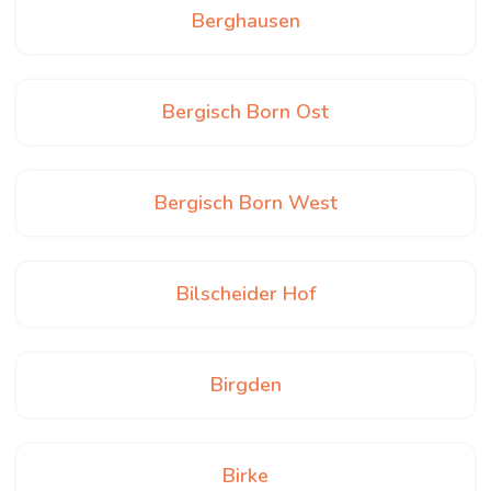
Berghausen
Bergisch Born Ost
Bergisch Born West
Bilscheider Hof
Birgden
Birke