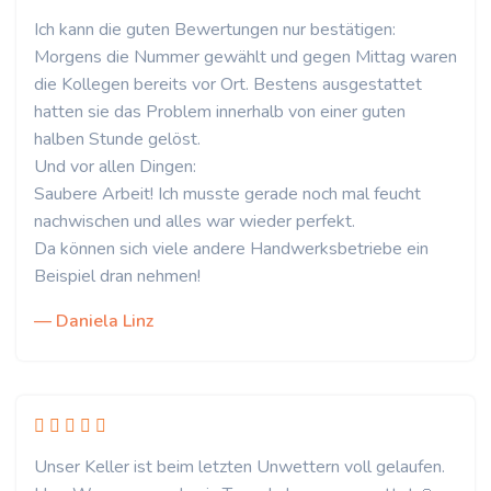
Ich kann die guten Bewertungen nur bestätigen:
Morgens die Nummer gewählt und gegen Mittag waren
die Kollegen bereits vor Ort. Bestens ausgestattet
hatten sie das Problem innerhalb von einer guten
halben Stunde gelöst.
Und vor allen Dingen:
Saubere Arbeit! Ich musste gerade noch mal feucht
nachwischen und alles war wieder perfekt.
Da können sich viele andere Handwerksbetriebe ein
Beispiel dran nehmen!
— Daniela Linz
Unser Keller ist beim letzten Unwettern voll gelaufen.