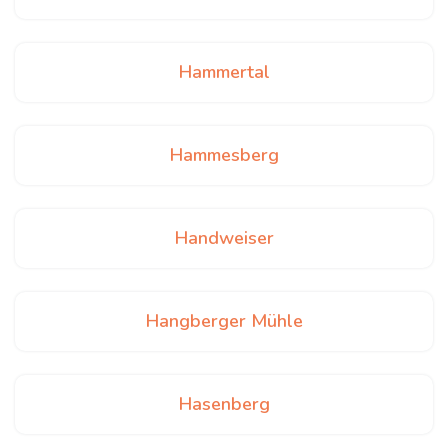
Hammertal
Hammesberg
Handweiser
Hangberger Mühle
Hasenberg