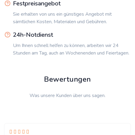
Festpreisangebot
Sie erhalten von uns ein günstiges Angebot mit
sämtlichen Kosten, Materialen und Gebühren.
24h-Notdienst
Um Ihnen schnell helfen zu können, arbeiten wir 24
Stunden am Tag, auch an Wochenenden und Feiertagen.
Bewertungen
Was unsere Kunden über uns sagen.