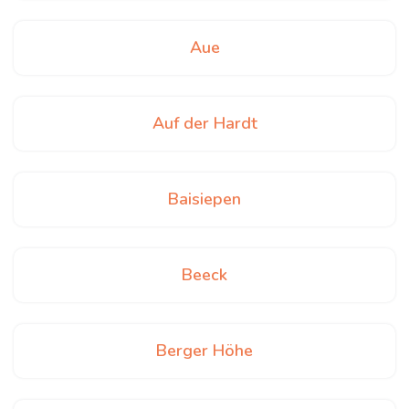
Aue
Auf der Hardt
Baisiepen
Beeck
Berger Höhe