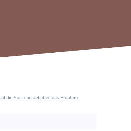
auf die Spur und beheben das Problem.