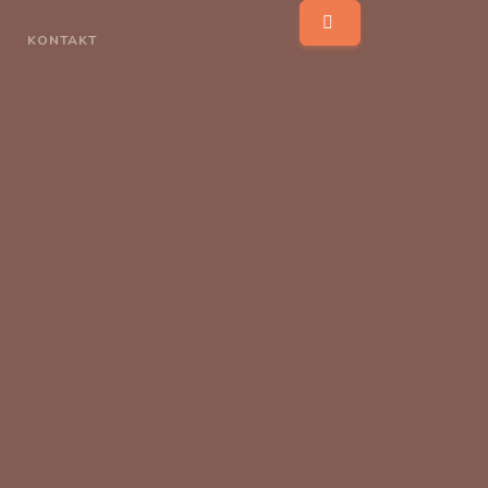
KONTAKT