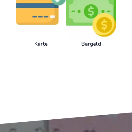
Karte
Bargeld