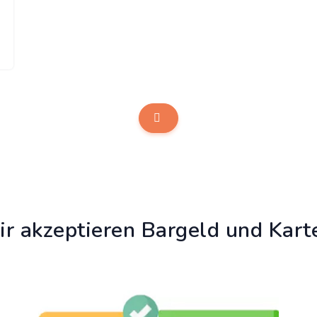
r akzeptieren Bargeld und Kart