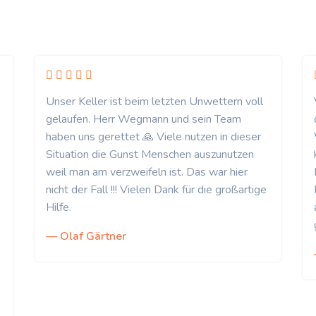
Unser Keller ist beim letzten Unwettern voll
gelaufen. Herr Wegmann und sein Team
haben uns gerettet 🙏 Viele nutzen in dieser
Situation die Gunst Menschen auszunutzen
weil man am verzweifeln ist. Das war hier
nicht der Fall !!! Vielen Dank für die großartige
Hilfe.
— Olaf Gärtner