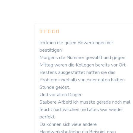
Ich kann die guten Bewertungen nur
bestätigen:
Morgens die Nummer gewählt und gegen
Mittag waren die Kollegen bereits vor Ort.
Bestens ausgestattet hatten sie das
Problem innerhalb von einer guten halben
Stunde gelöst.
Und vor allen Dingen:
Saubere Arbeit! Ich musste gerade noch mal
feucht nachwischen und alles war wieder
perfekt.
Da können sich viele andere
Handwerksbetriebe ein Beispiel dran