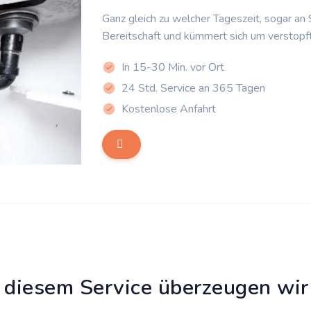
Ganz gleich zu welcher Tageszeit, sogar an
Bereitschaft und kümmert sich um verstopf
In 15-30 Min. vor Ort
24 Std. Service an 365 Tagen
Kostenlose Anfahrt
 diesem Service überzeugen wir