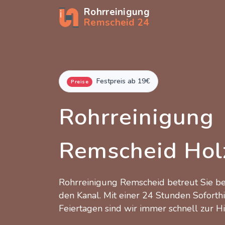
Rohrreinigung
Remscheid 24
Festpreis ab 19€
Preise
Rohrreinigung
Remscheid Hol
Rohrreinigung Remscheid betreut Sie 
den Kanal. Mit einer 24 Stunden Soforth
Feiertagen sind wir immer schnell zur Hi