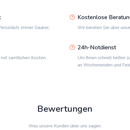
t
Kostenlose Beratun
ersönlich, immer Sauber,
Wir beraten Sie über unse
24h-Notdienst
 mit sämtlichen Kosten,
Um Ihnen schnell helfen z
an Wochenenden und Feie
Bewertungen
Was unsere Kunden über uns sagen.