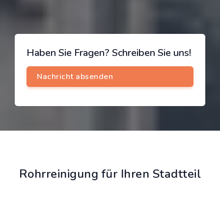
Haben Sie Fragen? Schreiben Sie uns!
Rohrreinigung für Ihren Stadtteil