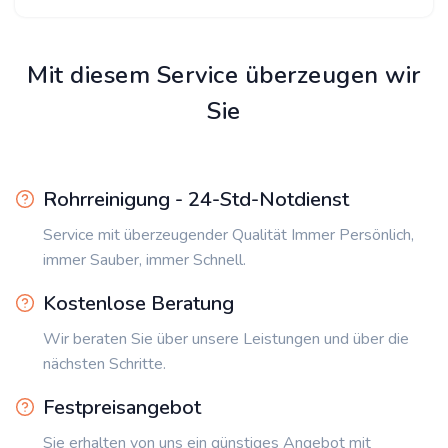
Mit diesem Service überzeugen wir
Sie
Rohrreinigung - 24-Std-Notdienst
Service mit überzeugender Qualität Immer Persönlich,
immer Sauber, immer Schnell.
Kostenlose Beratung
Wir beraten Sie über unsere Leistungen und über die
nächsten Schritte.
Festpreisangebot
Sie erhalten von uns ein günstiges Angebot mit