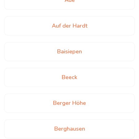
Aue
Auf der Hardt
Baisiepen
Beeck
Berger Höhe
Berghausen