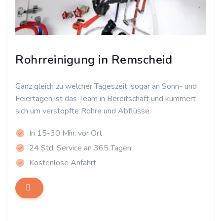
Rohrreinigung in Remscheid
Ganz gleich zu welcher Tageszeit, sogar an Sonn- und
Feiertagen ist das Team in Bereitschaft und kümmert
sich um verstopfte Rohre und Abflüsse.
In 15-30 Min. vor Ort
24 Std. Service an 365 Tagen
Kostenlose Anfahrt