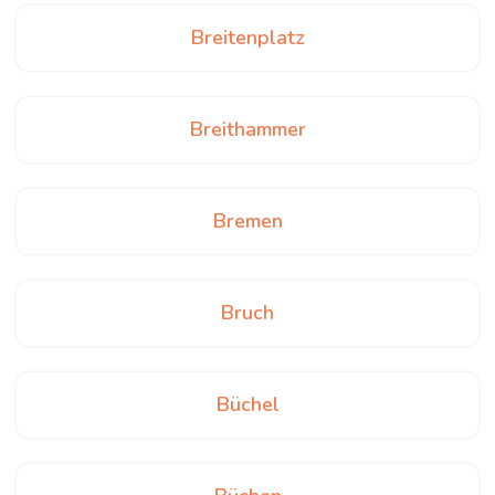
Breitenplatz
Breithammer
Bremen
Bruch
Büchel