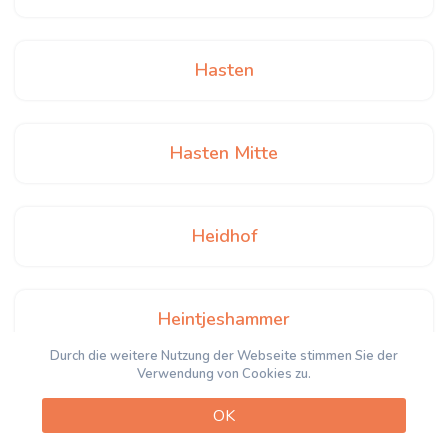
Hasten
Hasten Mitte
Heidhof
Heintjeshammer
Durch die weitere Nutzung der Webseite stimmen Sie der
Verwendung von Cookies zu.
Henkelshammer
OK