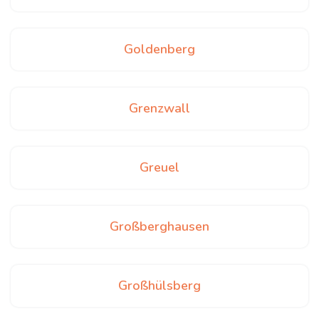
Goldenberg
Grenzwall
Greuel
Großberghausen
Großhülsberg