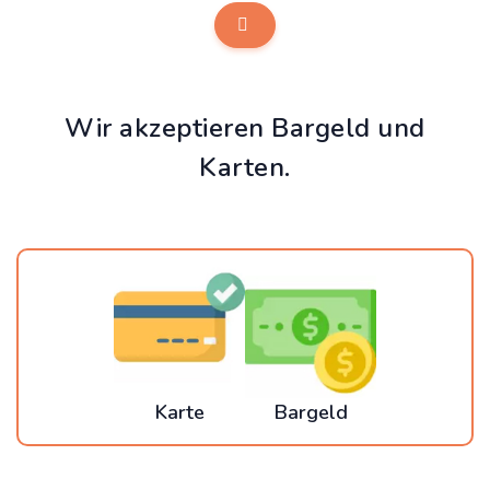
Wir akzeptieren Bargeld und
Karten.
Karte
Bargeld