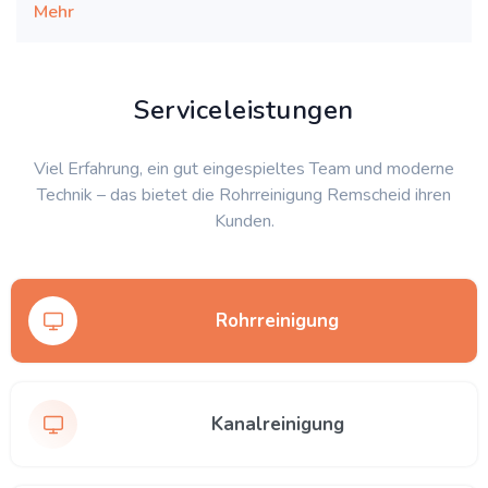
Mehr
Serviceleistungen
Viel Erfahrung, ein gut eingespieltes Team und moderne
Technik – das bietet die Rohrreinigung Remscheid ihren
Kunden.
Rohrreinigung
Kanalreinigung