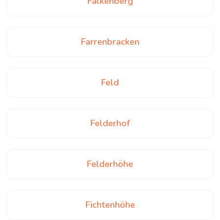
Falkenberg
Farrenbracken
Feld
Felderhof
Felderhöhe
Fichtenhöhe