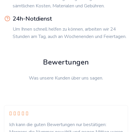
sämtlichen Kosten, Materialen und Gebühren.
24h-Notdienst
Um Ihnen schnell helfen zu können, arbeiten wir 24
Stunden am Tag, auch an Wochenenden und Feiertagen.
Bewertungen
Was unsere Kunden über uns sagen.
Ich kann die guten Bewertungen nur bestätigen: