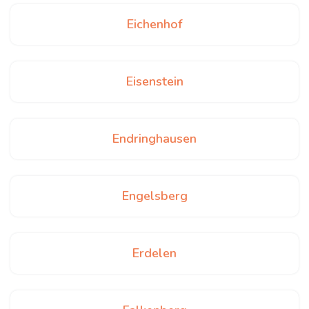
Eichenhof
Eisenstein
Endringhausen
Engelsberg
Erdelen