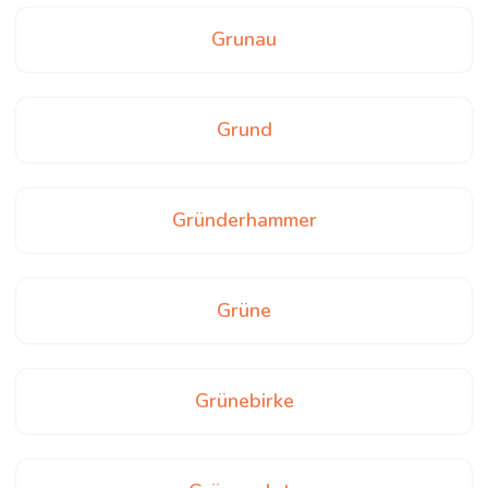
Grunau
Grund
Gründerhammer
Grüne
Grünebirke