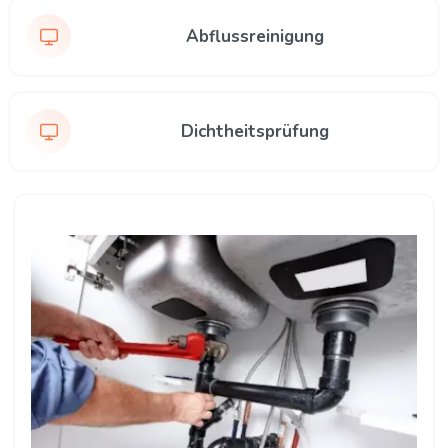
Abflussreinigung
Dichtheitsprüfung