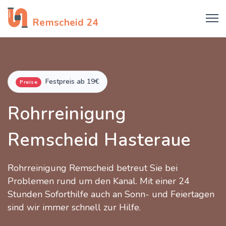
Rohrreinigung
Remscheid 24
Festpreis ab 19€
Preise
Rohrreinigung
Remscheid Hasteraue
Rohrreinigung Remscheid betreut Sie bei
Problemen rund um den Kanal. Mit einer 24
Stunden Soforthilfe auch an Sonn- und Feiertagen
sind wir immer schnell zur Hilfe.