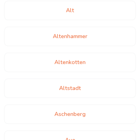
Alt
Altenhammer
Altenkotten
Altstadt
Aschenberg