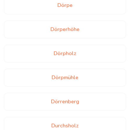
Dörpe
Dörperhöhe
Dörpholz
Dörpmühle
Dörrenberg
Durchsholz