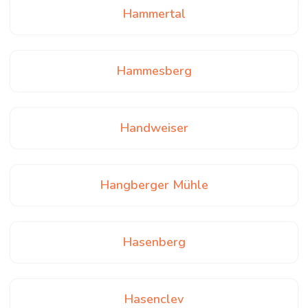
Hammertal
Hammesberg
Handweiser
Hangberger Mühle
Hasenberg
Hasenclev