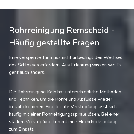
Rohrreinigung Remscheid -
Häufig gestellte Fragen
Eine versperrte Tür muss nicht unbedingt den Wechsel
des Schlosses erfordern. Aus Erfahrung wissen wir: Es
geht auch anders.
Die Rohrreinigung Köln hat unterschiedliche Methoden
und Techniken, um die Rohre und Abflüsse wieder
freizubekommen. Eine leichte Verstopfung lässt sich
häufig mit einer Rohrreinigungsspirale lösen. Bei einer
starken Verstopfung kommt eine Hochdruckspülung
zum Einsatz.