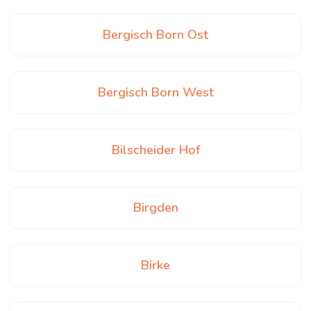
Bergisch Born Ost
Bergisch Born West
Bilscheider Hof
Birgden
Birke