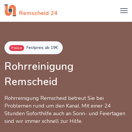
Rohrreinigung
Remscheid 24
Festpreis ab 19€
Preise
Rohrreinigung
Remscheid
Rohrreinigung Remscheid betreut Sie bei
Problemen rund um den Kanal. Mit einer 24
Stunden Soforthilfe auch an Sonn- und Feiertagen
sind wir immer schnell zur Hilfe.