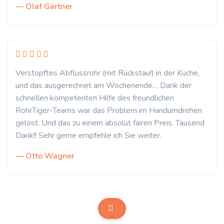
— Olaf Gärtner
Verstopftes Abflussrohr (mit Rückstau!) in der Küche,
und das ausgerechnet am Wochenende… Dank der
schnellen kompetenten Hilfe des freundlichen
RohrTiger-Teams war das Problem im Handumdrehen
gelöst. Und das zu einem absolut fairen Preis. Tausend
Dank!! Sehr gerne empfehle ich Sie weiter.
— Otto Wagner