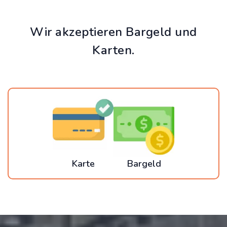
Wir akzeptieren Bargeld und
Karten.
Karte
Bargeld