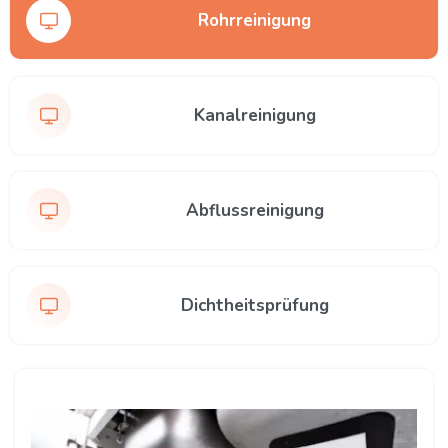
Rohrreinigung
Kanalreinigung
Abflussreinigung
Dichtheitsprüfung