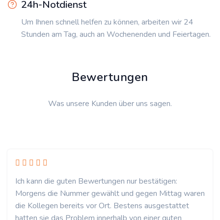
24h-Notdienst
Um Ihnen schnell helfen zu können, arbeiten wir 24
Stunden am Tag, auch an Wochenenden und Feiertagen.
Bewertungen
Was unsere Kunden über uns sagen.
Ich kann die guten Bewertungen nur bestätigen:
Morgens die Nummer gewählt und gegen Mittag waren
die Kollegen bereits vor Ort. Bestens ausgestattet
hatten sie das Problem innerhalb von einer guten