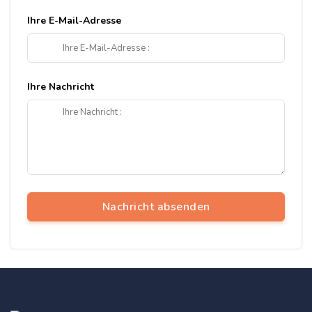
Ihre E-Mail-Adresse
Ihre Nachricht
Nachricht absenden