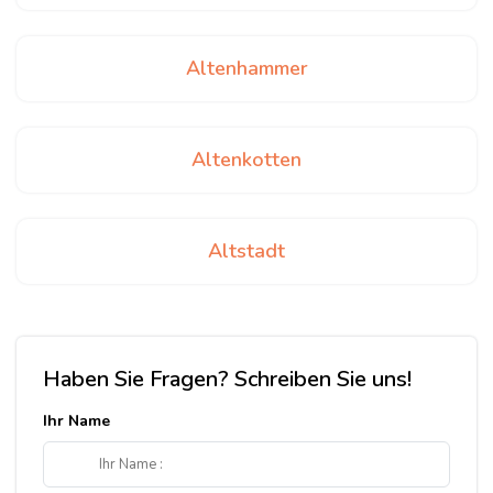
Altenhammer
Altenkotten
Altstadt
Haben Sie Fragen? Schreiben Sie uns!
Ihr Name