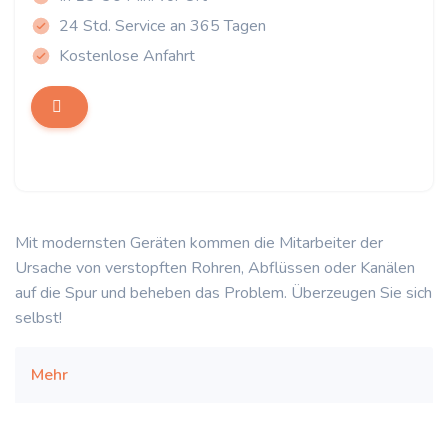
24 Std. Service an 365 Tagen
Kostenlose Anfahrt
Mit modernsten Geräten kommen die Mitarbeiter der
Ursache von verstopften Rohren, Abflüssen oder Kanälen
auf die Spur und beheben das Problem. Überzeugen Sie sich
selbst!
Mehr