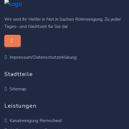
Wir sind Ihr Helfer in Not in Sachen Rohrreinigung. Zu jeder
Tages- und Nachtzeit für Sie da!
Impressum/Datenschutzerklärung
Stadtteile
Sitemap
Leistungen
Kanalreinigung Remscheid