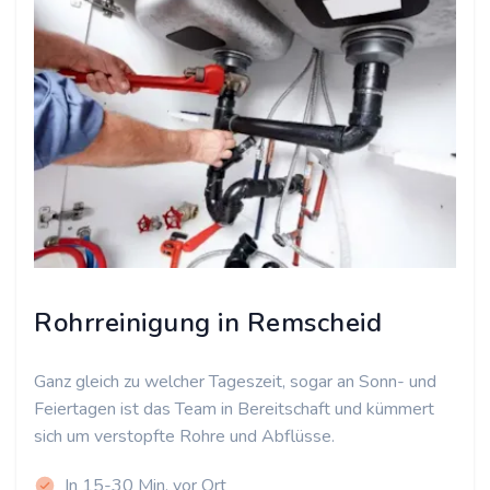
Rohrreinigung in Remscheid
Ganz gleich zu welcher Tageszeit, sogar an Sonn- und
Feiertagen ist das Team in Bereitschaft und kümmert
sich um verstopfte Rohre und Abflüsse.
In 15-30 Min. vor Ort