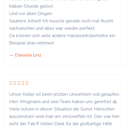
halben Stunde gelöst.
Und vor allen Dingen:
Saubere Arbeit! Ich musste gerade noch mal feucht
nachwischen und alles war wieder perfekt.
Da können sich viele andere Handwerksbetriebe ein
Beispiel dran nehmen!
— Daniela Linz
Unser Keller ist beim letzten Unwettern voll gelaufen.
Herr Wegmann und sein Team haben uns gerettet 🙏
Viele nutzen in dieser Situation die Gunst Menschen
auszunutzen weil man am verzweifeln ist. Das war hier
nicht der Fall !!! Vielen Dank für die großartige Hilfe.