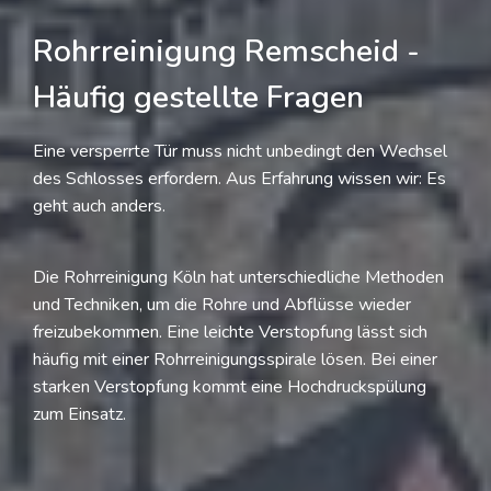
Rohrreinigung Remscheid -
Häufig gestellte Fragen
Eine versperrte Tür muss nicht unbedingt den Wechsel
des Schlosses erfordern. Aus Erfahrung wissen wir: Es
geht auch anders.
Die Rohrreinigung Köln hat unterschiedliche Methoden
und Techniken, um die Rohre und Abflüsse wieder
freizubekommen. Eine leichte Verstopfung lässt sich
häufig mit einer Rohrreinigungsspirale lösen. Bei einer
starken Verstopfung kommt eine Hochdruckspülung
zum Einsatz.