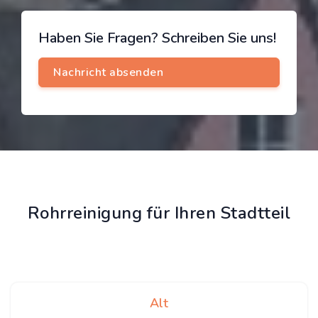
Haben Sie Fragen? Schreiben Sie uns!
Rohrreinigung für Ihren Stadtteil
Alt