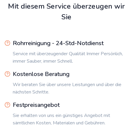
Mit diesem Service überzeugen wir
Sie
Rohrreinigung - 24-Std-Notdienst
Service mit überzeugender Qualität Immer Persönlich,
immer Sauber, immer Schnell.
Kostenlose Beratung
Wir beraten Sie über unsere Leistungen und über die
nächsten Schritte.
Festpreisangebot
Sie erhalten von uns ein günstiges Angebot mit
sämtlichen Kosten, Materialen und Gebühren.