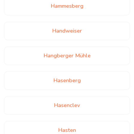
Hammesberg
Handweiser
Hangberger Mühle
Hasenberg
Hasenclev
Hasten