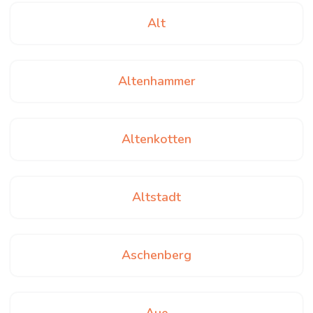
Alt
Altenhammer
Altenkotten
Altstadt
Aschenberg