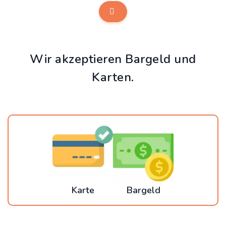
Wir akzeptieren Bargeld und
Karten.
Karte
Bargeld