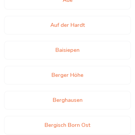
Aue
Auf der Hardt
Baisiepen
Berger Höhe
Berghausen
Bergisch Born Ost