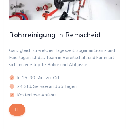
Rohrreinigung in Remscheid
Ganz gleich zu welcher Tageszeit, sogar an Sonn- und
Feiertagen ist das Team in Bereitschaft und kümmert
sich um verstopfte Rohre und Abflüsse.
In 15-30 Min. vor Ort
24 Std. Service an 365 Tagen
Kostenlose Anfahrt