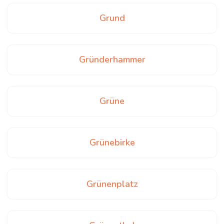
Grund
Gründerhammer
Grüne
Grünebirke
Grünenplatz