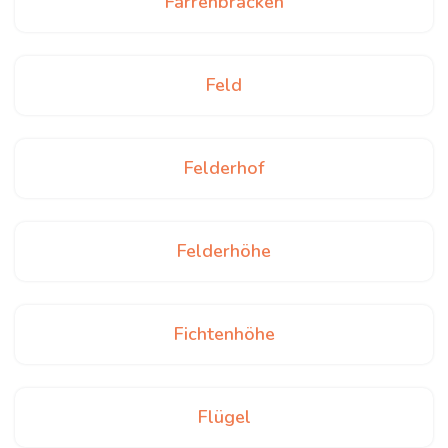
Farrenbracken
Feld
Felderhof
Felderhöhe
Fichtenhöhe
Flügel