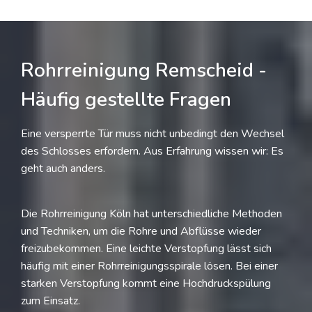
Rohrreinigung Remscheid -
Häufig gestellte Fragen
Eine versperrte Tür muss nicht unbedingt den Wechsel
des Schlosses erfordern. Aus Erfahrung wissen wir: Es
geht auch anders.
Die Rohrreinigung Köln hat unterschiedliche Methoden
und Techniken, um die Rohre und Abflüsse wieder
freizubekommen. Eine leichte Verstopfung lässt sich
häufig mit einer Rohrreinigungsspirale lösen. Bei einer
starken Verstopfung kommt eine Hochdruckspülung
zum Einsatz.