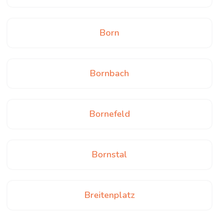
Born
Bornbach
Bornefeld
Bornstal
Breitenplatz