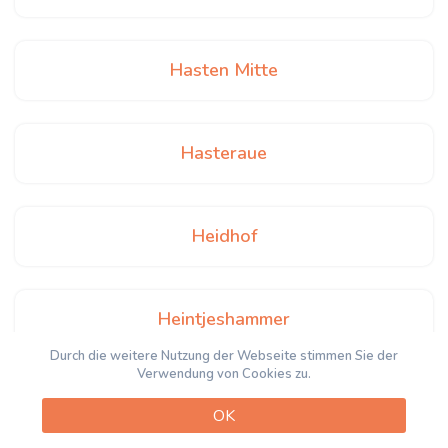
Hasten Mitte
Hasteraue
Heidhof
Heintjeshammer
Durch die weitere Nutzung der Webseite stimmen Sie der
Verwendung von Cookies zu.
Henkelshammer
OK