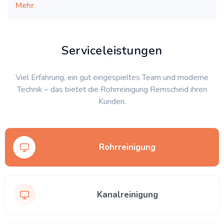
Mehr
Serviceleistungen
Viel Erfahrung, ein gut eingespieltes Team und moderne
Technik – das bietet die Rohrreinigung Remscheid ihren
Kunden.
Rohrreinigung
Kanalreinigung