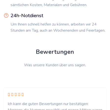
sämtlichen Kosten, Materialen und Gebühren.
24h-Notdienst
Um Ihnen schnell helfen zu können, arbeiten wir 24
Stunden am Tag, auch an Wochenenden und Feiertagen.
Bewertungen
Was unsere Kunden über uns sagen.
Ich kann die guten Bewertungen nur bestätigen: