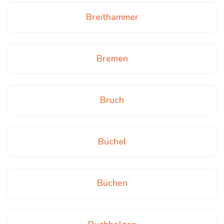
Breithammer
Bremen
Bruch
Büchel
Büchen