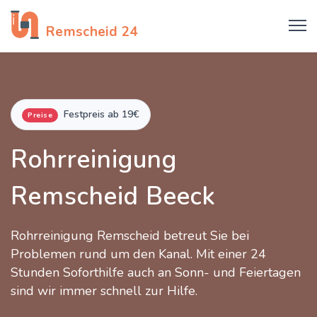
Rohrreinigung
Remscheid 24
Festpreis ab 19€
Preise
Rohrreinigung
Remscheid Beeck
Rohrreinigung Remscheid betreut Sie bei
Problemen rund um den Kanal. Mit einer 24
Stunden Soforthilfe auch an Sonn- und Feiertagen
sind wir immer schnell zur Hilfe.