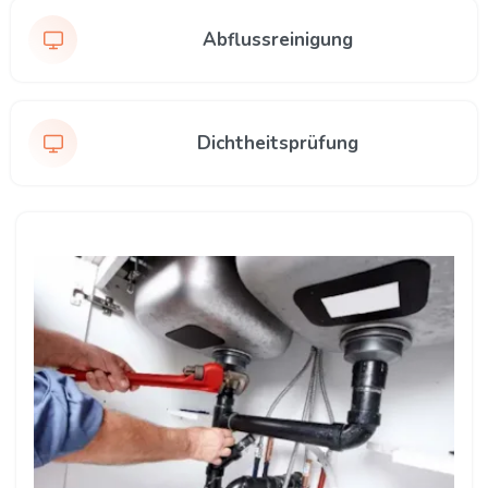
Abflussreinigung
Dichtheitsprüfung