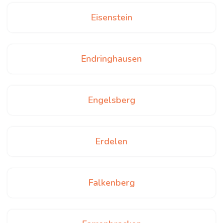
Eisenstein
Endringhausen
Engelsberg
Erdelen
Falkenberg