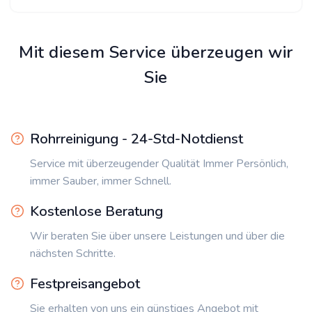
Mit diesem Service überzeugen wir
Sie
Rohrreinigung - 24-Std-Notdienst
Service mit überzeugender Qualität Immer Persönlich,
immer Sauber, immer Schnell.
Kostenlose Beratung
Wir beraten Sie über unsere Leistungen und über die
nächsten Schritte.
Festpreisangebot
Sie erhalten von uns ein günstiges Angebot mit