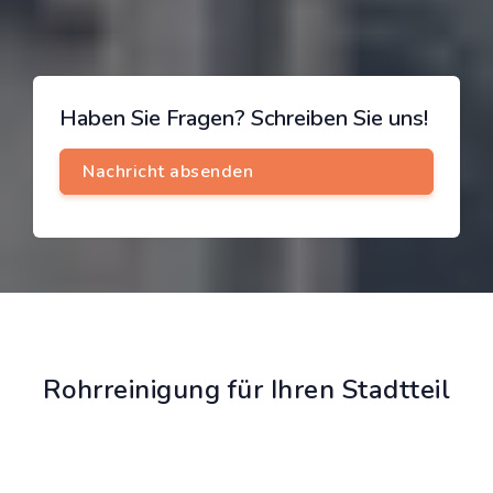
Haben Sie Fragen? Schreiben Sie uns!
Rohrreinigung für Ihren Stadtteil