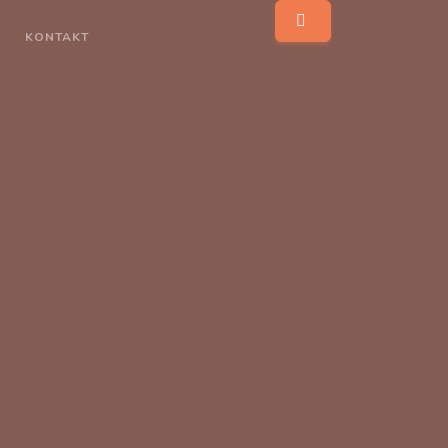
KONTAKT