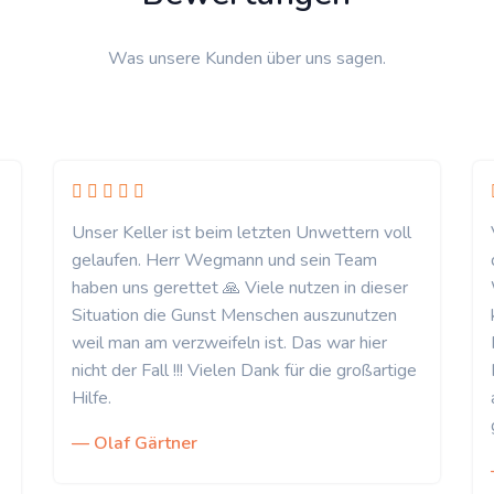
Was unsere Kunden über uns sagen.
Unser Keller ist beim letzten Unwettern voll
gelaufen. Herr Wegmann und sein Team
haben uns gerettet 🙏 Viele nutzen in dieser
Situation die Gunst Menschen auszunutzen
weil man am verzweifeln ist. Das war hier
nicht der Fall !!! Vielen Dank für die großartige
Hilfe.
— Olaf Gärtner