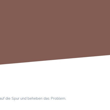
auf die Spur und beheben das Problem.