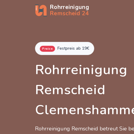
Rohrreinigung
Remscheid 24
Festpreis ab 19€
Preise
Rohrreinigung
Remscheid
Clemenshamm
Rohrreinigung Remscheid betreut Sie 