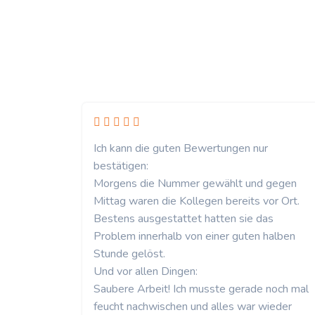
Ich kann die guten Bewertungen nur
bestätigen:
Morgens die Nummer gewählt und gegen
Mittag waren die Kollegen bereits vor Ort.
Bestens ausgestattet hatten sie das
Problem innerhalb von einer guten halben
Stunde gelöst.
Und vor allen Dingen:
Saubere Arbeit! Ich musste gerade noch mal
feucht nachwischen und alles war wieder