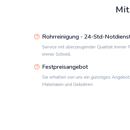
Mit
Rohrreinigung - 24-Std-Notdiens
Service mit überzeugender Qualität Immer P
immer Schnell.
Festpreisangebot
Sie erhalten von uns ein günstiges Angebot
Materialen und Gebühren.