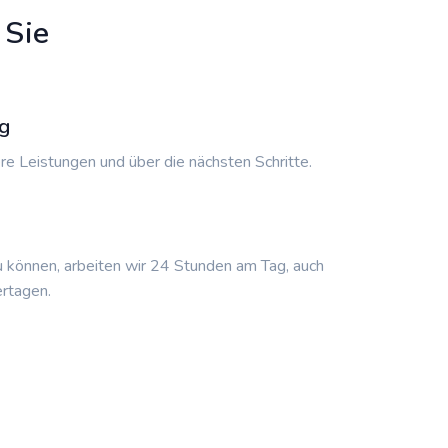
 Sie
g
re Leistungen und über die nächsten Schritte.
u können, arbeiten wir 24 Stunden am Tag, auch
rtagen.