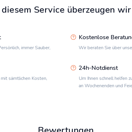
 diesem Service überzeugen wir
t
Kostenlose Beratun
ersönlich, immer Sauber,
Wir beraten Sie über unse
24h-Notdienst
 mit sämtlichen Kosten,
Um Ihnen schnell helfen z
an Wochenenden und Feie
Bewertungen