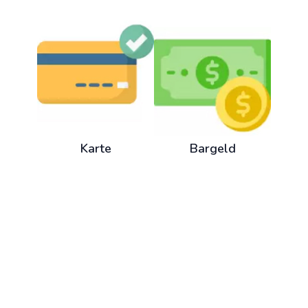
Karte
Bargeld