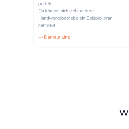
perfekt.
Da können sich viele andere
Handwerksbetriebe ein Beispiel dran
nehmen!
— Daniela Linz
Wi