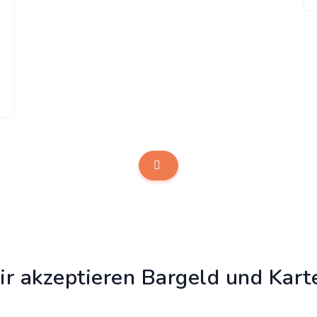
r akzeptieren Bargeld und Kart