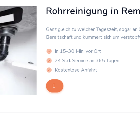
Rohrreinigung in Re
Ganz gleich zu welcher Tageszeit, sogar an
Bereitschaft und kümmert sich um verstopf
In 15-30 Min. vor Ort
24 Std. Service an 365 Tagen
Kostenlose Anfahrt