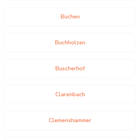
Büchen
Buchholzen
Buscherhof
Clarenbach
Clemenshammer