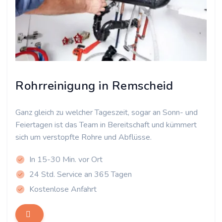
Rohrreinigung in Remscheid
Ganz gleich zu welcher Tageszeit, sogar an Sonn- und
Feiertagen ist das Team in Bereitschaft und kümmert
sich um verstopfte Rohre und Abflüsse.
In 15-30 Min. vor Ort
24 Std. Service an 365 Tagen
Kostenlose Anfahrt