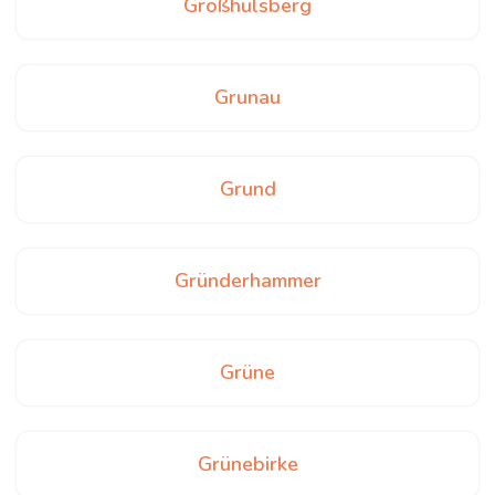
Großhülsberg
Grunau
Grund
Gründerhammer
Grüne
Grünebirke