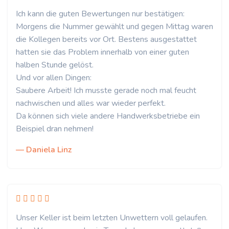
Ich kann die guten Bewertungen nur bestätigen:
Morgens die Nummer gewählt und gegen Mittag waren
die Kollegen bereits vor Ort. Bestens ausgestattet
hatten sie das Problem innerhalb von einer guten
halben Stunde gelöst.
Und vor allen Dingen:
Saubere Arbeit! Ich musste gerade noch mal feucht
nachwischen und alles war wieder perfekt.
Da können sich viele andere Handwerksbetriebe ein
Beispiel dran nehmen!
— Daniela Linz
Unser Keller ist beim letzten Unwettern voll gelaufen.