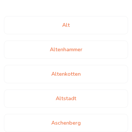
Alt
Altenhammer
Altenkotten
Altstadt
Aschenberg