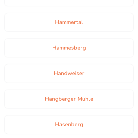
Hammertal
Hammesberg
Handweiser
Hangberger Mühle
Hasenberg