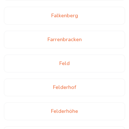
Falkenberg
Farrenbracken
Feld
Felderhof
Felderhöhe