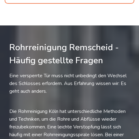
Rohrreinigung Remscheid -
Häufig gestellte Fragen
Eine versperrte Tür muss nicht unbedingt den Wechsel
des Schlosses erfordern. Aus Erfahrung wissen wir: Es
geht auch anders.
Die Rohrreinigung Köln hat unterschiedliche Methoden
und Techniken, um die Rohre und Abflüsse wieder
freizubekommen. Eine leichte Verstopfung lässt sich
häufig mit einer Rohrreinigungsspirale lösen. Bei einer