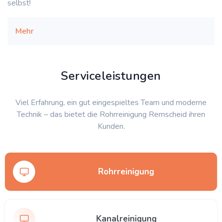
selbst!
Mehr
Serviceleistungen
Viel Erfahrung, ein gut eingespieltes Team und moderne
Technik – das bietet die Rohrreinigung Remscheid ihren
Kunden.
Rohrreinigung
Kanalreinigung