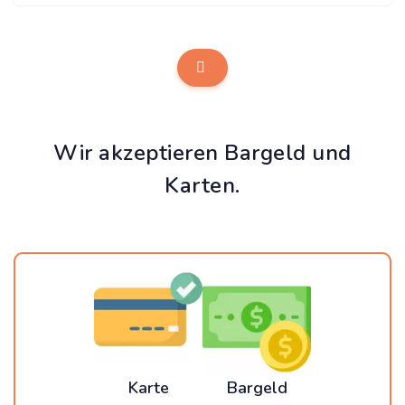
Wir akzeptieren Bargeld und
Karten.
Karte
Bargeld