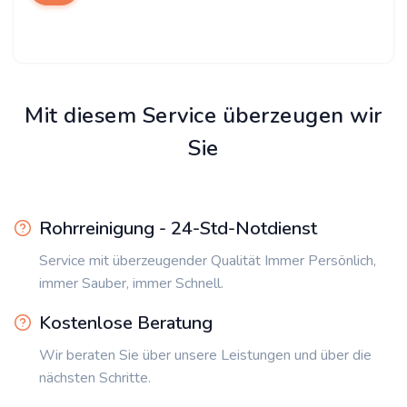
Mit diesem Service überzeugen wir
Sie
Rohrreinigung - 24-Std-Notdienst
Service mit überzeugender Qualität Immer Persönlich,
immer Sauber, immer Schnell.
Kostenlose Beratung
Wir beraten Sie über unsere Leistungen und über die
nächsten Schritte.