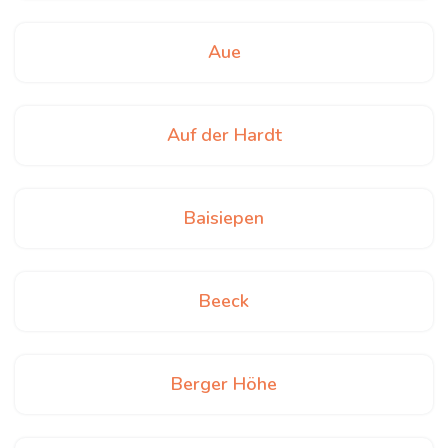
Aue
Auf der Hardt
Baisiepen
Beeck
Berger Höhe