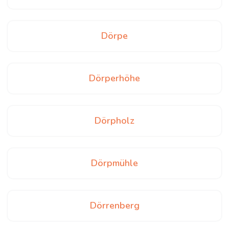
Dörpe
Dörperhöhe
Dörpholz
Dörpmühle
Dörrenberg