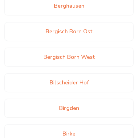
Berghausen
Bergisch Born Ost
Bergisch Born West
Bilscheider Hof
Birgden
Birke