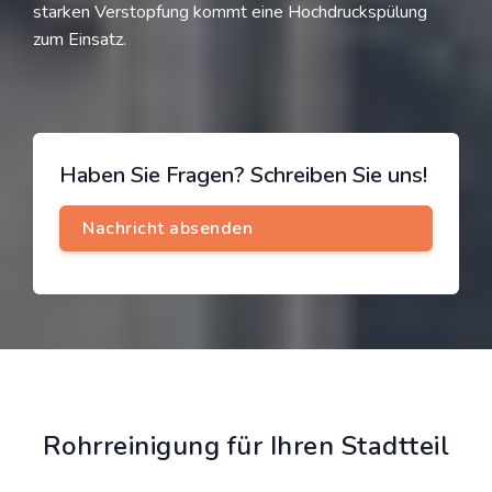
starken Verstopfung kommt eine Hochdruckspülung
zum Einsatz.
Haben Sie Fragen? Schreiben Sie uns!
Rohrreinigung für Ihren Stadtteil