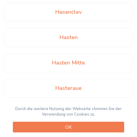
Hasenclev
Hasten
Hasten Mitte
Hasteraue
Durch die weitere Nutzung der Webseite stimmen Sie der
Heidhof
Verwendung von Cookies zu.
OK