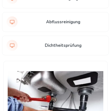
Abflussreinigung
Dichtheitsprüfung