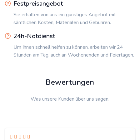
Festpreisangebot
Sie erhalten von uns ein günstiges Angebot mit
sämtlichen Kosten, Materialen und Gebühren.
24h-Notdienst
Um Ihnen schnell helfen zu können, arbeiten wir 24
Stunden am Tag, auch an Wochenenden und Feiertagen.
Bewertungen
Was unsere Kunden über uns sagen.