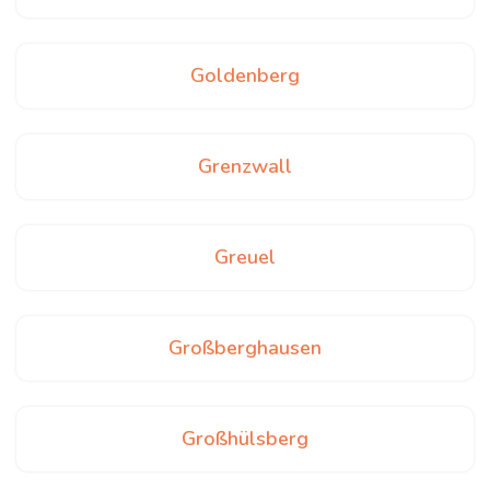
Goldenberg
Grenzwall
Greuel
Großberghausen
Großhülsberg