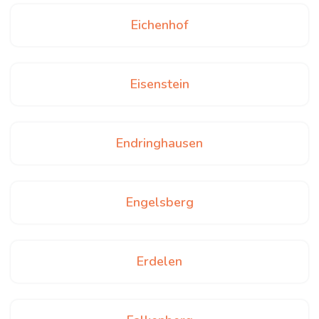
Eichenhof
Eisenstein
Endringhausen
Engelsberg
Erdelen