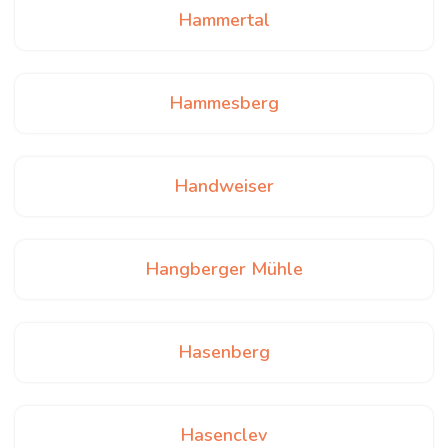
Hammertal
Hammesberg
Handweiser
Hangberger Mühle
Hasenberg
Hasenclev