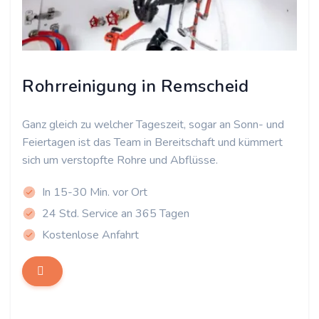
Rohrreinigung in Remscheid
Ganz gleich zu welcher Tageszeit, sogar an Sonn- und
Feiertagen ist das Team in Bereitschaft und kümmert
sich um verstopfte Rohre und Abflüsse.
In 15-30 Min. vor Ort
24 Std. Service an 365 Tagen
Kostenlose Anfahrt