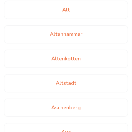
Alt
Altenhammer
Altenkotten
Altstadt
Aschenberg