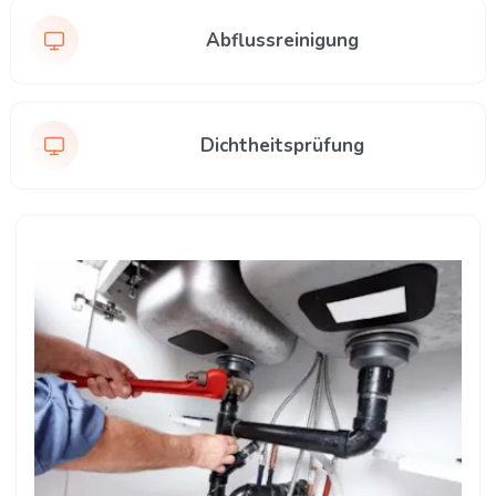
Abflussreinigung
Dichtheitsprüfung