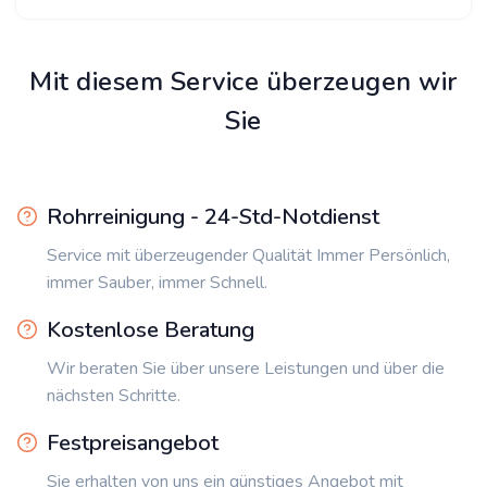
Mit diesem Service überzeugen wir
Sie
Rohrreinigung - 24-Std-Notdienst
Service mit überzeugender Qualität Immer Persönlich,
immer Sauber, immer Schnell.
Kostenlose Beratung
Wir beraten Sie über unsere Leistungen und über die
nächsten Schritte.
Festpreisangebot
Sie erhalten von uns ein günstiges Angebot mit