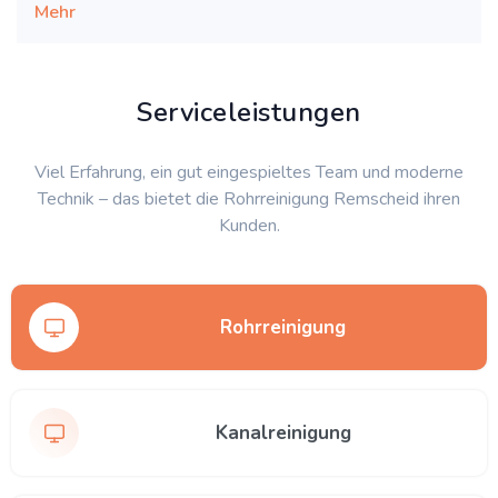
Mehr
Serviceleistungen
Viel Erfahrung, ein gut eingespieltes Team und moderne
Technik – das bietet die Rohrreinigung Remscheid ihren
Kunden.
Rohrreinigung
Kanalreinigung