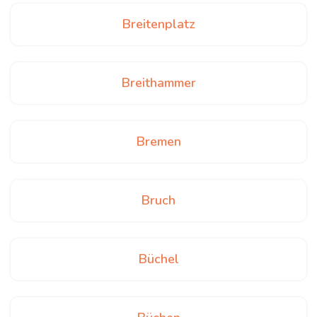
Breitenplatz
Breithammer
Bremen
Bruch
Büchel