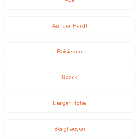
Aue
Auf der Hardt
Baisiepen
Beeck
Berger Höhe
Berghausen