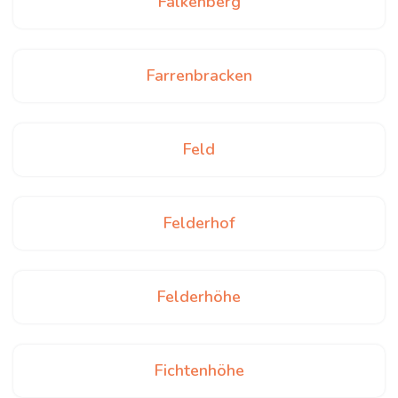
Falkenberg
Farrenbracken
Feld
Felderhof
Felderhöhe
Fichtenhöhe