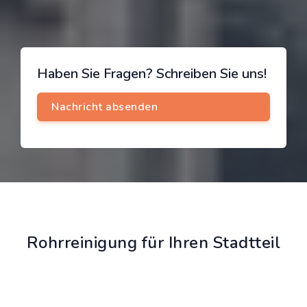
Haben Sie Fragen? Schreiben Sie uns!
Rohrreinigung für Ihren Stadtteil