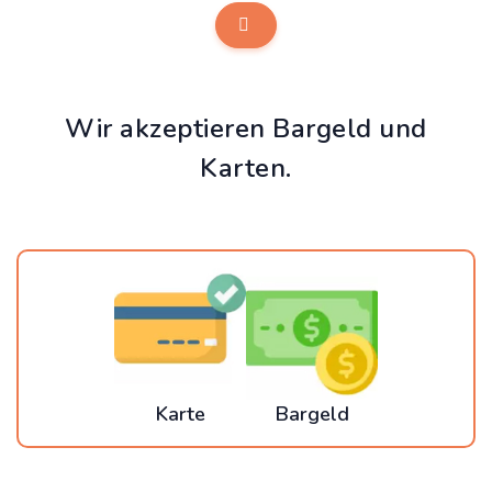
Wir akzeptieren Bargeld und
Karten.
Karte
Bargeld