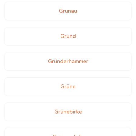
Grunau
Grund
Gründerhammer
Grüne
Grünebirke