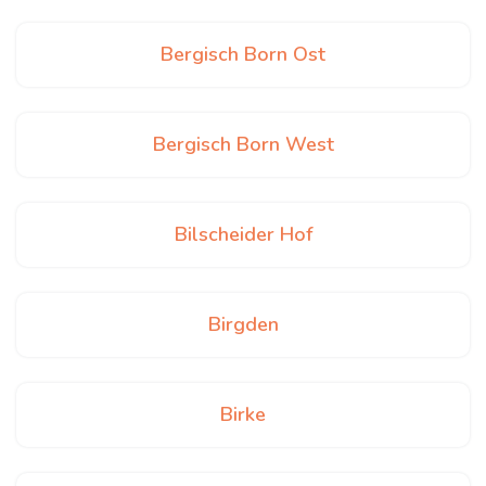
Bergisch Born Ost
Bergisch Born West
Bilscheider Hof
Birgden
Birke