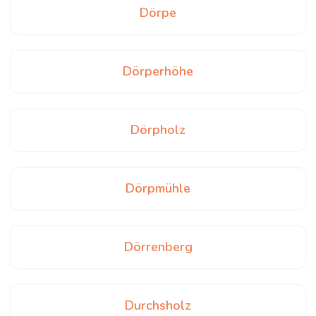
Dörpe
Dörperhöhe
Dörpholz
Dörpmühle
Dörrenberg
Durchsholz