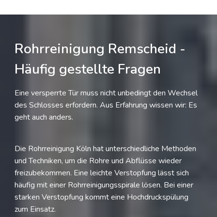
Rohrreinigung Remscheid -
Häufig gestellte Fragen
Eine versperrte Tür muss nicht unbedingt den Wechsel
des Schlosses erfordern. Aus Erfahrung wissen wir: Es
geht auch anders.
Die Rohrreinigung Köln hat unterschiedliche Methoden
und Techniken, um die Rohre und Abflüsse wieder
freizubekommen. Eine leichte Verstopfung lässt sich
häufig mit einer Rohrreinigungsspirale lösen. Bei einer
starken Verstopfung kommt eine Hochdruckspülung
zum Einsatz.