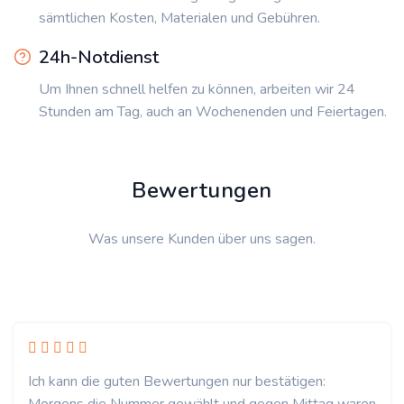
sämtlichen Kosten, Materialen und Gebühren.
24h-Notdienst
Um Ihnen schnell helfen zu können, arbeiten wir 24
Stunden am Tag, auch an Wochenenden und Feiertagen.
Bewertungen
Was unsere Kunden über uns sagen.
Ich kann die guten Bewertungen nur bestätigen: