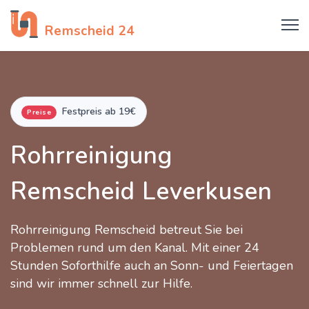
Rohrreinigung
Remscheid 24
Festpreis ab 19€
Preise
Rohrreinigung
Remscheid Leverkusen
Rohrreinigung Remscheid betreut Sie bei
Problemen rund um den Kanal. Mit einer 24
Stunden Soforthilfe auch an Sonn- und Feiertagen
sind wir immer schnell zur Hilfe.