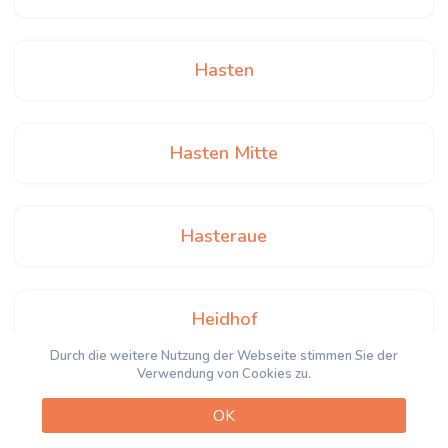
Hasten
Hasten Mitte
Hasteraue
Heidhof
Durch die weitere Nutzung der Webseite stimmen Sie der
Verwendung von Cookies zu.
Heintjeshammer
OK