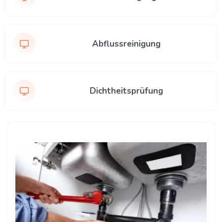
Abflussreinigung
Dichtheitsprüfung