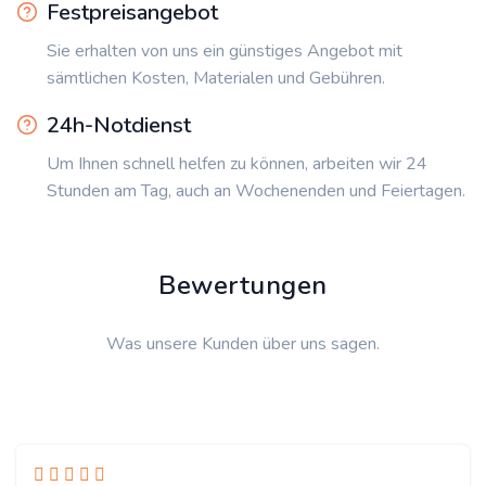
Festpreisangebot
Sie erhalten von uns ein günstiges Angebot mit
sämtlichen Kosten, Materialen und Gebühren.
24h-Notdienst
Um Ihnen schnell helfen zu können, arbeiten wir 24
Stunden am Tag, auch an Wochenenden und Feiertagen.
Bewertungen
Was unsere Kunden über uns sagen.