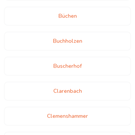
Büchen
Buchholzen
Buscherhof
Clarenbach
Clemenshammer