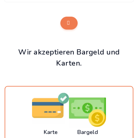
Wir akzeptieren Bargeld und
Karten.
Karte
Bargeld