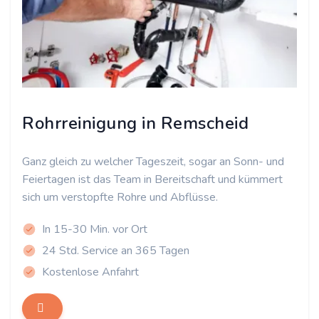
Rohrreinigung in Remscheid
Ganz gleich zu welcher Tageszeit, sogar an Sonn- und
Feiertagen ist das Team in Bereitschaft und kümmert
sich um verstopfte Rohre und Abflüsse.
In 15-30 Min. vor Ort
24 Std. Service an 365 Tagen
Kostenlose Anfahrt