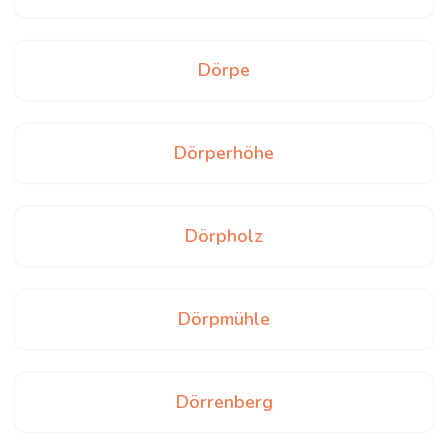
Dörpe
Dörperhöhe
Dörpholz
Dörpmühle
Dörrenberg