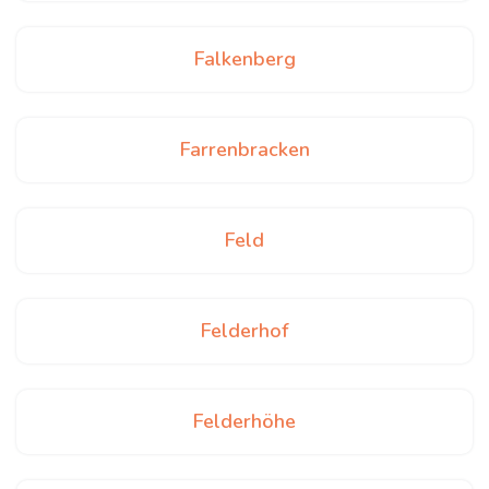
Falkenberg
Farrenbracken
Feld
Felderhof
Felderhöhe