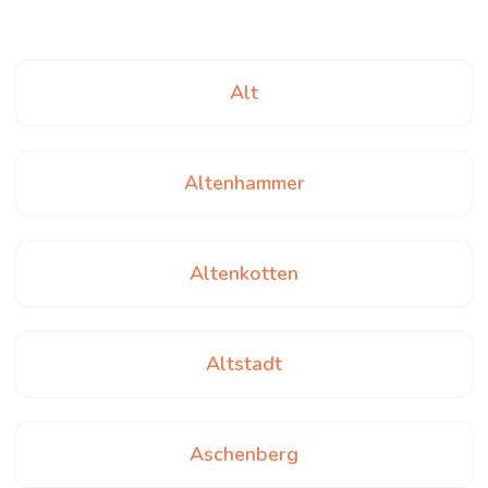
Alt
Altenhammer
Altenkotten
Altstadt
Aschenberg