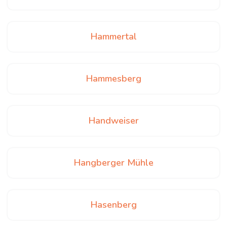
Hammertal
Hammesberg
Handweiser
Hangberger Mühle
Hasenberg