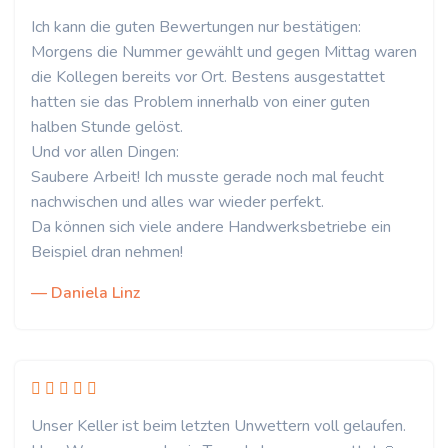
Ich kann die guten Bewertungen nur bestätigen:
Morgens die Nummer gewählt und gegen Mittag waren
die Kollegen bereits vor Ort. Bestens ausgestattet
hatten sie das Problem innerhalb von einer guten
halben Stunde gelöst.
Und vor allen Dingen:
Saubere Arbeit! Ich musste gerade noch mal feucht
nachwischen und alles war wieder perfekt.
Da können sich viele andere Handwerksbetriebe ein
Beispiel dran nehmen!
— Daniela Linz
Unser Keller ist beim letzten Unwettern voll gelaufen.