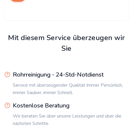
Mit diesem Service überzeugen wir
Sie
Rohrreinigung - 24-Std-Notdienst
Service mit überzeugender Qualität Immer Persönlich,
immer Sauber, immer Schnell.
Kostenlose Beratung
Wir beraten Sie über unsere Leistungen und über die
nächsten Schritte.