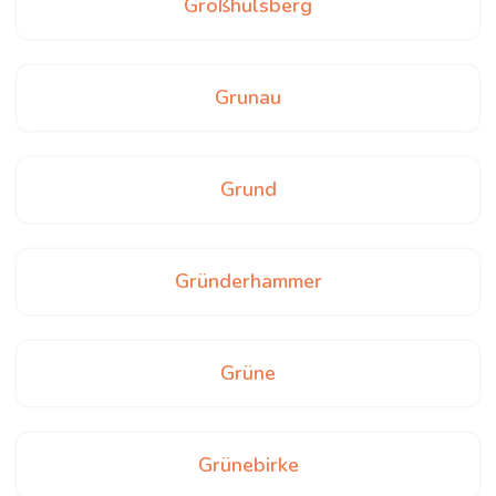
Großhülsberg
Grunau
Grund
Gründerhammer
Grüne
Grünebirke