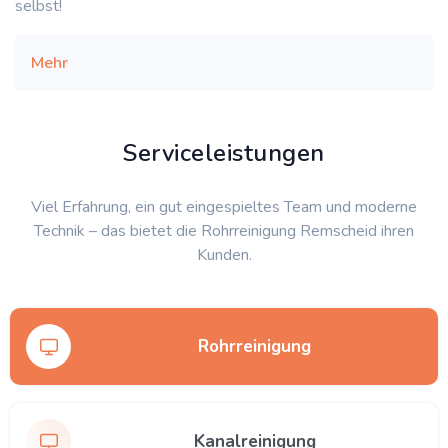
selbst!
Mehr
Serviceleistungen
Viel Erfahrung, ein gut eingespieltes Team und moderne
Technik – das bietet die Rohrreinigung Remscheid ihren
Kunden.
Rohrreinigung
Kanalreinigung