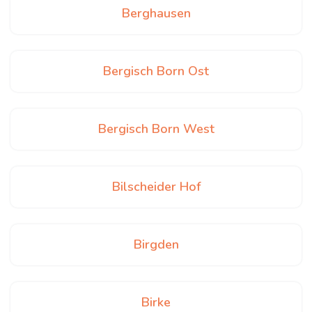
Berghausen
Bergisch Born Ost
Bergisch Born West
Bilscheider Hof
Birgden
Birke