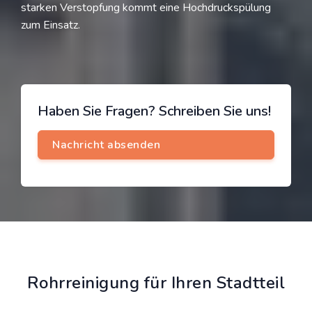
starken Verstopfung kommt eine Hochdruckspülung
zum Einsatz.
Haben Sie Fragen? Schreiben Sie uns!
Rohrreinigung für Ihren Stadtteil