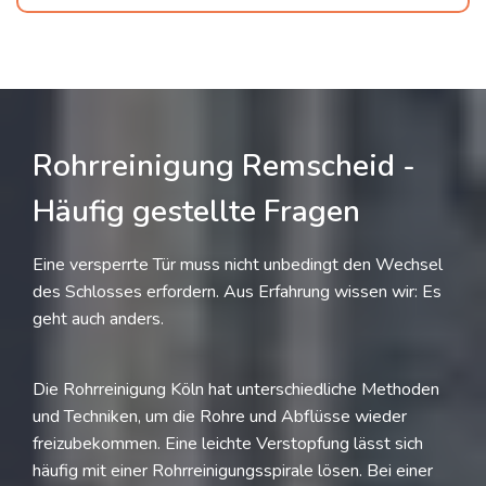
Rohrreinigung Remscheid -
Häufig gestellte Fragen
Eine versperrte Tür muss nicht unbedingt den Wechsel
des Schlosses erfordern. Aus Erfahrung wissen wir: Es
geht auch anders.
Die Rohrreinigung Köln hat unterschiedliche Methoden
und Techniken, um die Rohre und Abflüsse wieder
freizubekommen. Eine leichte Verstopfung lässt sich
häufig mit einer Rohrreinigungsspirale lösen. Bei einer