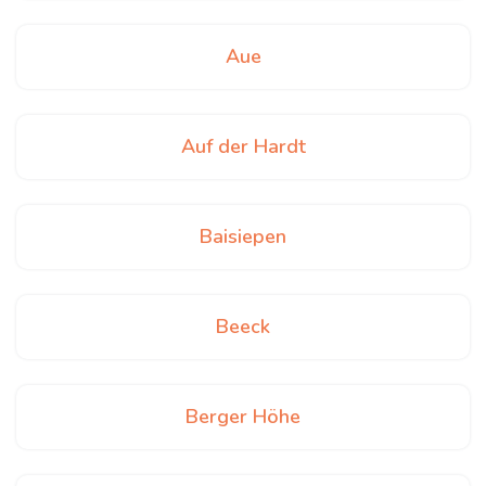
Aue
Auf der Hardt
Baisiepen
Beeck
Berger Höhe