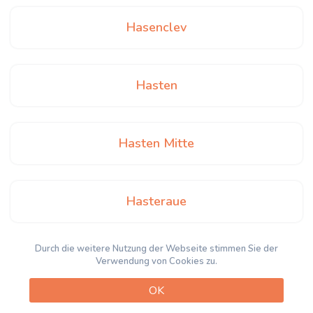
Hasenclev
Hasten
Hasten Mitte
Hasteraue
Durch die weitere Nutzung der Webseite stimmen Sie der
Heidhof
Verwendung von Cookies zu.
OK