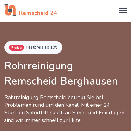
Rohrreinigung
Remscheid 24
Festpreis ab 19€
Preise
Rohrreinigung
Remscheid Berghausen
Rohrreinigung Remscheid betreut Sie bei
Problemen rund um den Kanal. Mit einer 24
Stunden Soforthilfe auch an Sonn- und Feiertagen
sind wir immer schnell zur Hilfe.