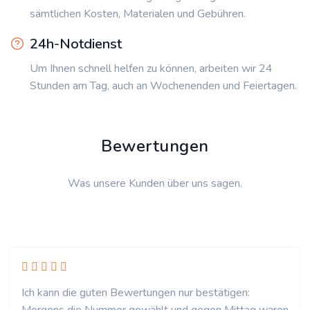
sämtlichen Kosten, Materialen und Gebühren.
24h-Notdienst
Um Ihnen schnell helfen zu können, arbeiten wir 24
Stunden am Tag, auch an Wochenenden und Feiertagen.
Bewertungen
Was unsere Kunden über uns sagen.
Ich kann die guten Bewertungen nur bestätigen: