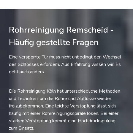
Rohrreinigung Remscheid -
Häufig gestellte Fragen
Eine versperrte Tür muss nicht unbedingt den Wechsel
des Schlosses erfordern. Aus Erfahrung wissen wir: Es
geht auch anders.
Die Rohrreinigung Köln hat unterschiedliche Methoden
und Techniken, um die Rohre und Abflüsse wieder
freizubekommen. Eine leichte Verstopfung lässt sich
häufig mit einer Rohrreinigungsspirale lösen. Bei einer
starken Verstopfung kommt eine Hochdruckspülung
zum Einsatz.