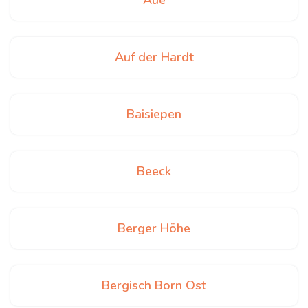
Aue
Auf der Hardt
Baisiepen
Beeck
Berger Höhe
Bergisch Born Ost