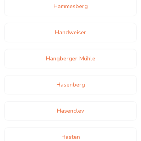
Hammesberg
Handweiser
Hangberger Mühle
Hasenberg
Hasenclev
Hasten