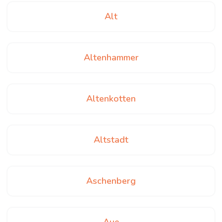
Alt
Altenhammer
Altenkotten
Altstadt
Aschenberg