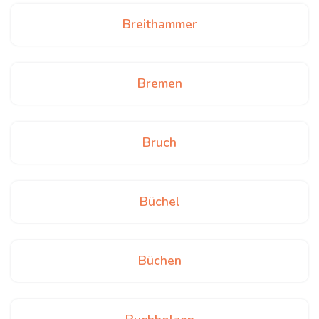
Breithammer
Bremen
Bruch
Büchel
Büchen