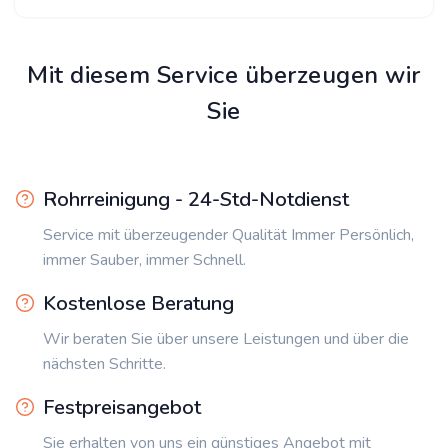
Mit diesem Service überzeugen wir
Sie
Rohrreinigung - 24-Std-Notdienst
Service mit überzeugender Qualität Immer Persönlich,
immer Sauber, immer Schnell.
Kostenlose Beratung
Wir beraten Sie über unsere Leistungen und über die
nächsten Schritte.
Festpreisangebot
Sie erhalten von uns ein günstiges Angebot mit