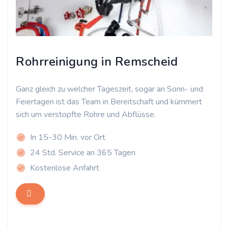
Rohrreinigung in Remscheid
Ganz gleich zu welcher Tageszeit, sogar an Sonn- und
Feiertagen ist das Team in Bereitschaft und kümmert
sich um verstopfte Rohre und Abflüsse.
In 15-30 Min. vor Ort
24 Std. Service an 365 Tagen
Kostenlose Anfahrt