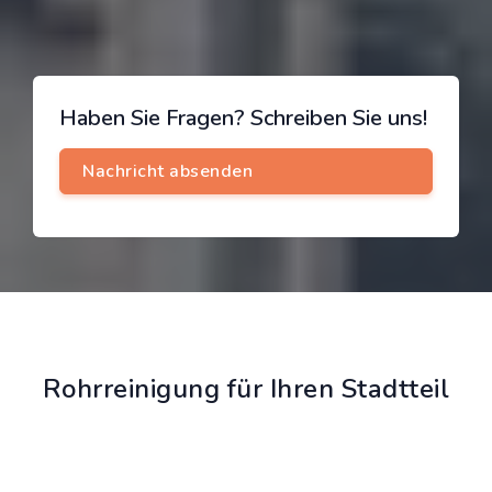
Haben Sie Fragen? Schreiben Sie uns!
Rohrreinigung für Ihren Stadtteil