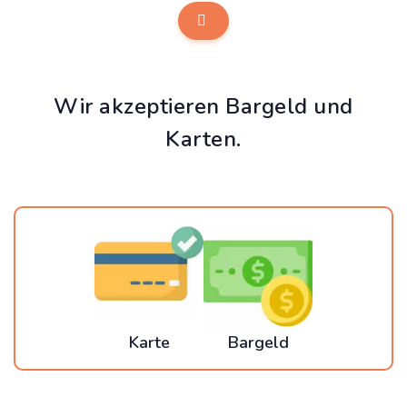
Wir akzeptieren Bargeld und
Karten.
Karte
Bargeld