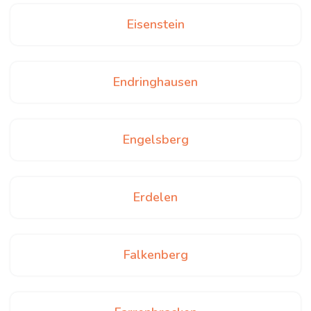
Eisenstein
Endringhausen
Engelsberg
Erdelen
Falkenberg