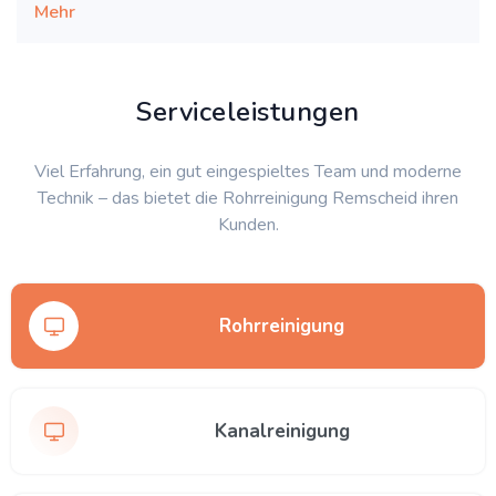
Mehr
Serviceleistungen
Viel Erfahrung, ein gut eingespieltes Team und moderne
Technik – das bietet die Rohrreinigung Remscheid ihren
Kunden.
Rohrreinigung
Kanalreinigung