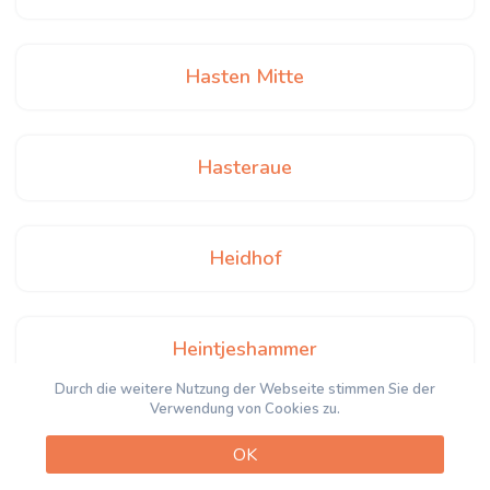
Hasten Mitte
Hasteraue
Heidhof
Heintjeshammer
Durch die weitere Nutzung der Webseite stimmen Sie der
Verwendung von Cookies zu.
Henkelshammer
OK