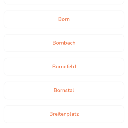
Born
Bornbach
Bornefeld
Bornstal
Breitenplatz