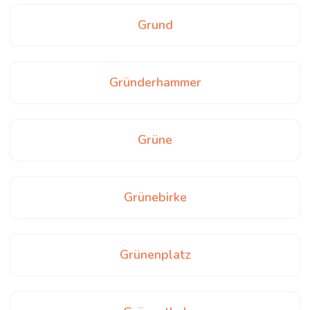
Grund
Gründerhammer
Grüne
Grünebirke
Grünenplatz