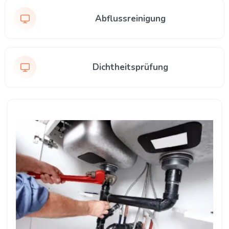
Abflussreinigung
Dichtheitsprüfung