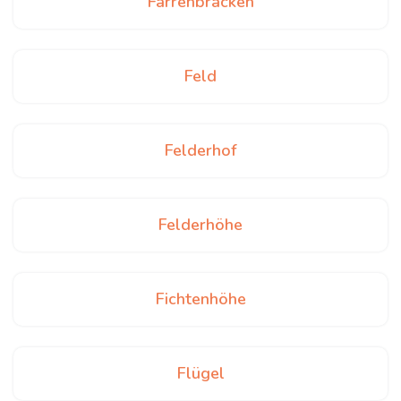
Farrenbracken
Feld
Felderhof
Felderhöhe
Fichtenhöhe
Flügel