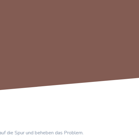
auf die Spur und beheben das Problem.