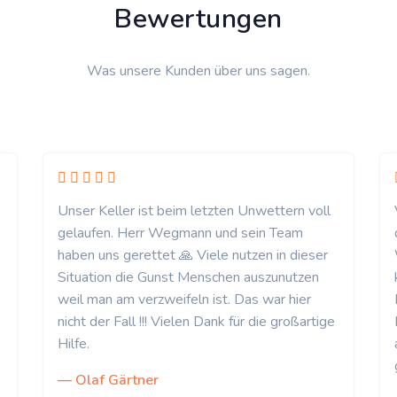
Bewertungen
Was unsere Kunden über uns sagen.
Unser Keller ist beim letzten Unwettern voll
gelaufen. Herr Wegmann und sein Team
haben uns gerettet 🙏 Viele nutzen in dieser
Situation die Gunst Menschen auszunutzen
weil man am verzweifeln ist. Das war hier
nicht der Fall !!! Vielen Dank für die großartige
Hilfe.
— Olaf Gärtner