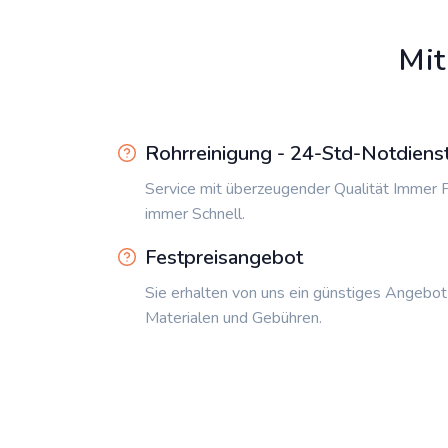
Mit
Rohrreinigung - 24-Std-Notdiens
Service mit überzeugender Qualität Immer P
immer Schnell.
Festpreisangebot
Sie erhalten von uns ein günstiges Angebot
Materialen und Gebühren.