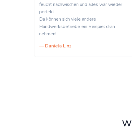
feucht nachwischen und alles war wieder
perfekt.
Da können sich viele andere
Handwerksbetriebe ein Beispiel dran
nehmen!
— Daniela Linz
Wi