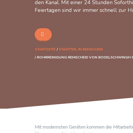
den Kanal. Mit einer 24 Stunden Soforth
Feiertagen sind wir immer schnell zur Hi
STARTSEITE
STADTTEIL IN REMSCHEID
ROHRREINIGUNG REMSCHEID VON BODELSCHWINGH 
Mit modernsten Geräten kommen die Mitarbeite