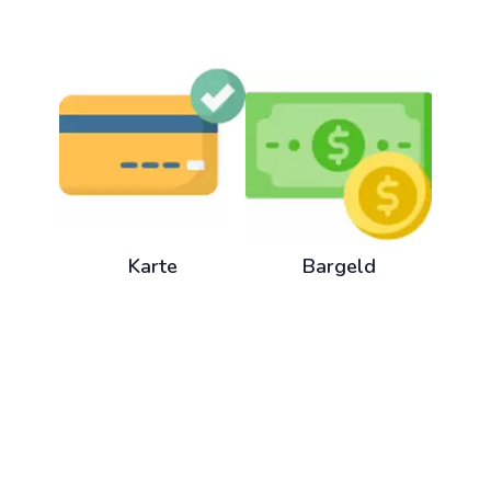
Karte
Bargeld