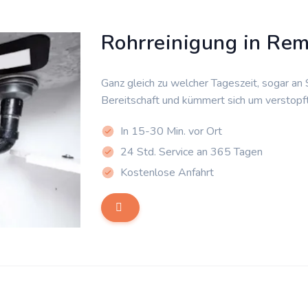
Rohrreinigung in Re
Ganz gleich zu welcher Tageszeit, sogar an
Bereitschaft und kümmert sich um verstopf
In 15-30 Min. vor Ort
24 Std. Service an 365 Tagen
Kostenlose Anfahrt