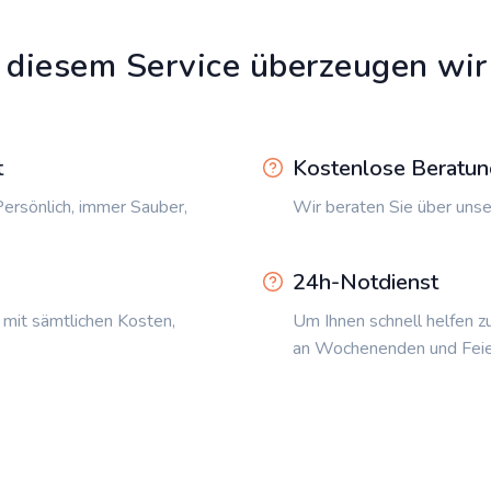
 diesem Service überzeugen wir
t
Kostenlose Beratun
ersönlich, immer Sauber,
Wir beraten Sie über unse
24h-Notdienst
 mit sämtlichen Kosten,
Um Ihnen schnell helfen z
an Wochenenden und Feie