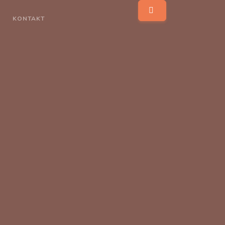
KONTAKT