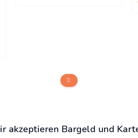
r akzeptieren Bargeld und Kart