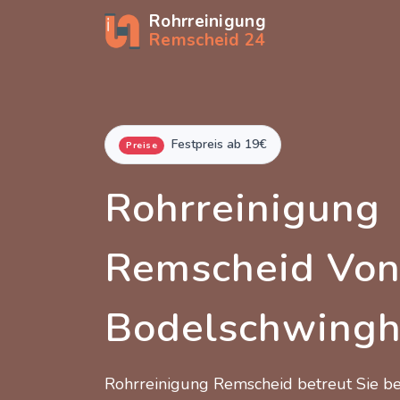
Rohrreinigung
Remscheid 24
Festpreis ab 19€
Preise
Rohrreinigung
Remscheid Vo
Bodelschwingh
Rohrreinigung Remscheid betreut Sie 