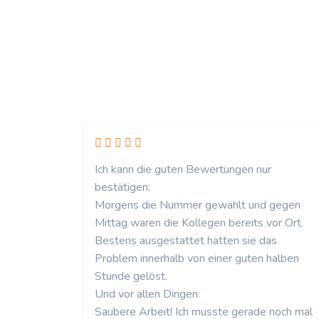
Ich kann die guten Bewertungen nur
bestätigen:
Morgens die Nummer gewählt und gegen
Mittag waren die Kollegen bereits vor Ort.
Bestens ausgestattet hatten sie das
Problem innerhalb von einer guten halben
Stunde gelöst.
Und vor allen Dingen:
Saubere Arbeit! Ich musste gerade noch mal