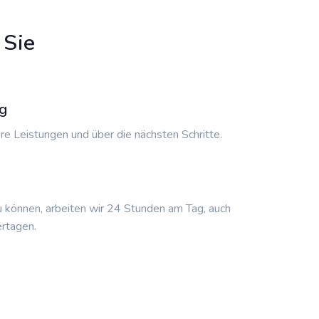
 Sie
g
re Leistungen und über die nächsten Schritte.
u können, arbeiten wir 24 Stunden am Tag, auch
rtagen.