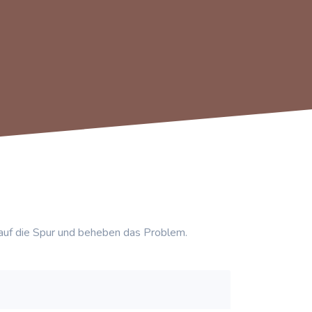
auf die Spur und beheben das Problem.