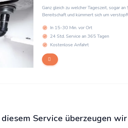
Ganz gleich zu welcher Tageszeit, sogar an
Bereitschaft und kümmert sich um verstopf
In 15-30 Min. vor Ort
24 Std. Service an 365 Tagen
Kostenlose Anfahrt
 diesem Service überzeugen wir