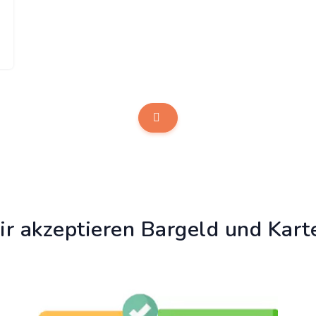
r akzeptieren Bargeld und Kart