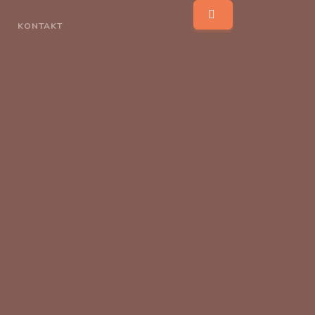
KONTAKT