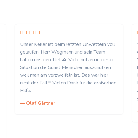
Unser Keller ist beim letzten Unwettern voll
gelaufen. Herr Wegmann und sein Team
haben uns gerettet 🙏 Viele nutzen in dieser
Situation die Gunst Menschen auszunutzen
weil man am verzweifeln ist. Das war hier
nicht der Fall !!! Vielen Dank für die großartige
Hilfe.
— Olaf Gärtner