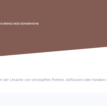
NG REMSCHEID BÖKERHÖHE
r der Ursache von verstopften Rohren, Abflüssen oder Kanälen 