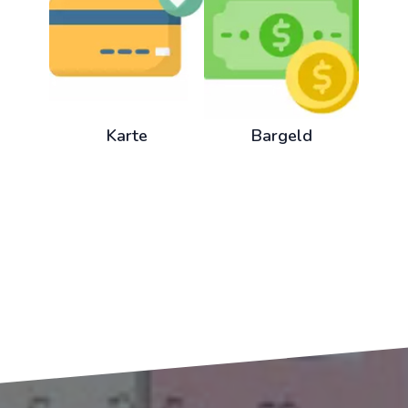
Karte
Bargeld