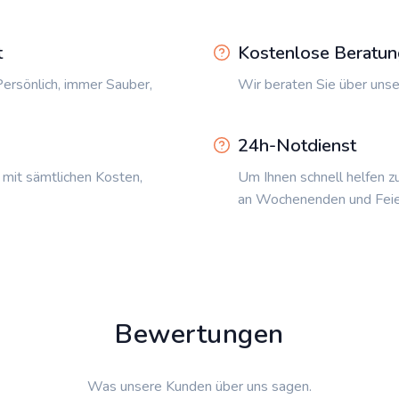
t
Kostenlose Beratun
ersönlich, immer Sauber,
Wir beraten Sie über unse
24h-Notdienst
 mit sämtlichen Kosten,
Um Ihnen schnell helfen z
an Wochenenden und Feie
Bewertungen
Was unsere Kunden über uns sagen.