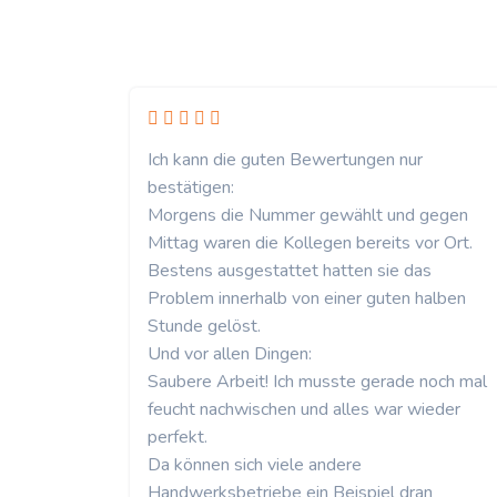
Ich kann die guten Bewertungen nur
bestätigen:
Morgens die Nummer gewählt und gegen
Mittag waren die Kollegen bereits vor Ort.
Bestens ausgestattet hatten sie das
Problem innerhalb von einer guten halben
Stunde gelöst.
Und vor allen Dingen:
Saubere Arbeit! Ich musste gerade noch mal
feucht nachwischen und alles war wieder
perfekt.
Da können sich viele andere
Handwerksbetriebe ein Beispiel dran