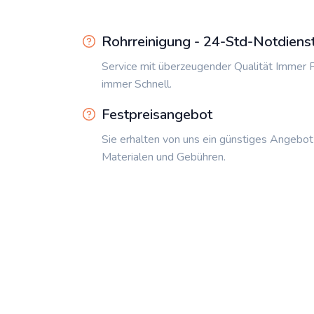
Rohrreinigung - 24-Std-Notdiens
Service mit überzeugender Qualität Immer P
immer Schnell.
Festpreisangebot
Sie erhalten von uns ein günstiges Angebot
Materialen und Gebühren.