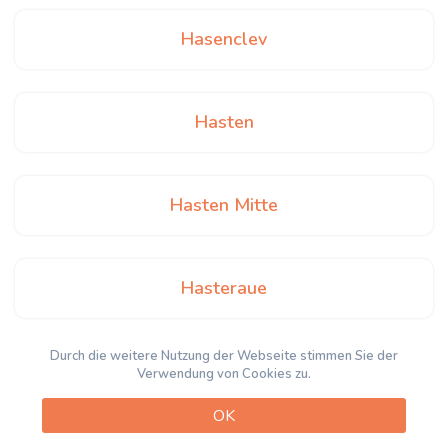
Hasenclev
Hasten
Hasten Mitte
Hasteraue
Durch die weitere Nutzung der Webseite stimmen Sie der
Heidhof
Verwendung von Cookies zu.
OK