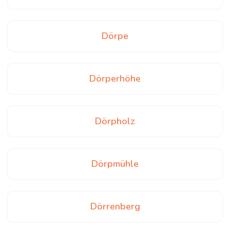
Dörpe
Dörperhöhe
Dörpholz
Dörpmühle
Dörrenberg