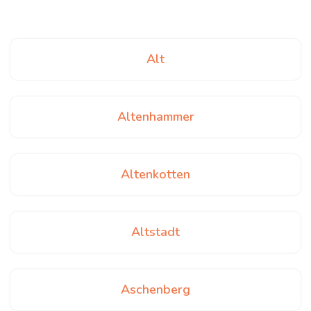
Alt
Altenhammer
Altenkotten
Altstadt
Aschenberg