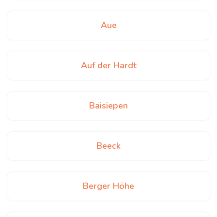
Aue
Auf der Hardt
Baisiepen
Beeck
Berger Höhe