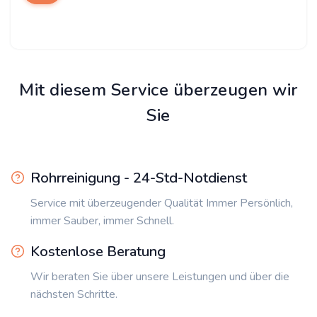
Mit diesem Service überzeugen wir
Sie
Rohrreinigung - 24-Std-Notdienst
Service mit überzeugender Qualität Immer Persönlich,
immer Sauber, immer Schnell.
Kostenlose Beratung
Wir beraten Sie über unsere Leistungen und über die
nächsten Schritte.