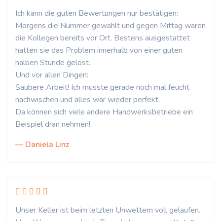
Ich kann die guten Bewertungen nur bestätigen:
Morgens die Nummer gewählt und gegen Mittag waren
die Kollegen bereits vor Ort. Bestens ausgestattet
hatten sie das Problem innerhalb von einer guten
halben Stunde gelöst.
Und vor allen Dingen:
Saubere Arbeit! Ich musste gerade noch mal feucht
nachwischen und alles war wieder perfekt.
Da können sich viele andere Handwerksbetriebe ein
Beispiel dran nehmen!
— Daniela Linz
Unser Keller ist beim letzten Unwettern voll gelaufen.