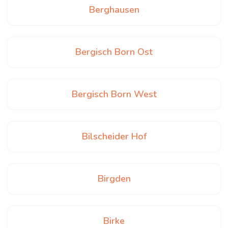
Berghausen
Bergisch Born Ost
Bergisch Born West
Bilscheider Hof
Birgden
Birke