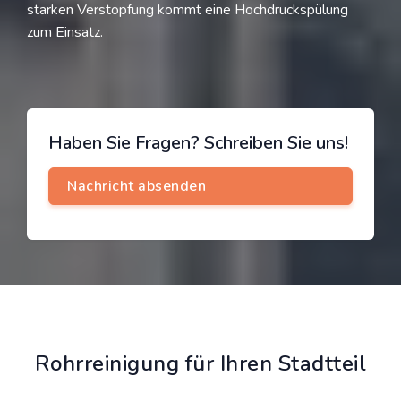
starken Verstopfung kommt eine Hochdruckspülung
zum Einsatz.
Haben Sie Fragen? Schreiben Sie uns!
Rohrreinigung für Ihren Stadtteil