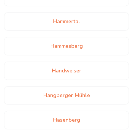
Hammertal
Hammesberg
Handweiser
Hangberger Mühle
Hasenberg