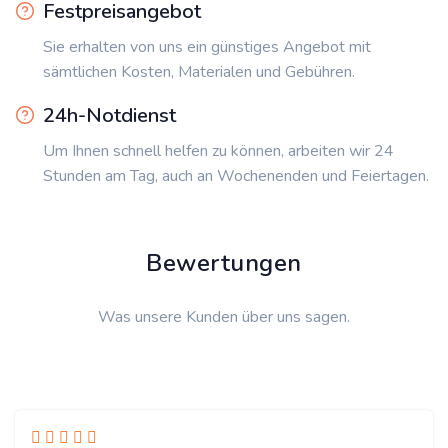
Festpreisangebot
Sie erhalten von uns ein günstiges Angebot mit
sämtlichen Kosten, Materialen und Gebühren.
24h-Notdienst
Um Ihnen schnell helfen zu können, arbeiten wir 24
Stunden am Tag, auch an Wochenenden und Feiertagen.
Bewertungen
Was unsere Kunden über uns sagen.