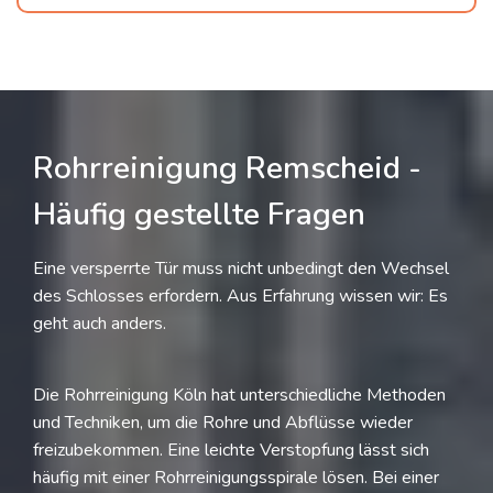
Rohrreinigung Remscheid -
Häufig gestellte Fragen
Eine versperrte Tür muss nicht unbedingt den Wechsel
des Schlosses erfordern. Aus Erfahrung wissen wir: Es
geht auch anders.
Die Rohrreinigung Köln hat unterschiedliche Methoden
und Techniken, um die Rohre und Abflüsse wieder
freizubekommen. Eine leichte Verstopfung lässt sich
häufig mit einer Rohrreinigungsspirale lösen. Bei einer