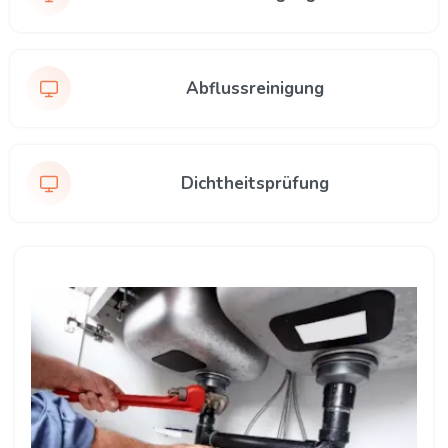
Abflussreinigung
Dichtheitsprüfung