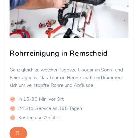
Rohrreinigung in Remscheid
Ganz gleich zu welcher Tageszeit, sogar an Sonn- und
Feiertagen ist das Team in Bereitschaft und kümmert
sich um verstopfte Rohre und Abflüsse.
In 15-30 Min. vor Ort
24 Std. Service an 365 Tagen
Kostenlose Anfahrt