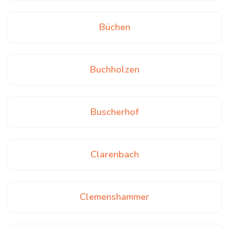
Büchen
Buchholzen
Buscherhof
Clarenbach
Clemenshammer