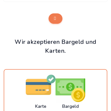
Wir akzeptieren Bargeld und
Karten.
Karte
Bargeld