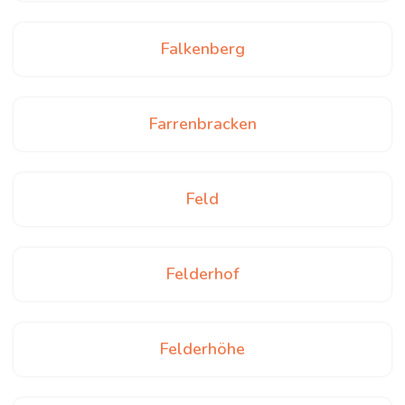
Falkenberg
Farrenbracken
Feld
Felderhof
Felderhöhe