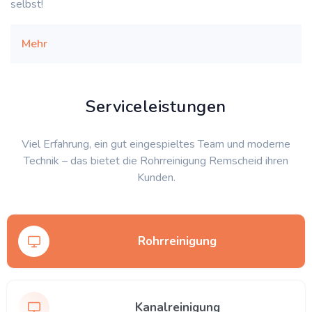
selbst!
Mehr
Serviceleistungen
Viel Erfahrung, ein gut eingespieltes Team und moderne
Technik – das bietet die Rohrreinigung Remscheid ihren
Kunden.
Rohrreinigung
Kanalreinigung