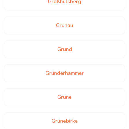
Großhülsberg
Grunau
Grund
Gründerhammer
Grüne
Grünebirke