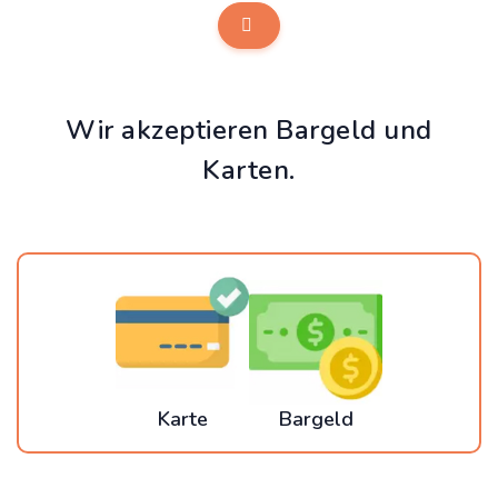
Wir akzeptieren Bargeld und
Karten.
Karte
Bargeld