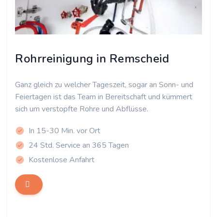
Rohrreinigung in Remscheid
Ganz gleich zu welcher Tageszeit, sogar an Sonn- und
Feiertagen ist das Team in Bereitschaft und kümmert
sich um verstopfte Rohre und Abflüsse.
In 15-30 Min. vor Ort
24 Std. Service an 365 Tagen
Kostenlose Anfahrt