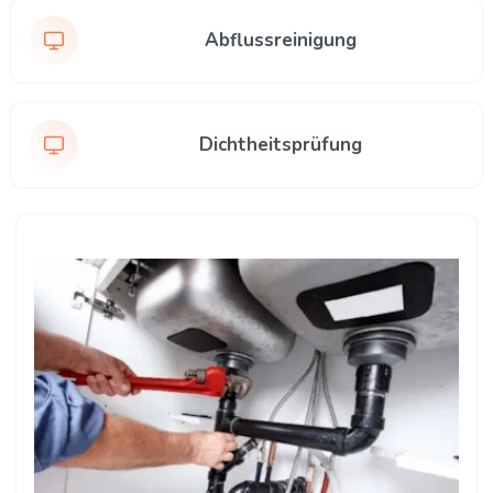
Abflussreinigung
Dichtheitsprüfung