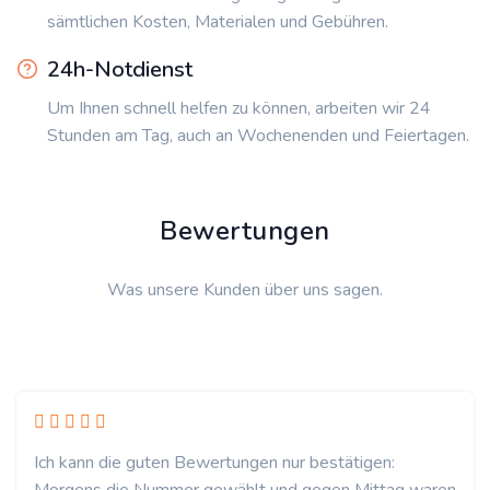
sämtlichen Kosten, Materialen und Gebühren.
24h-Notdienst
Um Ihnen schnell helfen zu können, arbeiten wir 24
Stunden am Tag, auch an Wochenenden und Feiertagen.
Bewertungen
Was unsere Kunden über uns sagen.
Ich kann die guten Bewertungen nur bestätigen: