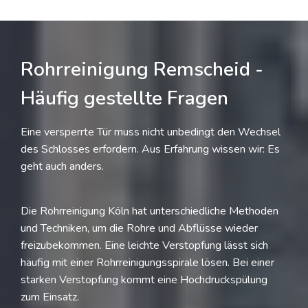
Rohrreinigung Remscheid -
Häufig gestellte Fragen
Eine versperrte Tür muss nicht unbedingt den Wechsel
des Schlosses erfordern. Aus Erfahrung wissen wir: Es
geht auch anders.
Die Rohrreinigung Köln hat unterschiedliche Methoden
und Techniken, um die Rohre und Abflüsse wieder
freizubekommen. Eine leichte Verstopfung lässt sich
häufig mit einer Rohrreinigungsspirale lösen. Bei einer
starken Verstopfung kommt eine Hochdruckspülung
zum Einsatz.