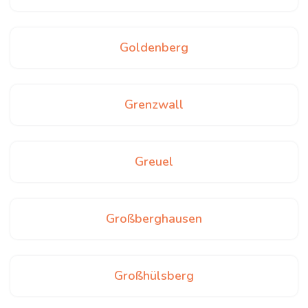
Goldenberg
Grenzwall
Greuel
Großberghausen
Großhülsberg