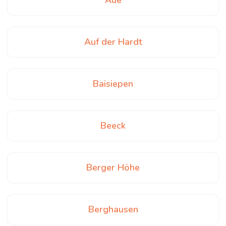
Aue
Auf der Hardt
Baisiepen
Beeck
Berger Höhe
Berghausen