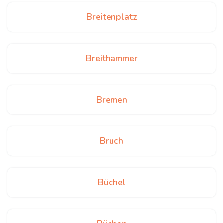
Breitenplatz
Breithammer
Bremen
Bruch
Büchel