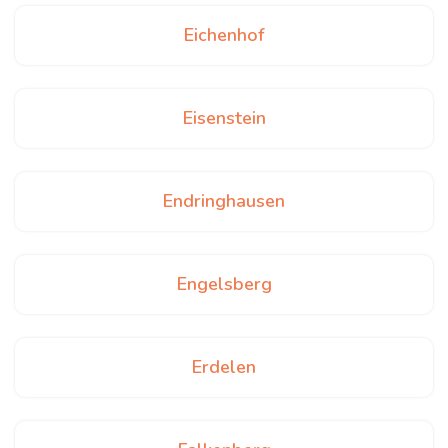
Eichenhof
Eisenstein
Endringhausen
Engelsberg
Erdelen