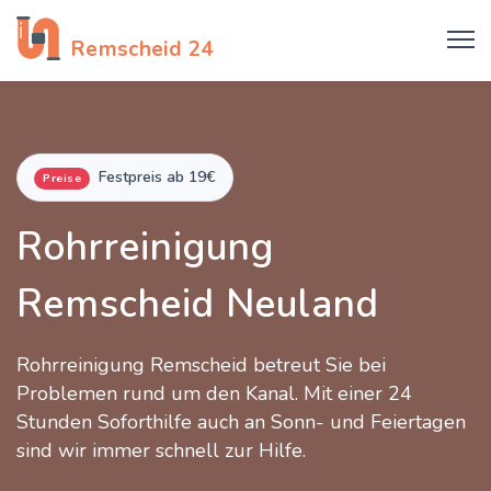
Rohrreinigung
Remscheid 24
Festpreis ab 19€
Preise
Rohrreinigung
Remscheid Neuland
Rohrreinigung Remscheid betreut Sie bei
Problemen rund um den Kanal. Mit einer 24
Stunden Soforthilfe auch an Sonn- und Feiertagen
sind wir immer schnell zur Hilfe.