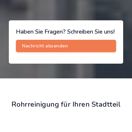
Haben Sie Fragen? Schreiben Sie uns!
Rohrreinigung für Ihren Stadtteil