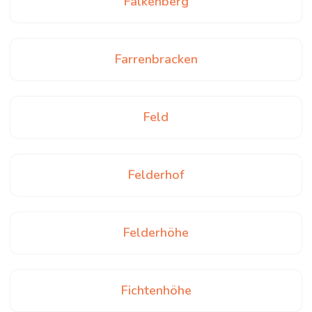
Falkenberg
Farrenbracken
Feld
Felderhof
Felderhöhe
Fichtenhöhe