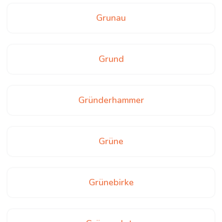
Grunau
Grund
Gründerhammer
Grüne
Grünebirke