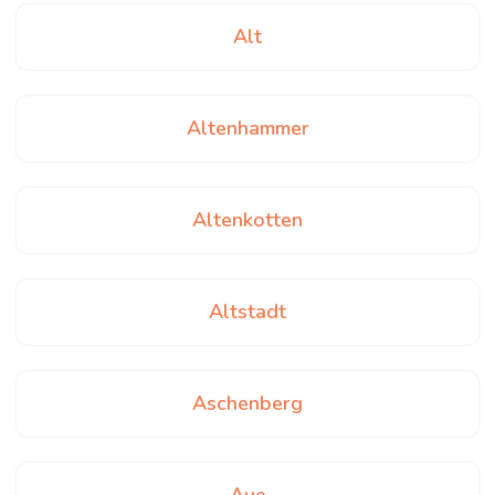
Alt
Altenhammer
Altenkotten
Altstadt
Aschenberg