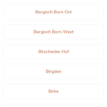
Bergisch Born Ost
Bergisch Born West
Bilscheider Hof
Birgden
Birke