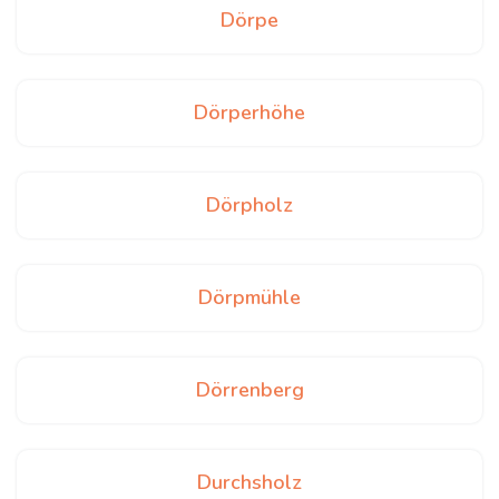
Dörpe
Dörperhöhe
Dörpholz
Dörpmühle
Dörrenberg
Durchsholz