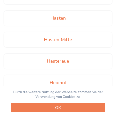
Hasten
Hasten Mitte
Hasteraue
Heidhof
Durch die weitere Nutzung der Webseite stimmen Sie der
Verwendung von Cookies zu.
Heintjeshammer
OK