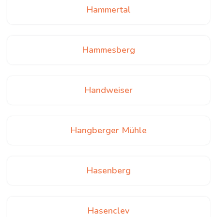
Hammertal
Hammesberg
Handweiser
Hangberger Mühle
Hasenberg
Hasenclev