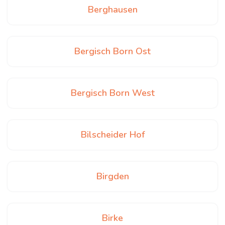
Berghausen
Bergisch Born Ost
Bergisch Born West
Bilscheider Hof
Birgden
Birke