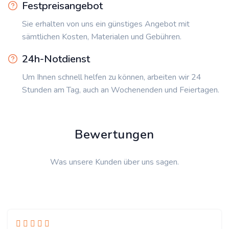
Festpreisangebot
Sie erhalten von uns ein günstiges Angebot mit
sämtlichen Kosten, Materialen und Gebühren.
24h-Notdienst
Um Ihnen schnell helfen zu können, arbeiten wir 24
Stunden am Tag, auch an Wochenenden und Feiertagen.
Bewertungen
Was unsere Kunden über uns sagen.