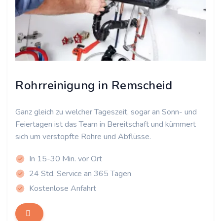
Rohrreinigung in Remscheid
Ganz gleich zu welcher Tageszeit, sogar an Sonn- und
Feiertagen ist das Team in Bereitschaft und kümmert
sich um verstopfte Rohre und Abflüsse.
In 15-30 Min. vor Ort
24 Std. Service an 365 Tagen
Kostenlose Anfahrt