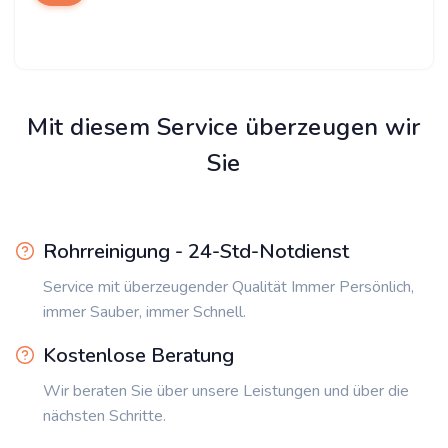
Mit diesem Service überzeugen wir
Sie
Rohrreinigung - 24-Std-Notdienst
Service mit überzeugender Qualität Immer Persönlich,
immer Sauber, immer Schnell.
Kostenlose Beratung
Wir beraten Sie über unsere Leistungen und über die
nächsten Schritte.