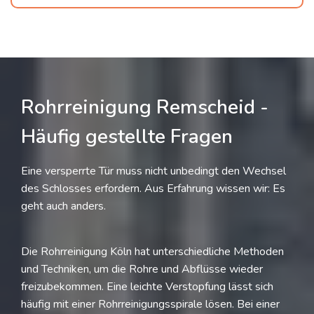
Rohrreinigung Remscheid -
Häufig gestellte Fragen
Eine versperrte Tür muss nicht unbedingt den Wechsel
des Schlosses erfordern. Aus Erfahrung wissen wir: Es
geht auch anders.
Die Rohrreinigung Köln hat unterschiedliche Methoden
und Techniken, um die Rohre und Abflüsse wieder
freizubekommen. Eine leichte Verstopfung lässt sich
häufig mit einer Rohrreinigungsspirale lösen. Bei einer