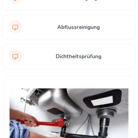
Abflussreinigung
Dichtheitsprüfung