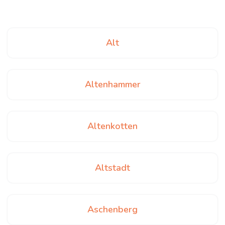
Alt
Altenhammer
Altenkotten
Altstadt
Aschenberg