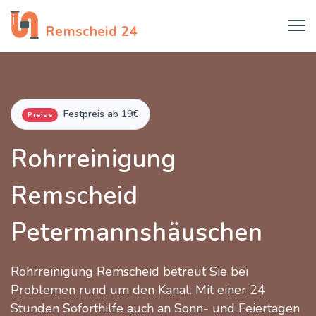
Rohrreinigung
Remscheid 24
Festpreis ab 19€
Preise
Rohrreinigung
Remscheid
Petermannshäuschen
Rohrreinigung Remscheid betreut Sie bei
Problemen rund um den Kanal. Mit einer 24
Stunden Soforthilfe auch an Sonn- und Feiertagen