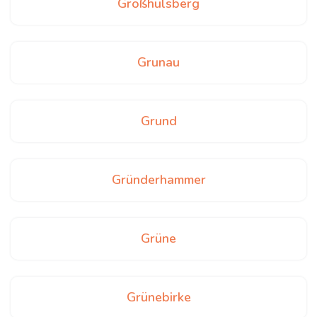
Großhülsberg
Grunau
Grund
Gründerhammer
Grüne
Grünebirke