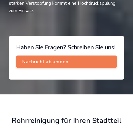
starken Verstopfung kommt eine Hochdruckspülung
zum Einsatz.
Haben Sie Fragen? Schreiben Sie uns!
Rohrreinigung für Ihren Stadtteil