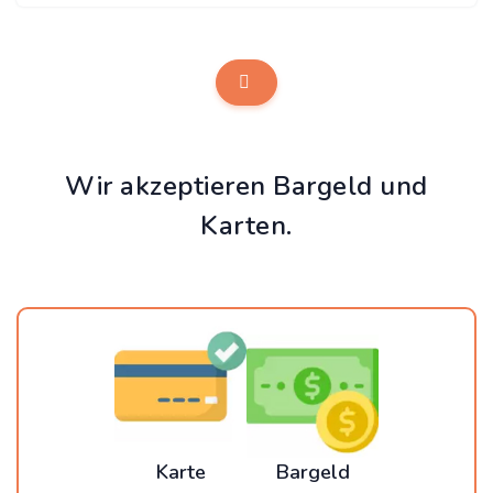
Wir akzeptieren Bargeld und
Karten.
Karte
Bargeld