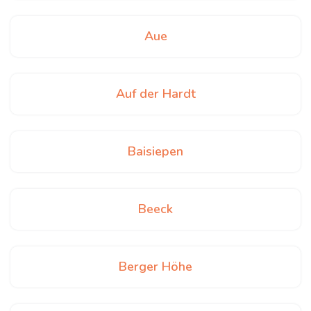
Aue
Auf der Hardt
Baisiepen
Beeck
Berger Höhe