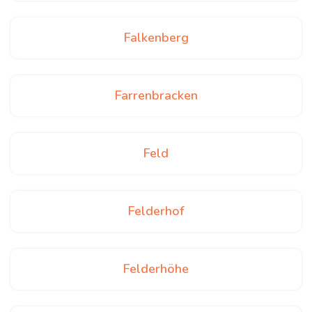
Falkenberg
Farrenbracken
Feld
Felderhof
Felderhöhe