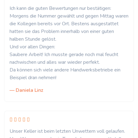
Ich kann die guten Bewertungen nur bestätigen:
Morgens die Nummer gewählt und gegen Mittag waren
die Kollegen bereits vor Ort. Bestens ausgestattet
hatten sie das Problem innerhalb von einer guten
halben Stunde gelöst.
Und vor allen Dingen:
Saubere Arbeit! Ich musste gerade noch mal feucht
nachwischen und alles war wieder perfekt.
Da können sich viele andere Handwerksbetriebe ein
Beispiel dran nehmen!
— Daniela Linz
Unser Keller ist beim letzten Unwettern voll gelaufen.