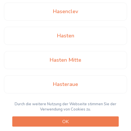
Hasenclev
Hasten
Hasten Mitte
Hasteraue
Durch die weitere Nutzung der Webseite stimmen Sie der
Heidhof
Verwendung von Cookies zu.
OK