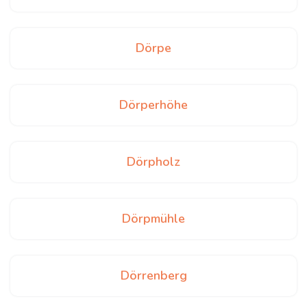
Dörpe
Dörperhöhe
Dörpholz
Dörpmühle
Dörrenberg