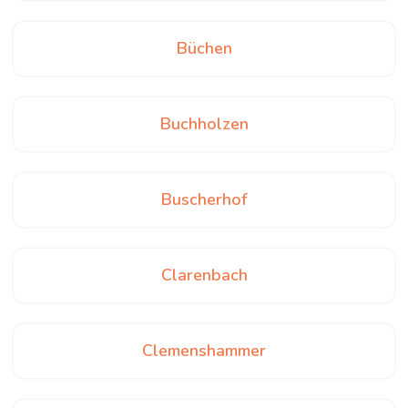
Büchen
Buchholzen
Buscherhof
Clarenbach
Clemenshammer