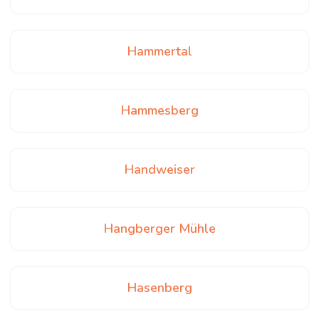
Hammertal
Hammesberg
Handweiser
Hangberger Mühle
Hasenberg