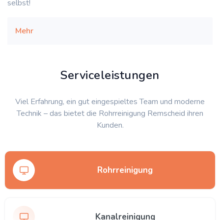
selbst!
Mehr
Serviceleistungen
Viel Erfahrung, ein gut eingespieltes Team und moderne
Technik – das bietet die Rohrreinigung Remscheid ihren
Kunden.
Rohrreinigung
Kanalreinigung