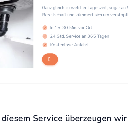
Ganz gleich zu welcher Tageszeit, sogar an
Bereitschaft und kümmert sich um verstopf
In 15-30 Min. vor Ort
24 Std. Service an 365 Tagen
Kostenlose Anfahrt
 diesem Service überzeugen wir