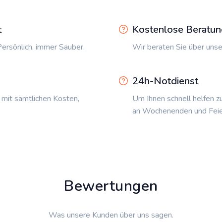
t
Kostenlose Beratun
ersönlich, immer Sauber,
Wir beraten Sie über unse
24h-Notdienst
 mit sämtlichen Kosten,
Um Ihnen schnell helfen z
an Wochenenden und Feie
Bewertungen
Was unsere Kunden über uns sagen.