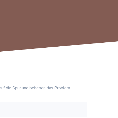
auf die Spur und beheben das Problem.