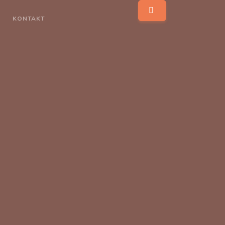
KONTAKT