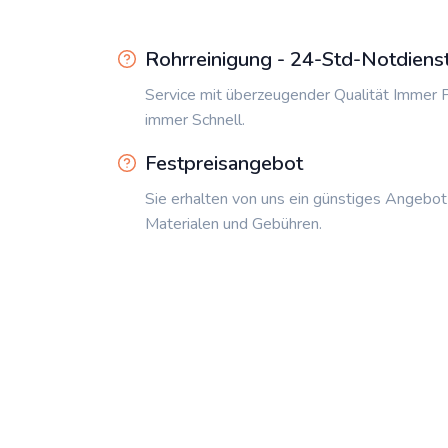
Rohrreinigung - 24-Std-Notdiens
Service mit überzeugender Qualität Immer P
immer Schnell.
Festpreisangebot
Sie erhalten von uns ein günstiges Angebot
Materialen und Gebühren.