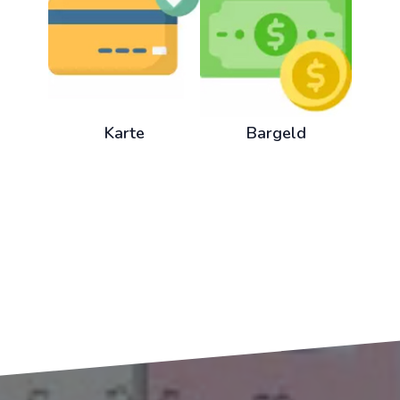
Karte
Bargeld