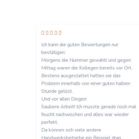
Ich kann die guten Bewertungen nur
bestätigen:
Morgens die Nummer gewählt und gegen
Mittag waren die Kollegen bereits vor Ort.
Bestens ausgestattet hatten sie das
Problem innerhalb von einer guten halben
Stunde gelöst.
Und vor allen Dingen:
Saubere Arbeit! Ich musste gerade noch mal
feucht nachwischen und alles war wieder
perfekt.
Da können sich viele andere
Handwerksbetriebe ein Beispiel dran