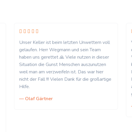
Unser Keller ist beim letzten Unwettern voll
gelaufen. Herr Wegmann und sein Team
haben uns gerettet 🙏 Viele nutzen in dieser
Situation die Gunst Menschen auszunutzen
weil man am verzweifeln ist. Das war hier
nicht der Fall !!! Vielen Dank für die großartige
Hilfe.
— Olaf Gärtner