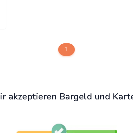
r akzeptieren Bargeld und Kart