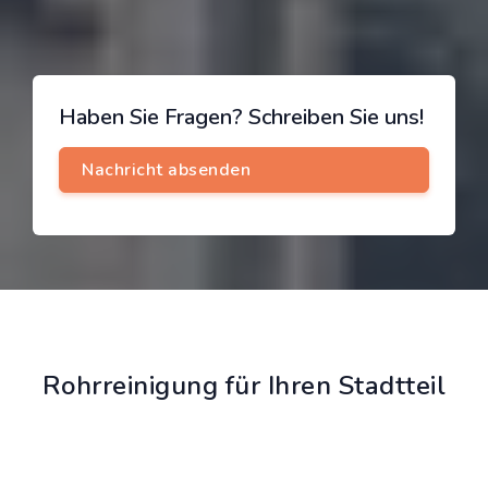
Haben Sie Fragen? Schreiben Sie uns!
Rohrreinigung für Ihren Stadtteil