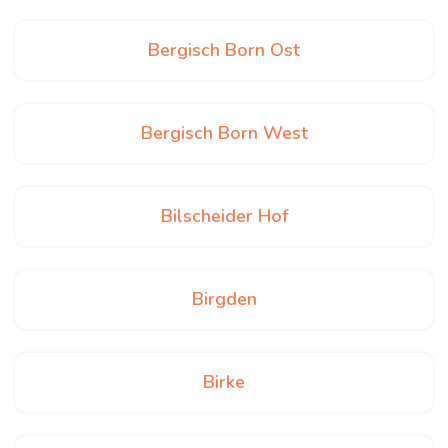
Bergisch Born Ost
Bergisch Born West
Bilscheider Hof
Birgden
Birke