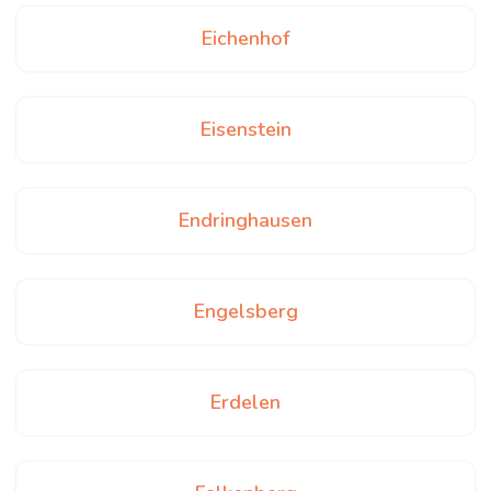
Eichenhof
Eisenstein
Endringhausen
Engelsberg
Erdelen