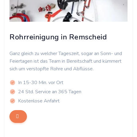
Rohrreinigung in Remscheid
Ganz gleich zu welcher Tageszeit, sogar an Sonn- und
Feiertagen ist das Team in Bereitschaft und kümmert
sich um verstopfte Rohre und Abflüsse.
In 15-30 Min. vor Ort
24 Std. Service an 365 Tagen
Kostenlose Anfahrt