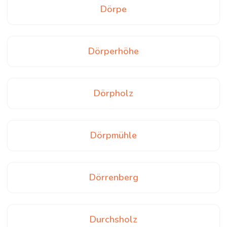
Dörpe
Dörperhöhe
Dörpholz
Dörpmühle
Dörrenberg
Durchsholz