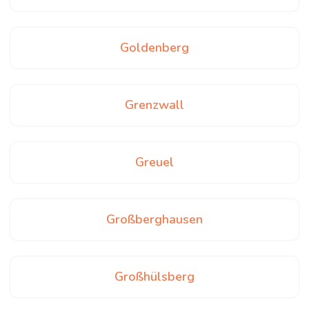
Goldenberg
Grenzwall
Greuel
Großberghausen
Großhülsberg