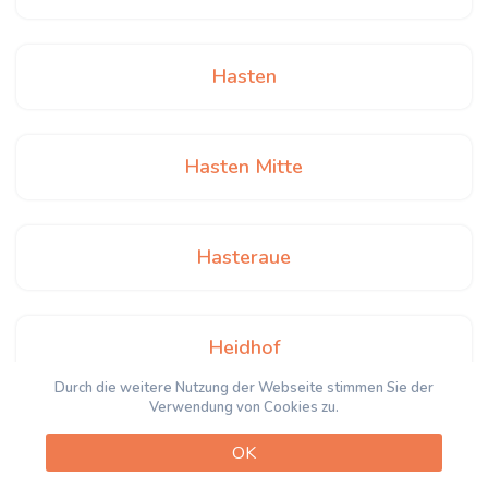
Hasten
Hasten Mitte
Hasteraue
Heidhof
Durch die weitere Nutzung der Webseite stimmen Sie der
Verwendung von Cookies zu.
Heintjeshammer
OK