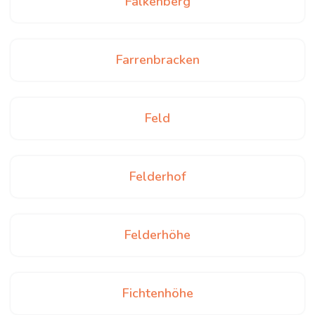
Falkenberg
Farrenbracken
Feld
Felderhof
Felderhöhe
Fichtenhöhe