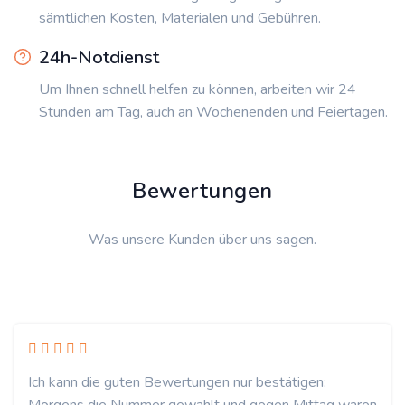
sämtlichen Kosten, Materialen und Gebühren.
24h-Notdienst
Um Ihnen schnell helfen zu können, arbeiten wir 24
Stunden am Tag, auch an Wochenenden und Feiertagen.
Bewertungen
Was unsere Kunden über uns sagen.
Ich kann die guten Bewertungen nur bestätigen: