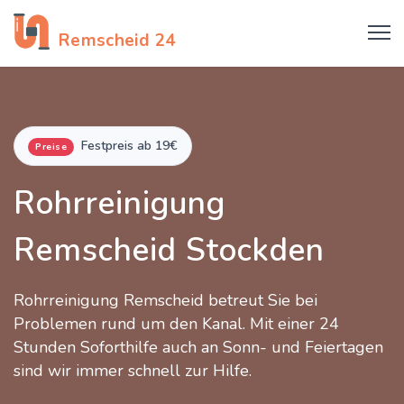
Rohrreinigung
Remscheid 24
Festpreis ab 19€
Preise
Rohrreinigung
Remscheid Stockden
Rohrreinigung Remscheid betreut Sie bei
Problemen rund um den Kanal. Mit einer 24
Stunden Soforthilfe auch an Sonn- und Feiertagen
sind wir immer schnell zur Hilfe.