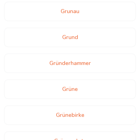
Grunau
Grund
Gründerhammer
Grüne
Grünebirke