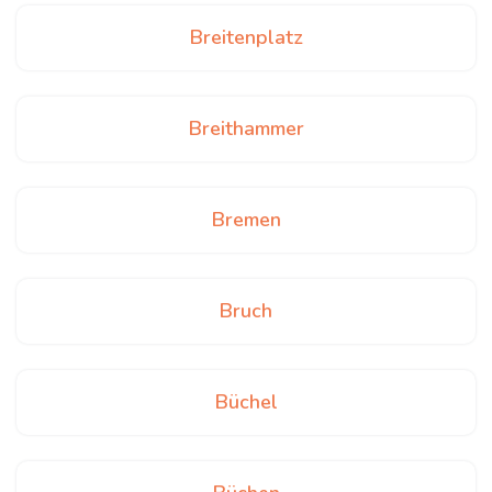
Breitenplatz
Breithammer
Bremen
Bruch
Büchel