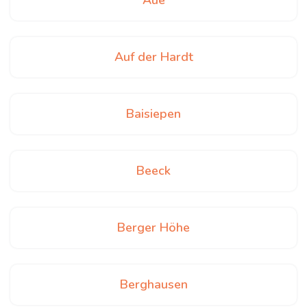
Aue
Auf der Hardt
Baisiepen
Beeck
Berger Höhe
Berghausen