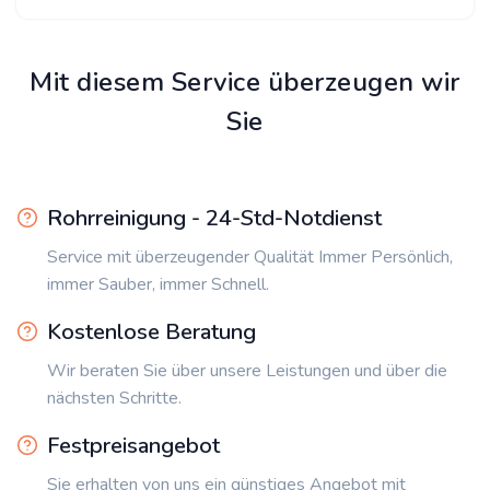
Mit diesem Service überzeugen wir
Sie
Rohrreinigung - 24-Std-Notdienst
Service mit überzeugender Qualität Immer Persönlich,
immer Sauber, immer Schnell.
Kostenlose Beratung
Wir beraten Sie über unsere Leistungen und über die
nächsten Schritte.
Festpreisangebot
Sie erhalten von uns ein günstiges Angebot mit