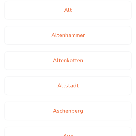
Alt
Altenhammer
Altenkotten
Altstadt
Aschenberg