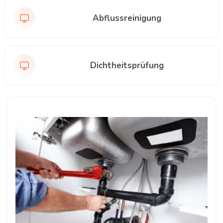
Abflussreinigung
Dichtheitsprüfung