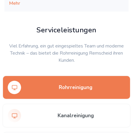
Mehr
Serviceleistungen
Viel Erfahrung, ein gut eingespieltes Team und moderne
Technik – das bietet die Rohrreinigung Remscheid ihren
Kunden.
Rohrreinigung
Kanalreinigung