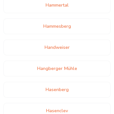
Hammertal
Hammesberg
Handweiser
Hangberger Mühle
Hasenberg
Hasenclev