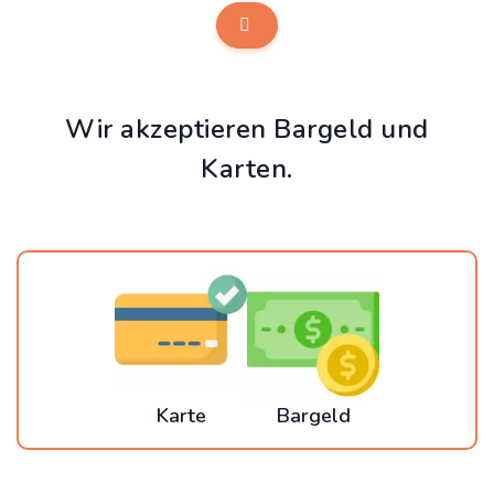
Wir akzeptieren Bargeld und
Karten.
Karte
Bargeld