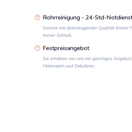
Rohrreinigung - 24-Std-Notdiens
Service mit überzeugender Qualität Immer P
immer Schnell.
Festpreisangebot
Sie erhalten von uns ein günstiges Angebot
Materialen und Gebühren.