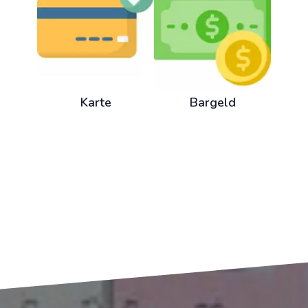
Karte
Bargeld