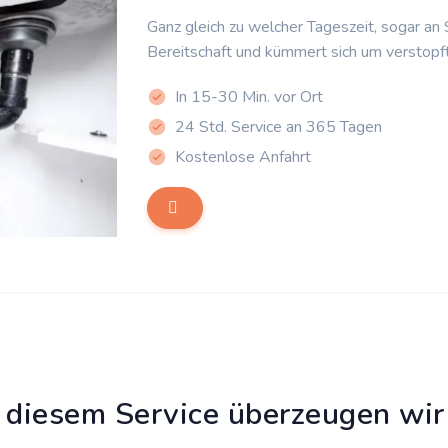
Ganz gleich zu welcher Tageszeit, sogar an
Bereitschaft und kümmert sich um verstopf
In 15-30 Min. vor Ort
24 Std. Service an 365 Tagen
Kostenlose Anfahrt
 diesem Service überzeugen wir