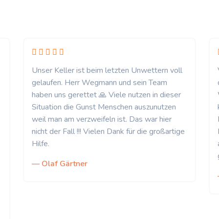
Unser Keller ist beim letzten Unwettern voll
gelaufen. Herr Wegmann und sein Team
haben uns gerettet 🙏 Viele nutzen in dieser
Situation die Gunst Menschen auszunutzen
weil man am verzweifeln ist. Das war hier
nicht der Fall !!! Vielen Dank für die großartige
Hilfe.
— Olaf Gärtner