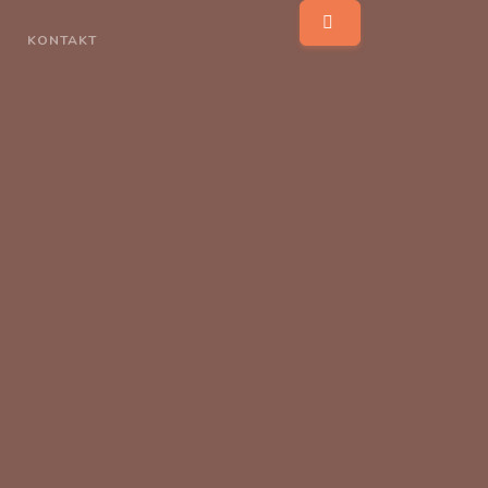
KONTAKT