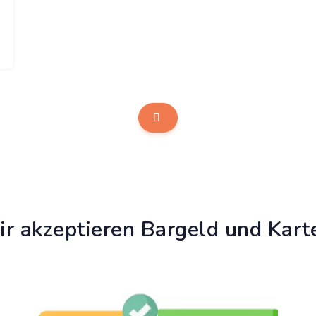
r akzeptieren Bargeld und Kart