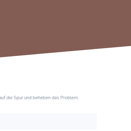
auf die Spur und beheben das Problem.