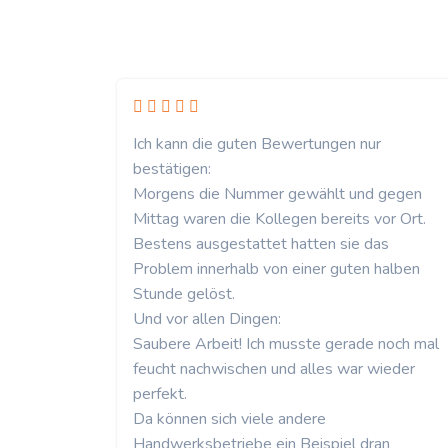
Ich kann die guten Bewertungen nur
bestätigen:
Morgens die Nummer gewählt und gegen
Mittag waren die Kollegen bereits vor Ort.
Bestens ausgestattet hatten sie das
Problem innerhalb von einer guten halben
Stunde gelöst.
Und vor allen Dingen:
Saubere Arbeit! Ich musste gerade noch mal
feucht nachwischen und alles war wieder
perfekt.
Da können sich viele andere
Handwerksbetriebe ein Beispiel dran