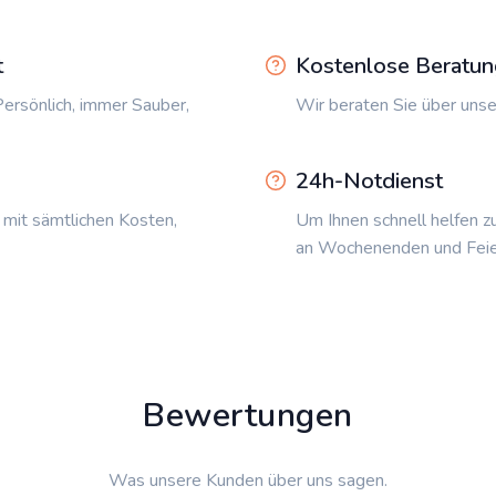
t
Kostenlose Beratun
ersönlich, immer Sauber,
Wir beraten Sie über unse
24h-Notdienst
 mit sämtlichen Kosten,
Um Ihnen schnell helfen z
an Wochenenden und Feie
Bewertungen
Was unsere Kunden über uns sagen.