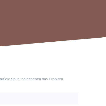
auf die Spur und beheben das Problem.