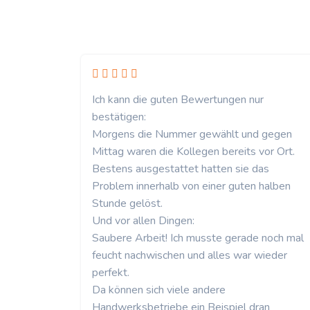
Ich kann die guten Bewertungen nur
bestätigen:
Morgens die Nummer gewählt und gegen
Mittag waren die Kollegen bereits vor Ort.
Bestens ausgestattet hatten sie das
Problem innerhalb von einer guten halben
Stunde gelöst.
Und vor allen Dingen:
Saubere Arbeit! Ich musste gerade noch mal
feucht nachwischen und alles war wieder
perfekt.
Da können sich viele andere
Handwerksbetriebe ein Beispiel dran