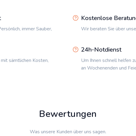
t
Kostenlose Beratun
ersönlich, immer Sauber,
Wir beraten Sie über unse
24h-Notdienst
 mit sämtlichen Kosten,
Um Ihnen schnell helfen z
an Wochenenden und Feie
Bewertungen
Was unsere Kunden über uns sagen.