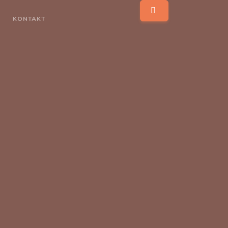
KONTAKT