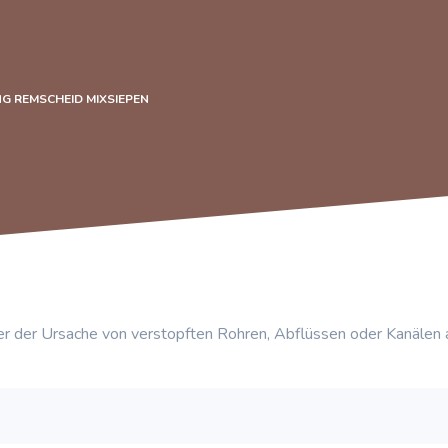
G REMSCHEID MIXSIEPEN
r der Ursache von verstopften Rohren, Abflüssen oder Kanälen 