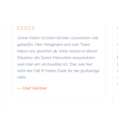
Unser Keller ist beim letzten Unwettern voll
gelaufen. Herr Wegmann und sein Team
haben uns gerettet 🙏 Viele nutzen in dieser
Situation die Gunst Menschen auszunutzen
weil man am verzweifeln ist. Das war hier
nicht der Fall !!! Vielen Dank für die großartige
Hilfe.
— Olaf Gärtner