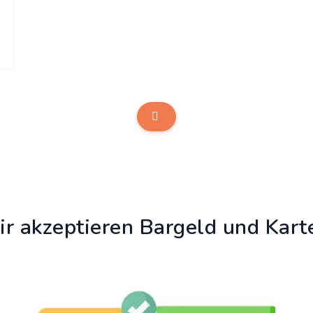
r akzeptieren Bargeld und Kart