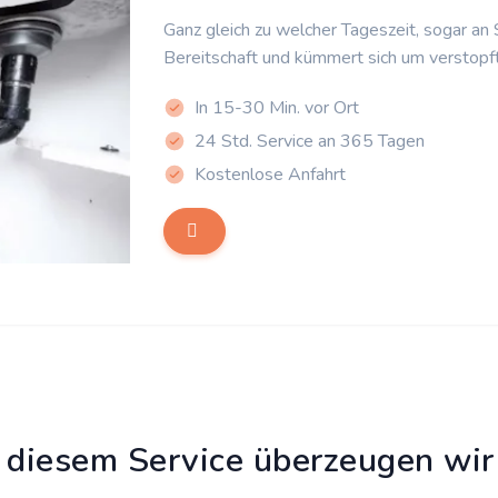
Ganz gleich zu welcher Tageszeit, sogar an
Bereitschaft und kümmert sich um verstopf
In 15-30 Min. vor Ort
24 Std. Service an 365 Tagen
Kostenlose Anfahrt
 diesem Service überzeugen wir