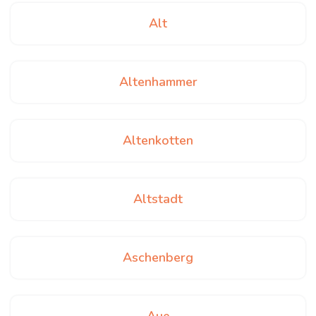
Alt
Altenhammer
Altenkotten
Altstadt
Aschenberg