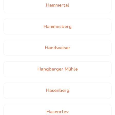
Hammertal
Hammesberg
Handweiser
Hangberger Mühle
Hasenberg
Hasenclev