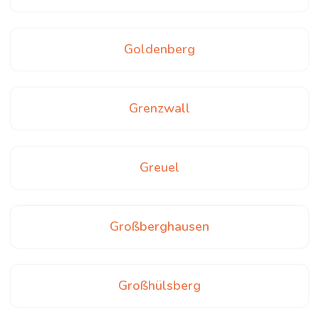
Goldenberg
Grenzwall
Greuel
Großberghausen
Großhülsberg