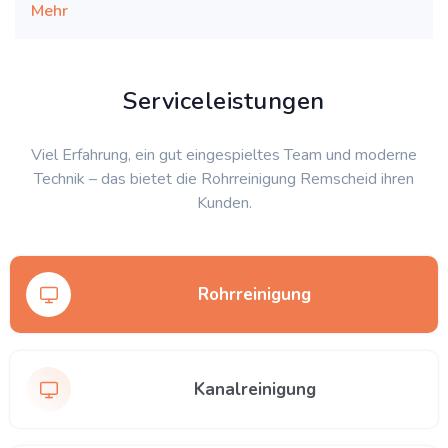
Mehr
Serviceleistungen
Viel Erfahrung, ein gut eingespieltes Team und moderne
Technik – das bietet die Rohrreinigung Remscheid ihren
Kunden.
Rohrreinigung
Kanalreinigung