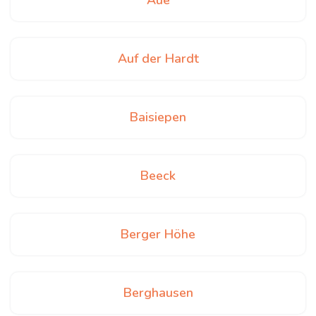
Aue
Auf der Hardt
Baisiepen
Beeck
Berger Höhe
Berghausen