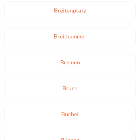
Breitenplatz
Breithammer
Bremen
Bruch
Büchel