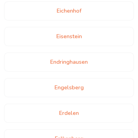
Eichenhof
Eisenstein
Endringhausen
Engelsberg
Erdelen