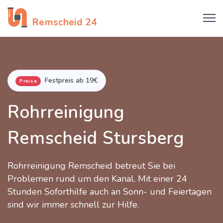
Rohrreinigung
Remscheid 24
Festpreis ab 19€
Preise
Rohrreinigung
Remscheid Stursberg
Rohrreinigung Remscheid betreut Sie bei
Problemen rund um den Kanal. Mit einer 24
Stunden Soforthilfe auch an Sonn- und Feiertagen
sind wir immer schnell zur Hilfe.