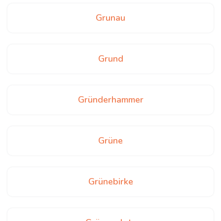
Grunau
Grund
Gründerhammer
Grüne
Grünebirke