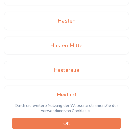
Hasten
Hasten Mitte
Hasteraue
Heidhof
Durch die weitere Nutzung der Webseite stimmen Sie der
Verwendung von Cookies zu.
Heintjeshammer
OK