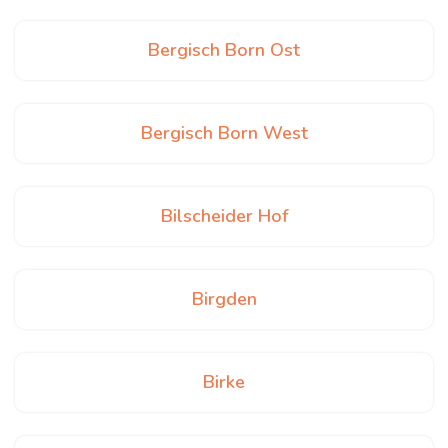
Bergisch Born Ost
Bergisch Born West
Bilscheider Hof
Birgden
Birke