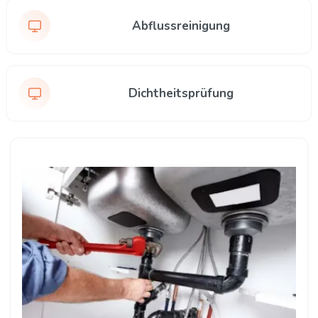
Abflussreinigung
Dichtheitsprüfung