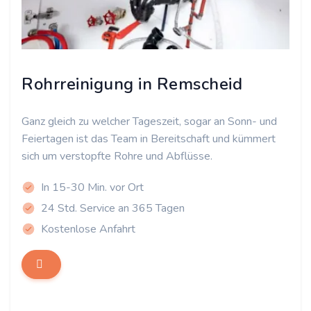
Rohrreinigung in Remscheid
Ganz gleich zu welcher Tageszeit, sogar an Sonn- und
Feiertagen ist das Team in Bereitschaft und kümmert
sich um verstopfte Rohre und Abflüsse.
In 15-30 Min. vor Ort
24 Std. Service an 365 Tagen
Kostenlose Anfahrt