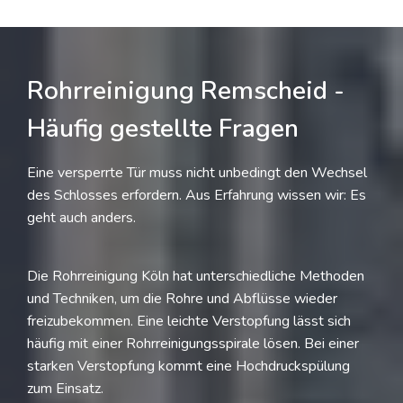
Rohrreinigung Remscheid -
Häufig gestellte Fragen
Eine versperrte Tür muss nicht unbedingt den Wechsel
des Schlosses erfordern. Aus Erfahrung wissen wir: Es
geht auch anders.
Die Rohrreinigung Köln hat unterschiedliche Methoden
und Techniken, um die Rohre und Abflüsse wieder
freizubekommen. Eine leichte Verstopfung lässt sich
häufig mit einer Rohrreinigungsspirale lösen. Bei einer
starken Verstopfung kommt eine Hochdruckspülung
zum Einsatz.