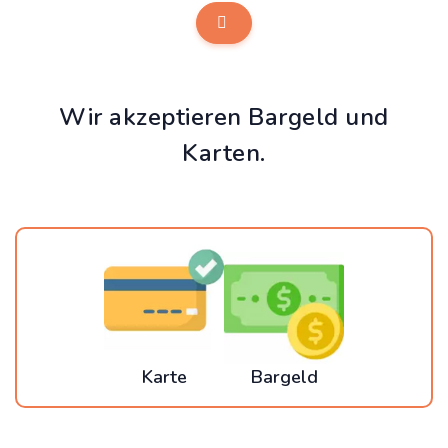
Wir akzeptieren Bargeld und
Karten.
Karte
Bargeld