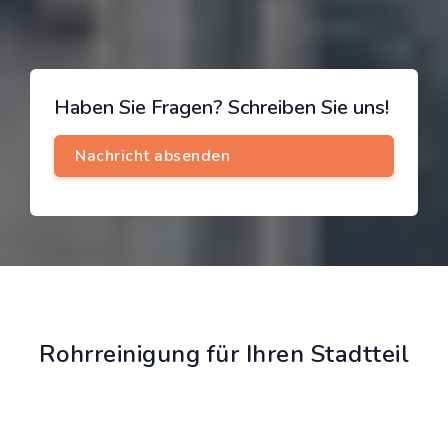
Haben Sie Fragen? Schreiben Sie uns!
Rohrreinigung für Ihren Stadtteil