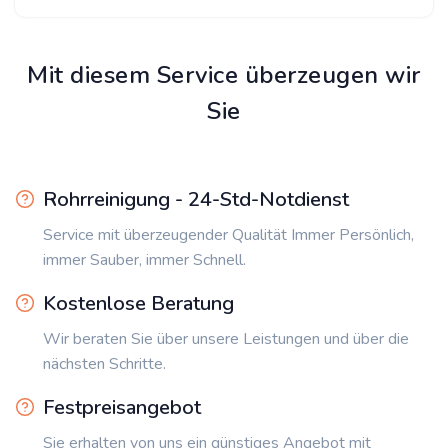
Mit diesem Service überzeugen wir
Sie
Rohrreinigung - 24-Std-Notdienst
Service mit überzeugender Qualität Immer Persönlich,
immer Sauber, immer Schnell.
Kostenlose Beratung
Wir beraten Sie über unsere Leistungen und über die
nächsten Schritte.
Festpreisangebot
Sie erhalten von uns ein günstiges Angebot mit