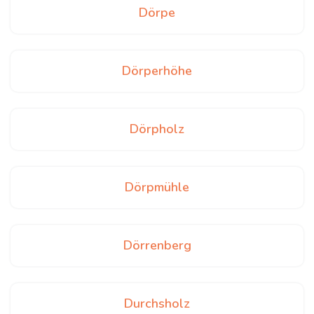
Dörpe
Dörperhöhe
Dörpholz
Dörpmühle
Dörrenberg
Durchsholz