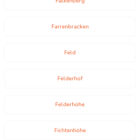
Falkenberg
Farrenbracken
Feld
Felderhof
Felderhöhe
Fichtenhöhe