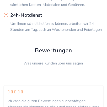
sämtlichen Kosten, Materialen und Gebühren.
24h-Notdienst
Um Ihnen schnell helfen zu können, arbeiten wir 24
Stunden am Tag, auch an Wochenenden und Feiertagen.
Bewertungen
Was unsere Kunden über uns sagen.
Ich kann die guten Bewertungen nur bestätigen: