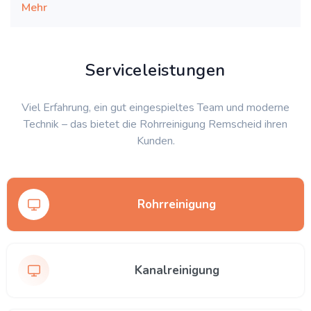
Mehr
Serviceleistungen
Viel Erfahrung, ein gut eingespieltes Team und moderne
Technik – das bietet die Rohrreinigung Remscheid ihren
Kunden.
Rohrreinigung
Kanalreinigung