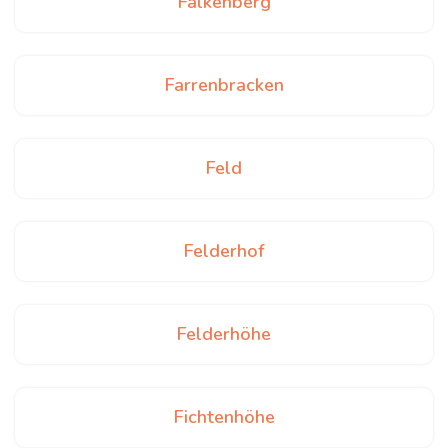
Falkenberg
Farrenbracken
Feld
Felderhof
Felderhöhe
Fichtenhöhe