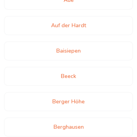
Aue
Auf der Hardt
Baisiepen
Beeck
Berger Höhe
Berghausen