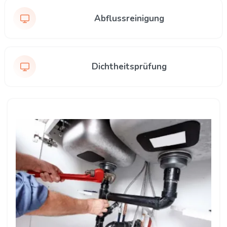
Abflussreinigung
Dichtheitsprüfung