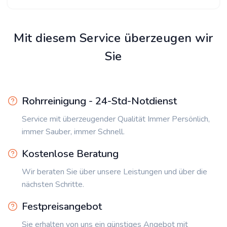
Mit diesem Service überzeugen wir
Sie
Rohrreinigung - 24-Std-Notdienst
Service mit überzeugender Qualität Immer Persönlich,
immer Sauber, immer Schnell.
Kostenlose Beratung
Wir beraten Sie über unsere Leistungen und über die
nächsten Schritte.
Festpreisangebot
Sie erhalten von uns ein günstiges Angebot mit