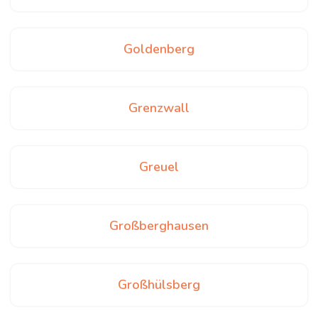
Goldenberg
Grenzwall
Greuel
Großberghausen
Großhülsberg