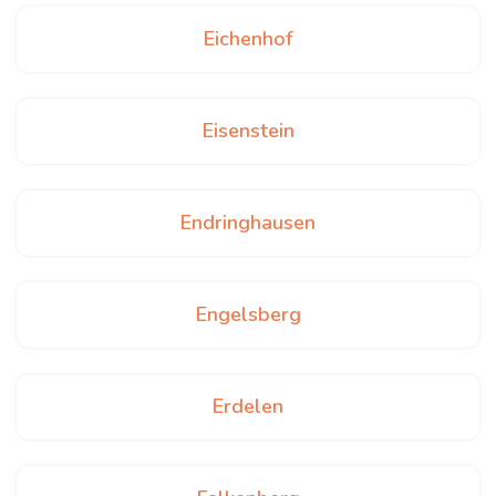
Eichenhof
Eisenstein
Endringhausen
Engelsberg
Erdelen