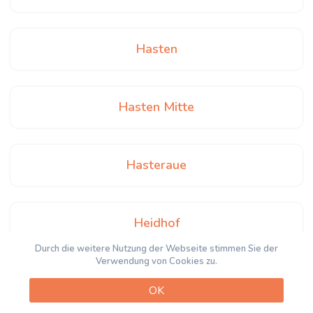
Hasten
Hasten Mitte
Hasteraue
Heidhof
Durch die weitere Nutzung der Webseite stimmen Sie der
Verwendung von Cookies zu.
Heintjeshammer
OK