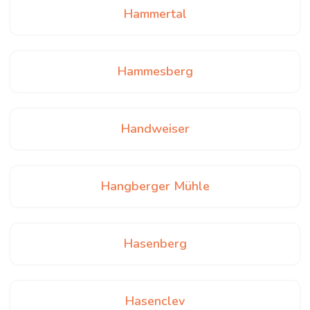
Hammertal
Hammesberg
Handweiser
Hangberger Mühle
Hasenberg
Hasenclev