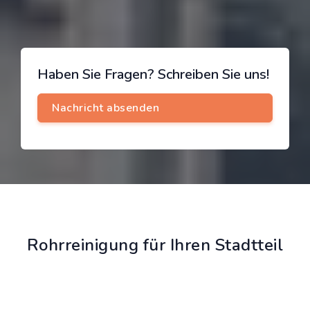
Haben Sie Fragen? Schreiben Sie uns!
Rohrreinigung für Ihren Stadtteil