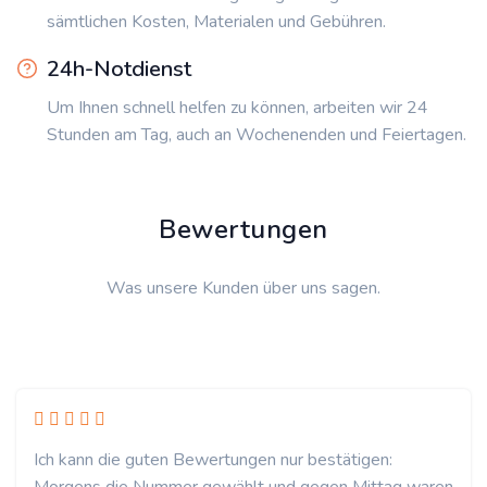
sämtlichen Kosten, Materialen und Gebühren.
24h-Notdienst
Um Ihnen schnell helfen zu können, arbeiten wir 24
Stunden am Tag, auch an Wochenenden und Feiertagen.
Bewertungen
Was unsere Kunden über uns sagen.
Ich kann die guten Bewertungen nur bestätigen: