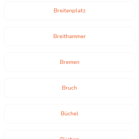
Breitenplatz
Breithammer
Bremen
Bruch
Büchel