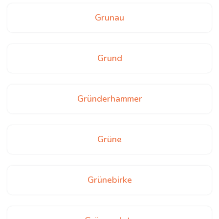
Grunau
Grund
Gründerhammer
Grüne
Grünebirke