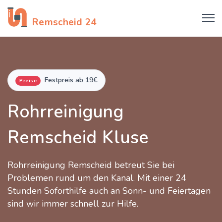
Rohrreinigung
Remscheid 24
Festpreis ab 19€
Preise
Rohrreinigung
Remscheid Kluse
Rohrreinigung Remscheid betreut Sie bei
Problemen rund um den Kanal. Mit einer 24
Stunden Soforthilfe auch an Sonn- und Feiertagen
sind wir immer schnell zur Hilfe.