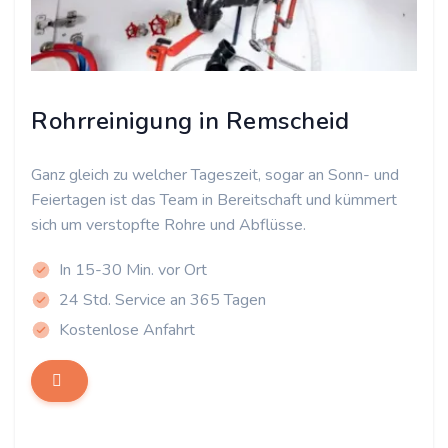
Rohrreinigung in Remscheid
Ganz gleich zu welcher Tageszeit, sogar an Sonn- und
Feiertagen ist das Team in Bereitschaft und kümmert
sich um verstopfte Rohre und Abflüsse.
In 15-30 Min. vor Ort
24 Std. Service an 365 Tagen
Kostenlose Anfahrt