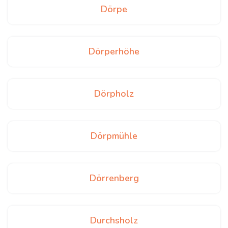
Dörpe
Dörperhöhe
Dörpholz
Dörpmühle
Dörrenberg
Durchsholz