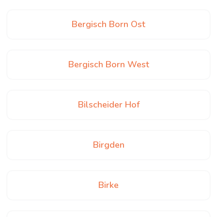
Bergisch Born Ost
Bergisch Born West
Bilscheider Hof
Birgden
Birke