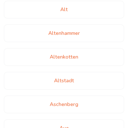
Alt
Altenhammer
Altenkotten
Altstadt
Aschenberg