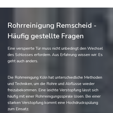
Rohrreinigung Remscheid -
Häufig gestellte Fragen
Eine versperrte Tür muss nicht unbedingt den Wechsel
des Schlosses erfordern. Aus Erfahrung wissen wir: Es
geht auch anders.
Die Rohrreinigung Köln hat unterschiedliche Methoden
und Techniken, um die Rohre und Abflüsse wieder
freizubekommen. Eine leichte Verstopfung lässt sich
häufig mit einer Rohrreinigungsspirale lösen. Bei einer
starken Verstopfung kommt eine Hochdruckspülung
zum Einsatz.