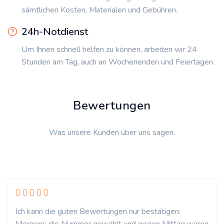
sämtlichen Kosten, Materialen und Gebühren.
24h-Notdienst
Um Ihnen schnell helfen zu können, arbeiten wir 24
Stunden am Tag, auch an Wochenenden und Feiertagen.
Bewertungen
Was unsere Kunden über uns sagen.
Ich kann die guten Bewertungen nur bestätigen: