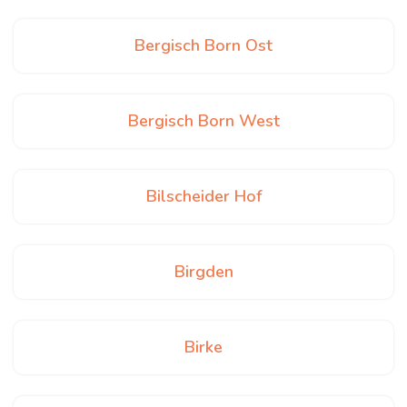
Bergisch Born Ost
Bergisch Born West
Bilscheider Hof
Birgden
Birke