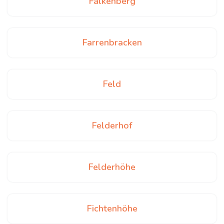
Falkenberg
Farrenbracken
Feld
Felderhof
Felderhöhe
Fichtenhöhe