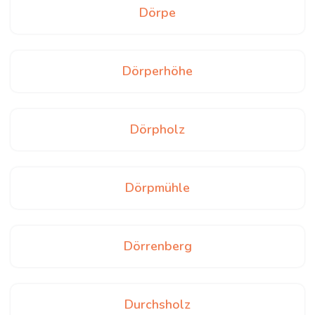
Dörpe
Dörperhöhe
Dörpholz
Dörpmühle
Dörrenberg
Durchsholz