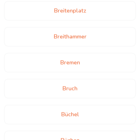
Breitenplatz
Breithammer
Bremen
Bruch
Büchel