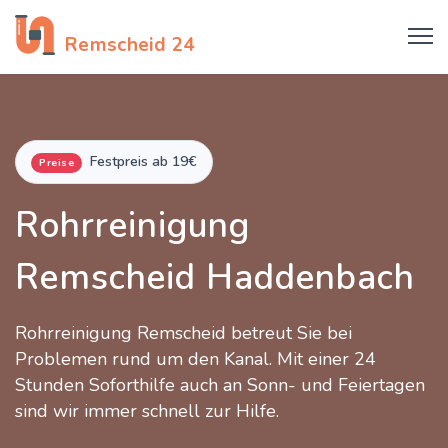
Rohrreinigung
Remscheid 24
Festpreis ab 19€
Preise
Rohrreinigung
Remscheid Haddenbach
Rohrreinigung Remscheid betreut Sie bei
Problemen rund um den Kanal. Mit einer 24
Stunden Soforthilfe auch an Sonn- und Feiertagen
sind wir immer schnell zur Hilfe.