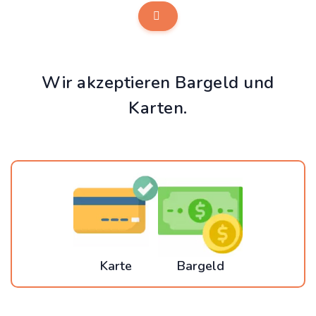
Wir akzeptieren Bargeld und
Karten.
Karte
Bargeld