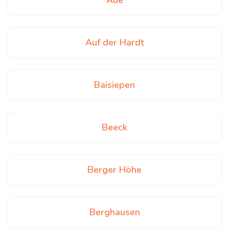
Aue
Auf der Hardt
Baisiepen
Beeck
Berger Höhe
Berghausen