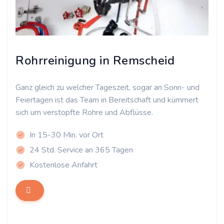
Rohrreinigung in Remscheid
Ganz gleich zu welcher Tageszeit, sogar an Sonn- und
Feiertagen ist das Team in Bereitschaft und kümmert
sich um verstopfte Rohre und Abflüsse.
In 15-30 Min. vor Ort
24 Std. Service an 365 Tagen
Kostenlose Anfahrt