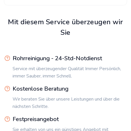
Mit diesem Service überzeugen wir
Sie
Rohrreinigung - 24-Std-Notdienst
Service mit überzeugender Qualität Immer Persönlich,
immer Sauber, immer Schnell.
Kostenlose Beratung
Wir beraten Sie über unsere Leistungen und über die
nächsten Schritte.
Festpreisangebot
Sie erhalten von uns ein günstiges Angebot mit