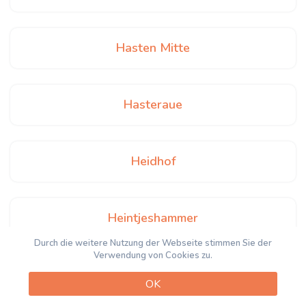
Hasten Mitte
Hasteraue
Heidhof
Heintjeshammer
Durch die weitere Nutzung der Webseite stimmen Sie der
Verwendung von Cookies zu.
Henkelshammer
OK