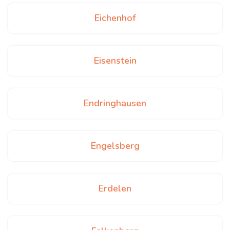
Eichenhof
Eisenstein
Endringhausen
Engelsberg
Erdelen