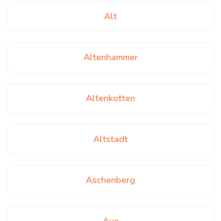
Alt
Altenhammer
Altenkotten
Altstadt
Aschenberg