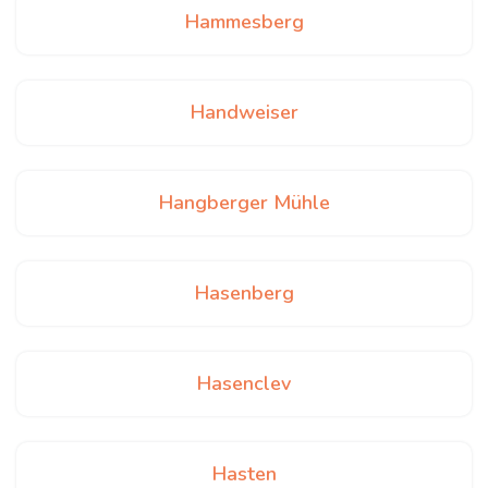
Hammesberg
Handweiser
Hangberger Mühle
Hasenberg
Hasenclev
Hasten