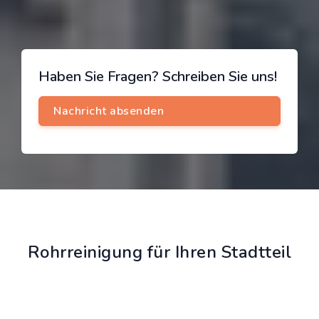
Haben Sie Fragen? Schreiben Sie uns!
Rohrreinigung für Ihren Stadtteil