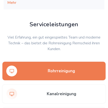
Mehr
Serviceleistungen
Viel Erfahrung, ein gut eingespieltes Team und moderne
Technik – das bietet die Rohrreinigung Remscheid ihren
Kunden.
Rohrreinigung
Kanalreinigung