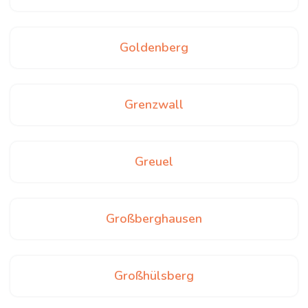
Goldenberg
Grenzwall
Greuel
Großberghausen
Großhülsberg