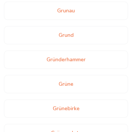
Grunau
Grund
Gründerhammer
Grüne
Grünebirke