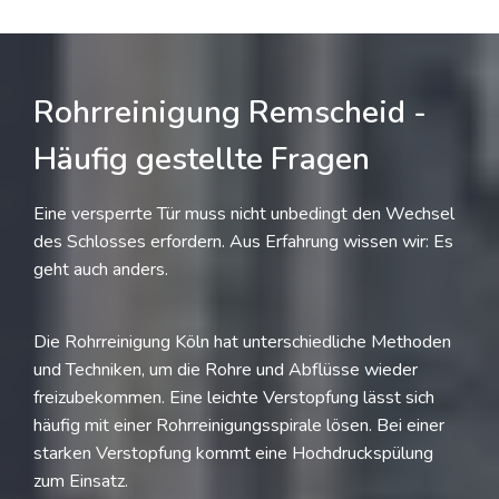
Rohrreinigung Remscheid -
Häufig gestellte Fragen
Eine versperrte Tür muss nicht unbedingt den Wechsel
des Schlosses erfordern. Aus Erfahrung wissen wir: Es
geht auch anders.
Die Rohrreinigung Köln hat unterschiedliche Methoden
und Techniken, um die Rohre und Abflüsse wieder
freizubekommen. Eine leichte Verstopfung lässt sich
häufig mit einer Rohrreinigungsspirale lösen. Bei einer
starken Verstopfung kommt eine Hochdruckspülung
zum Einsatz.