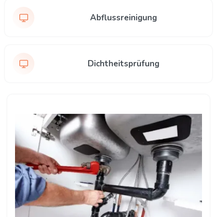
Abflussreinigung
Dichtheitsprüfung