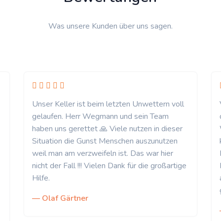
Was unsere Kunden über uns sagen.
Unser Keller ist beim letzten Unwettern voll
gelaufen. Herr Wegmann und sein Team
haben uns gerettet 🙏 Viele nutzen in dieser
Situation die Gunst Menschen auszunutzen
weil man am verzweifeln ist. Das war hier
nicht der Fall !!! Vielen Dank für die großartige
Hilfe.
— Olaf Gärtner