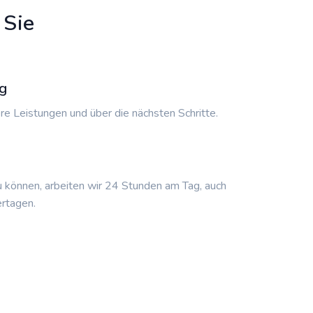
 Sie
g
re Leistungen und über die nächsten Schritte.
u können, arbeiten wir 24 Stunden am Tag, auch
rtagen.