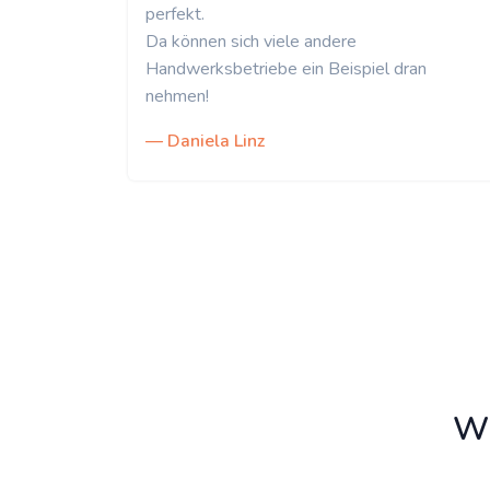
perfekt.
Da können sich viele andere
Handwerksbetriebe ein Beispiel dran
nehmen!
— Daniela Linz
Wi