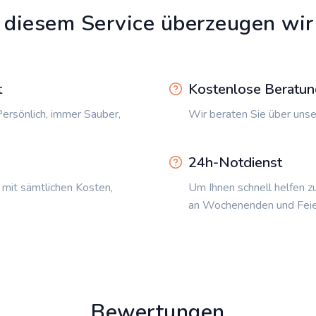
 diesem Service überzeugen wir
t
Kostenlose Beratun
ersönlich, immer Sauber,
Wir beraten Sie über unse
24h-Notdienst
 mit sämtlichen Kosten,
Um Ihnen schnell helfen z
an Wochenenden und Feie
Bewertungen