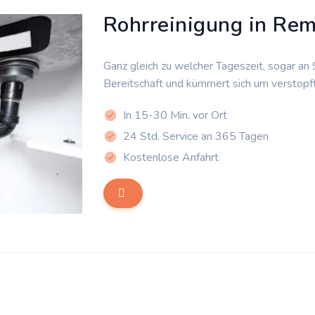
Rohrreinigung in Re
Ganz gleich zu welcher Tageszeit, sogar an
Bereitschaft und kümmert sich um verstopf
In 15-30 Min. vor Ort
24 Std. Service an 365 Tagen
Kostenlose Anfahrt