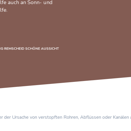
ilfe auch an Sonn- und
lfe.
G REMSCHEID SCHÖNE AUSSICHT
r der Ursache von verstopften Rohren, Abflüssen oder Kanälen 