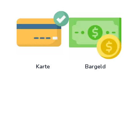
Karte
Bargeld