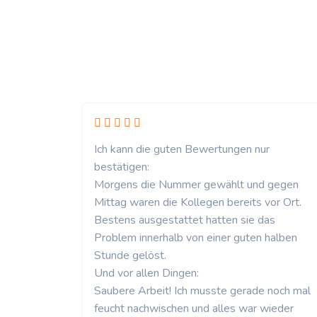
Ich kann die guten Bewertungen nur
bestätigen:
Morgens die Nummer gewählt und gegen
Mittag waren die Kollegen bereits vor Ort.
Bestens ausgestattet hatten sie das
Problem innerhalb von einer guten halben
Stunde gelöst.
Und vor allen Dingen:
Saubere Arbeit! Ich musste gerade noch mal
feucht nachwischen und alles war wieder