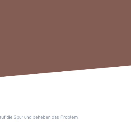
auf die Spur und beheben das Problem.