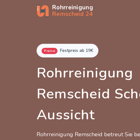
Rohrreinigung
Remscheid 24
Festpreis ab 19€
Preise
Rohrreinigung
Remscheid Sch
Aussicht
Rohrreinigung Remscheid betreut Sie 