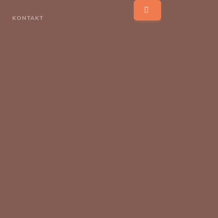
KONTAKT