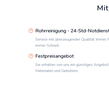
Mit
Rohrreinigung - 24-Std-Notdiens
Service mit überzeugender Qualität Immer P
immer Schnell.
Festpreisangebot
Sie erhalten von uns ein günstiges Angebot
Materialen und Gebühren.