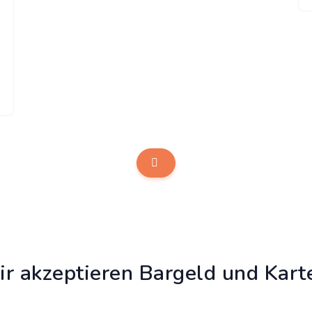
r akzeptieren Bargeld und Kart