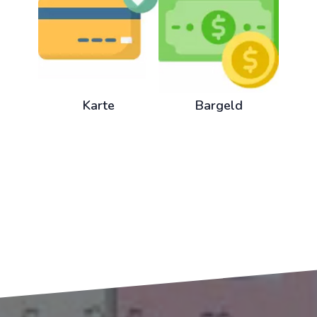
Karte
Bargeld