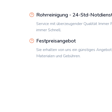
Rohrreinigung - 24-Std-Notdiens
Service mit überzeugender Qualität Immer P
immer Schnell.
Festpreisangebot
Sie erhalten von uns ein günstiges Angebot
Materialen und Gebühren.