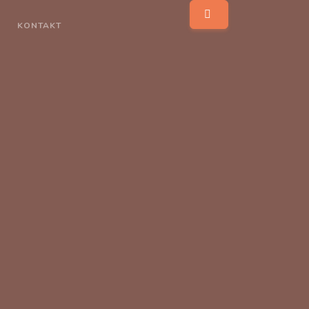
KONTAKT