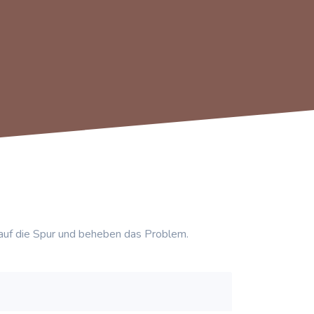
auf die Spur und beheben das Problem.