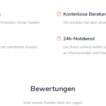
t
Kostenlose Beratun
ersönlich, immer Sauber,
Wir beraten Sie über unse
24h-Notdienst
 mit sämtlichen Kosten,
Um Ihnen schnell helfen z
an Wochenenden und Feie
Bewertungen
Was unsere Kunden über uns sagen.