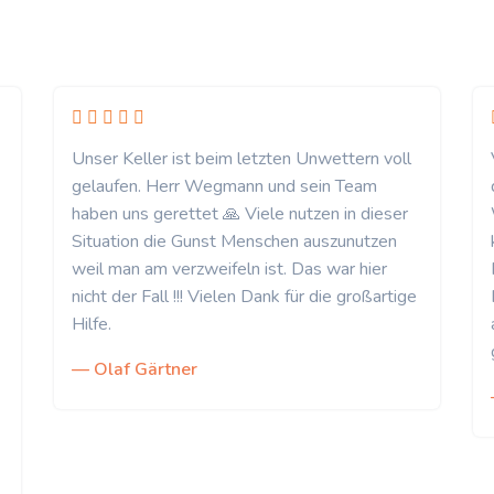
Unser Keller ist beim letzten Unwettern voll
gelaufen. Herr Wegmann und sein Team
haben uns gerettet 🙏 Viele nutzen in dieser
Situation die Gunst Menschen auszunutzen
weil man am verzweifeln ist. Das war hier
nicht der Fall !!! Vielen Dank für die großartige
Hilfe.
— Olaf Gärtner