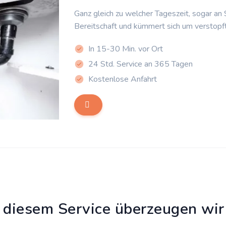
Ganz gleich zu welcher Tageszeit, sogar an
Bereitschaft und kümmert sich um verstopf
In 15-30 Min. vor Ort
24 Std. Service an 365 Tagen
Kostenlose Anfahrt
 diesem Service überzeugen wir