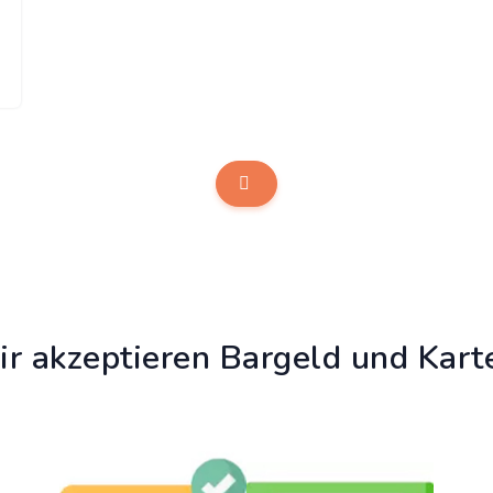
r akzeptieren Bargeld und Kart