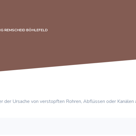
G REMSCHEID BÖHLEFELD
r der Ursache von verstopften Rohren, Abflüssen oder Kanälen 