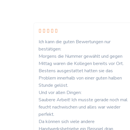
Ich kann die guten Bewertungen nur
bestätigen:
Morgens die Nummer gewählt und gegen
Mittag waren die Kollegen bereits vor Ort.
Bestens ausgestattet hatten sie das
Problem innerhalb von einer guten halben
Stunde gelöst.
Und vor allen Dingen:
Saubere Arbeit! Ich musste gerade noch mal
feucht nachwischen und alles war wieder
perfekt.
Da können sich viele andere
Handwerksbetriebe ein Beispiel dran