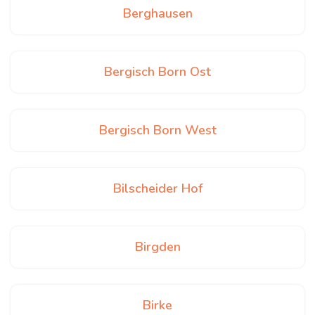
Berghausen
Bergisch Born Ost
Bergisch Born West
Bilscheider Hof
Birgden
Birke