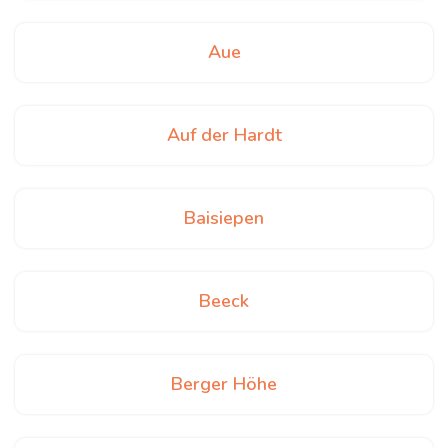
Aue
Auf der Hardt
Baisiepen
Beeck
Berger Höhe