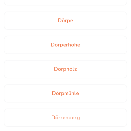
Dörpe
Dörperhöhe
Dörpholz
Dörpmühle
Dörrenberg