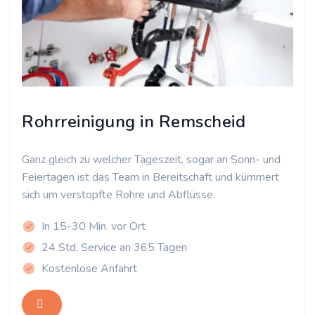
Rohrreinigung in Remscheid
Ganz gleich zu welcher Tageszeit, sogar an Sonn- und
Feiertagen ist das Team in Bereitschaft und kümmert
sich um verstopfte Rohre und Abflüsse.
In 15-30 Min. vor Ort
24 Std. Service an 365 Tagen
Kostenlose Anfahrt