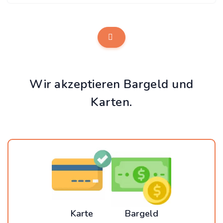
Wir akzeptieren Bargeld und
Karten.
Karte
Bargeld