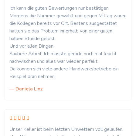
Ich kann die guten Bewertungen nur bestätigen:
Morgens die Nummer gewählt und gegen Mittag waren
die Kollegen bereits vor Ort. Bestens ausgestattet
hatten sie das Problem innerhalb von einer guten
halben Stunde gelöst.
Und vor allen Dingen:
Saubere Arbeit! Ich musste gerade noch mal feucht
nachwischen und alles war wieder perfekt.
Da können sich viele andere Handwerksbetriebe ein
Beispiel dran nehmen!
— Daniela Linz
Unser Keller ist beim letzten Unwettern voll gelaufen.