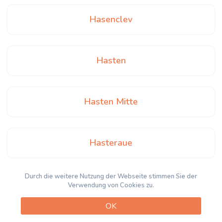
Hasenclev
Hasten
Hasten Mitte
Hasteraue
Durch die weitere Nutzung der Webseite stimmen Sie der
Heidhof
Verwendung von Cookies zu.
OK