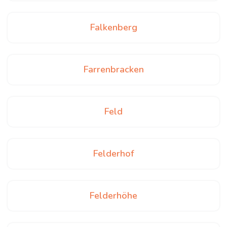
Falkenberg
Farrenbracken
Feld
Felderhof
Felderhöhe