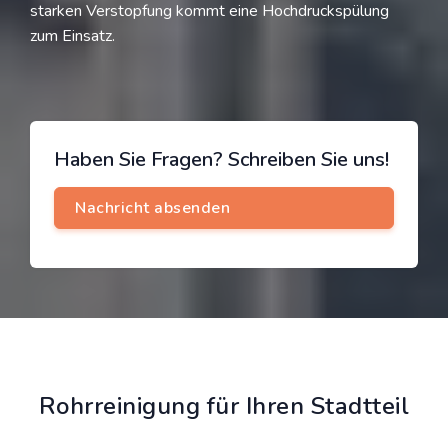
starken Verstopfung kommt eine Hochdruckspülung
zum Einsatz.
Haben Sie Fragen? Schreiben Sie uns!
Rohrreinigung für Ihren Stadtteil