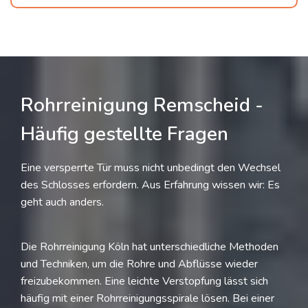
Rohrreinigung Remscheid -
Häufig gestellte Fragen
Eine versperrte Tür muss nicht unbedingt den Wechsel
des Schlosses erfordern. Aus Erfahrung wissen wir: Es
geht auch anders.
Die Rohrreinigung Köln hat unterschiedliche Methoden
und Techniken, um die Rohre und Abflüsse wieder
freizubekommen. Eine leichte Verstopfung lässt sich
häufig mit einer Rohrreinigungsspirale lösen. Bei einer