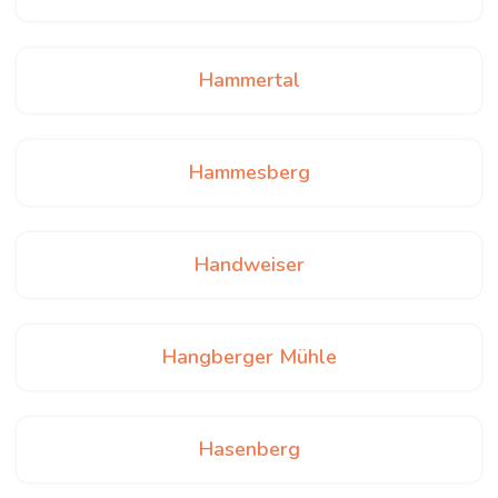
Hammertal
Hammesberg
Handweiser
Hangberger Mühle
Hasenberg