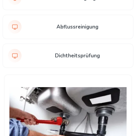
Abflussreinigung
Dichtheitsprüfung