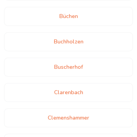
Büchen
Buchholzen
Buscherhof
Clarenbach
Clemenshammer