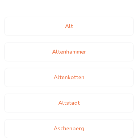
Alt
Altenhammer
Altenkotten
Altstadt
Aschenberg