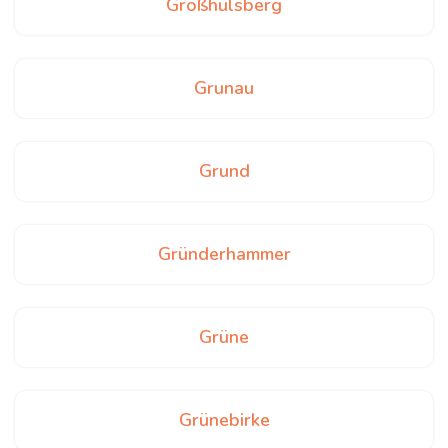
Großhülsberg
Grunau
Grund
Gründerhammer
Grüne
Grünebirke