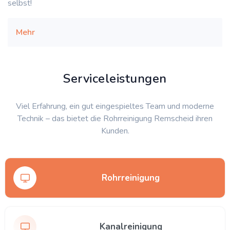
selbst!
Mehr
Serviceleistungen
Viel Erfahrung, ein gut eingespieltes Team und moderne
Technik – das bietet die Rohrreinigung Remscheid ihren
Kunden.
Rohrreinigung
Kanalreinigung