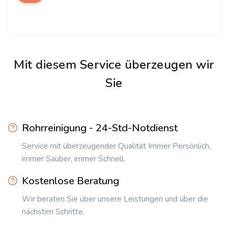
Mit diesem Service überzeugen wir
Sie
Rohrreinigung - 24-Std-Notdienst
Service mit überzeugender Qualität Immer Persönlich,
immer Sauber, immer Schnell.
Kostenlose Beratung
Wir beraten Sie über unsere Leistungen und über die
nächsten Schritte.