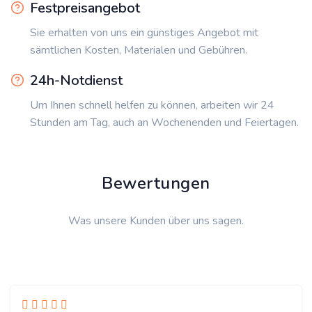
Festpreisangebot
Sie erhalten von uns ein günstiges Angebot mit
sämtlichen Kosten, Materialen und Gebühren.
24h-Notdienst
Um Ihnen schnell helfen zu können, arbeiten wir 24
Stunden am Tag, auch an Wochenenden und Feiertagen.
Bewertungen
Was unsere Kunden über uns sagen.