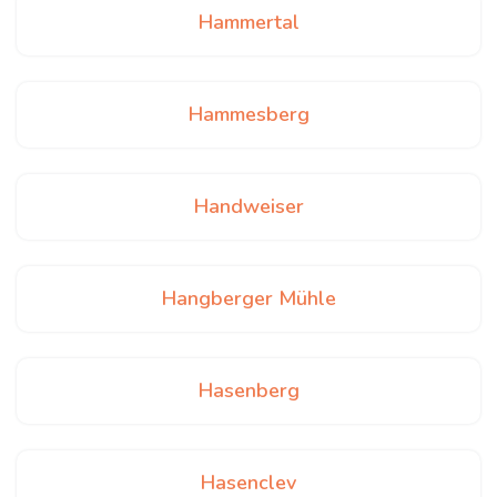
Hammertal
Hammesberg
Handweiser
Hangberger Mühle
Hasenberg
Hasenclev