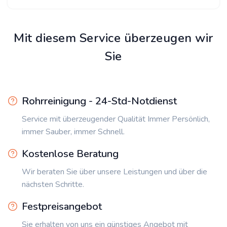
Mit diesem Service überzeugen wir
Sie
Rohrreinigung - 24-Std-Notdienst
Service mit überzeugender Qualität Immer Persönlich,
immer Sauber, immer Schnell.
Kostenlose Beratung
Wir beraten Sie über unsere Leistungen und über die
nächsten Schritte.
Festpreisangebot
Sie erhalten von uns ein günstiges Angebot mit