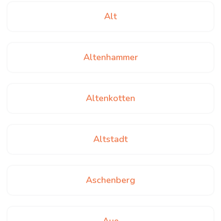
Alt
Altenhammer
Altenkotten
Altstadt
Aschenberg