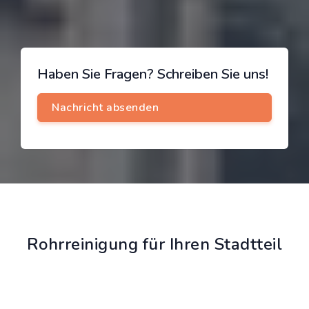
Haben Sie Fragen? Schreiben Sie uns!
Rohrreinigung für Ihren Stadtteil