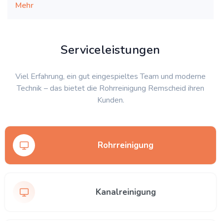
Mehr
Serviceleistungen
Viel Erfahrung, ein gut eingespieltes Team und moderne
Technik – das bietet die Rohrreinigung Remscheid ihren
Kunden.
Rohrreinigung
Kanalreinigung