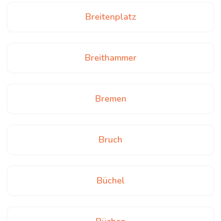
Breitenplatz
Breithammer
Bremen
Bruch
Büchel