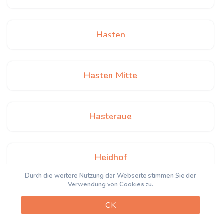
Hasten
Hasten Mitte
Hasteraue
Heidhof
Durch die weitere Nutzung der Webseite stimmen Sie der
Verwendung von Cookies zu.
Heintjeshammer
OK