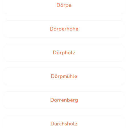
Dörpe
Dörperhöhe
Dörpholz
Dörpmühle
Dörrenberg
Durchsholz