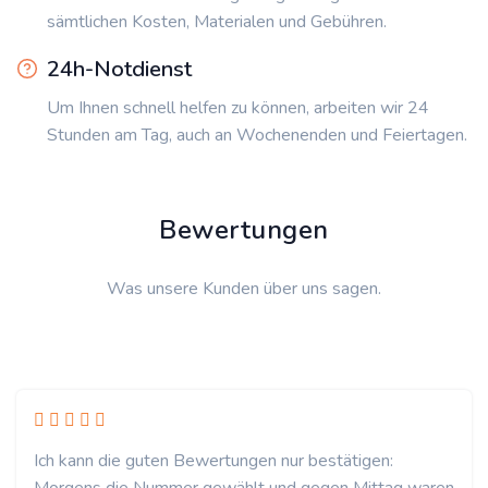
sämtlichen Kosten, Materialen und Gebühren.
24h-Notdienst
Um Ihnen schnell helfen zu können, arbeiten wir 24
Stunden am Tag, auch an Wochenenden und Feiertagen.
Bewertungen
Was unsere Kunden über uns sagen.
Ich kann die guten Bewertungen nur bestätigen: