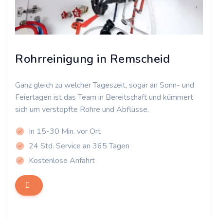
Rohrreinigung in Remscheid
Ganz gleich zu welcher Tageszeit, sogar an Sonn- und
Feiertagen ist das Team in Bereitschaft und kümmert
sich um verstopfte Rohre und Abflüsse.
In 15-30 Min. vor Ort
24 Std. Service an 365 Tagen
Kostenlose Anfahrt