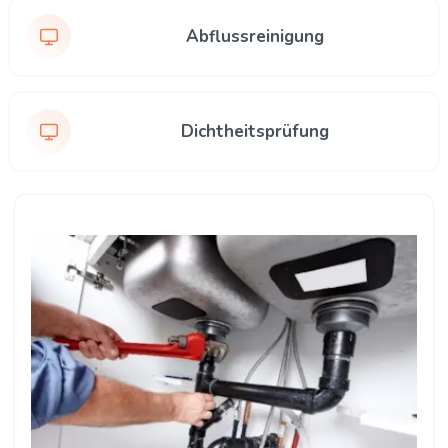
Abflussreinigung
Dichtheitsprüfung