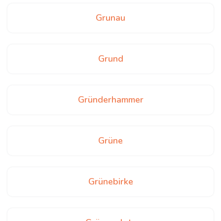
Grunau
Grund
Gründerhammer
Grüne
Grünebirke