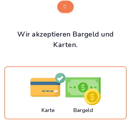
Wir akzeptieren Bargeld und
Karten.
Karte
Bargeld