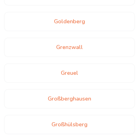
Goldenberg
Grenzwall
Greuel
Großberghausen
Großhülsberg