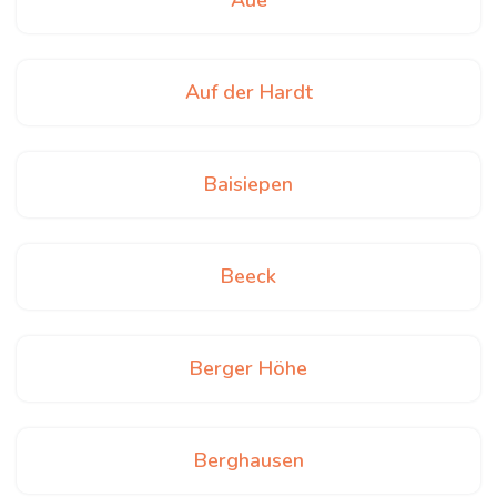
Aue
Auf der Hardt
Baisiepen
Beeck
Berger Höhe
Berghausen