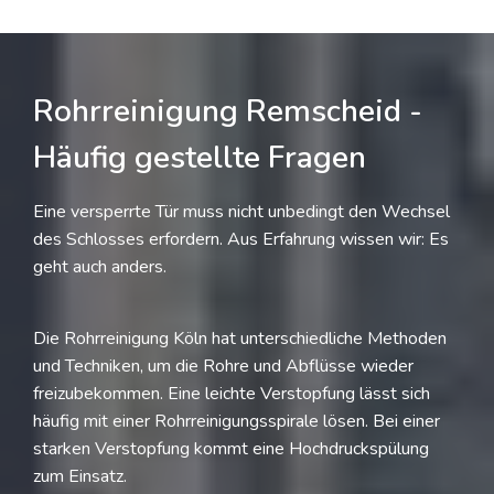
Rohrreinigung Remscheid -
Häufig gestellte Fragen
Eine versperrte Tür muss nicht unbedingt den Wechsel
des Schlosses erfordern. Aus Erfahrung wissen wir: Es
geht auch anders.
Die Rohrreinigung Köln hat unterschiedliche Methoden
und Techniken, um die Rohre und Abflüsse wieder
freizubekommen. Eine leichte Verstopfung lässt sich
häufig mit einer Rohrreinigungsspirale lösen. Bei einer
starken Verstopfung kommt eine Hochdruckspülung
zum Einsatz.