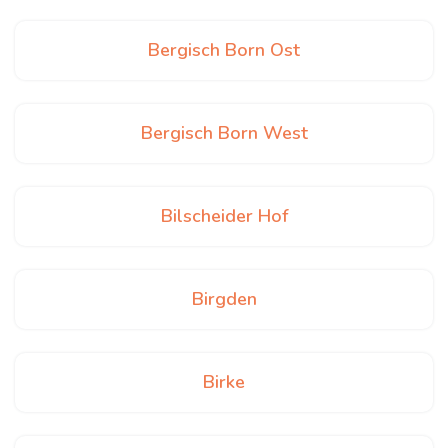
Bergisch Born Ost
Bergisch Born West
Bilscheider Hof
Birgden
Birke