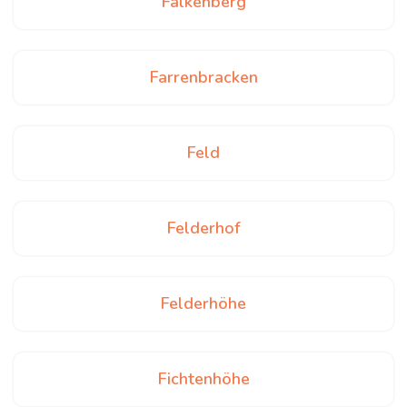
Falkenberg
Farrenbracken
Feld
Felderhof
Felderhöhe
Fichtenhöhe