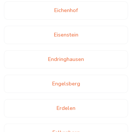
Eichenhof
Eisenstein
Endringhausen
Engelsberg
Erdelen