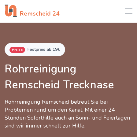
Rohrreinigung
Remscheid 24
Festpreis ab 19€
Preise
Rohrreinigung
Remscheid Trecknase
Rohrreinigung Remscheid betreut Sie bei
Problemen rund um den Kanal. Mit einer 24
Stunden Soforthilfe auch an Sonn- und Feiertagen
sind wir immer schnell zur Hilfe.