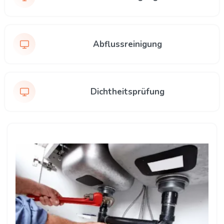
Abflussreinigung
Dichtheitsprüfung