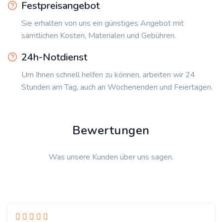
Festpreisangebot
Sie erhalten von uns ein günstiges Angebot mit
sämtlichen Kosten, Materialen und Gebühren.
24h-Notdienst
Um Ihnen schnell helfen zu können, arbeiten wir 24
Stunden am Tag, auch an Wochenenden und Feiertagen.
Bewertungen
Was unsere Kunden über uns sagen.