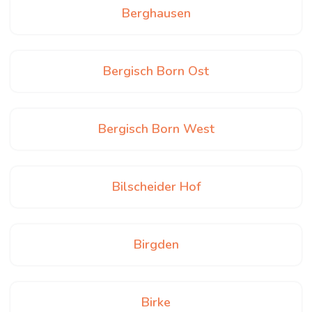
Berghausen
Bergisch Born Ost
Bergisch Born West
Bilscheider Hof
Birgden
Birke