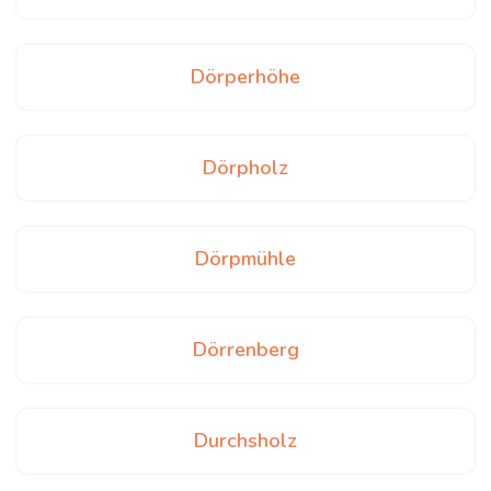
Dörperhöhe
Dörpholz
Dörpmühle
Dörrenberg
Durchsholz