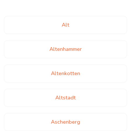
Alt
Altenhammer
Altenkotten
Altstadt
Aschenberg