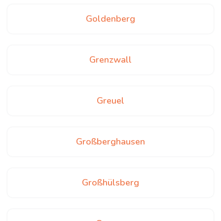
Goldenberg
Grenzwall
Greuel
Großberghausen
Großhülsberg