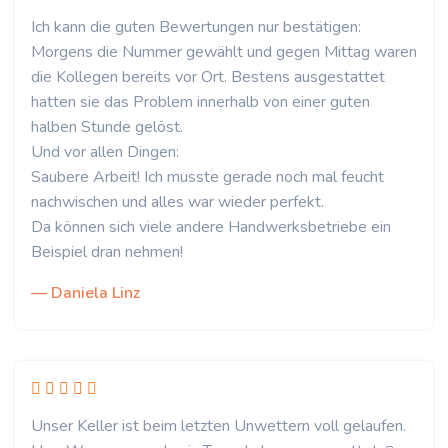
Ich kann die guten Bewertungen nur bestätigen:
Morgens die Nummer gewählt und gegen Mittag waren
die Kollegen bereits vor Ort. Bestens ausgestattet
hatten sie das Problem innerhalb von einer guten
halben Stunde gelöst.
Und vor allen Dingen:
Saubere Arbeit! Ich musste gerade noch mal feucht
nachwischen und alles war wieder perfekt.
Da können sich viele andere Handwerksbetriebe ein
Beispiel dran nehmen!
— Daniela Linz
Unser Keller ist beim letzten Unwettern voll gelaufen.