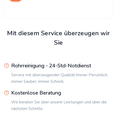
Mit diesem Service überzeugen wir
Sie
Rohrreinigung - 24-Std-Notdienst
Service mit überzeugender Qualität Immer Persönlich,
immer Sauber, immer Schnell.
Kostenlose Beratung
Wir beraten Sie über unsere Leistungen und über die
nächsten Schritte.