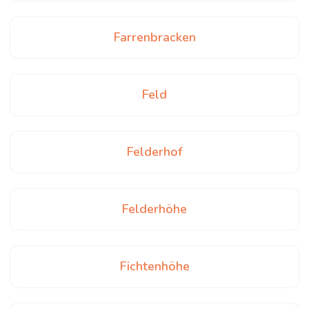
Farrenbracken
Feld
Felderhof
Felderhöhe
Fichtenhöhe