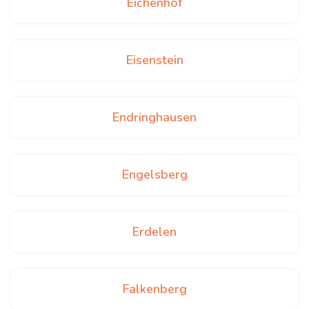
Eichenhof
Eisenstein
Endringhausen
Engelsberg
Erdelen
Falkenberg