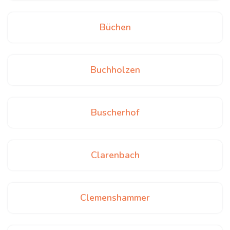
Büchen
Buchholzen
Buscherhof
Clarenbach
Clemenshammer