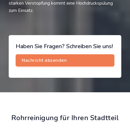
starken Verstopfung kommt eine Hochdruckspülung
zum Einsatz.
Haben Sie Fragen? Schreiben Sie uns!
Rohrreinigung für Ihren Stadtteil