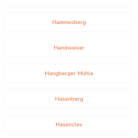
Hammesberg
Handweiser
Hangberger Mühle
Hasenberg
Hasenclev