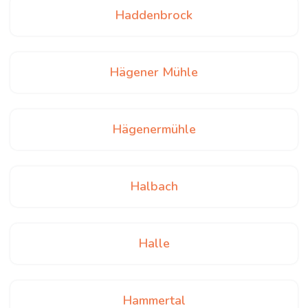
Haddenbrock
Hägener Mühle
Hägenermühle
Halbach
Halle
Hammertal