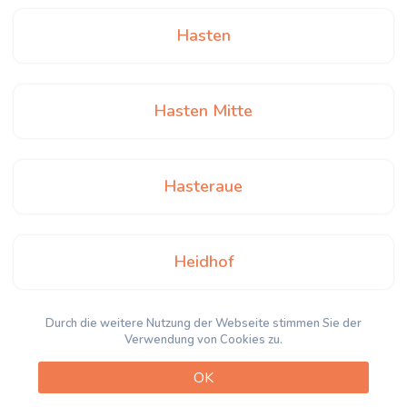
Hasten
Hasten Mitte
Hasteraue
Heidhof
Durch die weitere Nutzung der Webseite stimmen Sie der
Heintjeshammer
Verwendung von Cookies zu.
OK