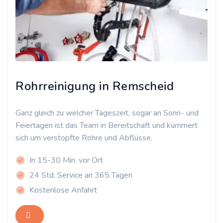
Rohrreinigung in Remscheid
Ganz gleich zu welcher Tageszeit, sogar an Sonn- und
Feiertagen ist das Team in Bereitschaft und kümmert
sich um verstopfte Rohre und Abflüsse.
In 15-30 Min. vor Ort
24 Std. Service an 365 Tagen
Kostenlose Anfahrt