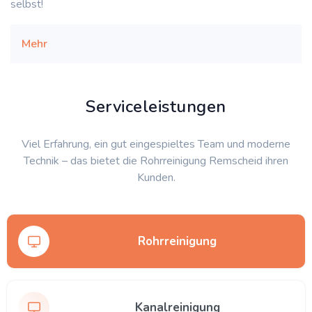
selbst!
Mehr
Serviceleistungen
Viel Erfahrung, ein gut eingespieltes Team und moderne
Technik – das bietet die Rohrreinigung Remscheid ihren
Kunden.
Rohrreinigung
Kanalreinigung