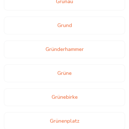
Grunau
Grund
Gründerhammer
Grüne
Grünebirke
Grünenplatz