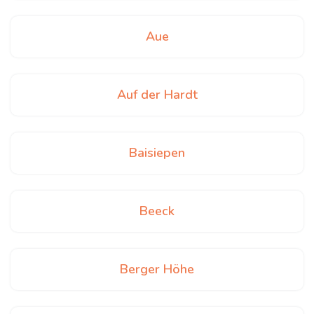
Aue
Auf der Hardt
Baisiepen
Beeck
Berger Höhe