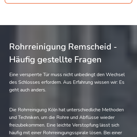
Rohrreinigung Remscheid -
Häufig gestellte Fragen
Eine versperrte Tür muss nicht unbedingt den Wechsel
des Schlosses erfordern. Aus Erfahrung wissen wir: Es
geht auch anders.
Die Rohrreinigung Köln hat unterschiedliche Methoden
und Techniken, um die Rohre und Abflüsse wieder
freizubekommen. Eine leichte Verstopfung lässt sich
häufig mit einer Rohrreinigungsspirale lösen. Bei einer