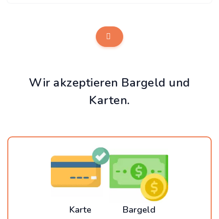
Wir akzeptieren Bargeld und
Karten.
Karte
Bargeld