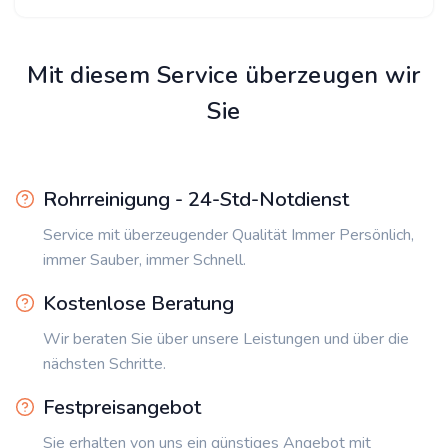
Mit diesem Service überzeugen wir
Sie
Rohrreinigung - 24-Std-Notdienst
Service mit überzeugender Qualität Immer Persönlich,
immer Sauber, immer Schnell.
Kostenlose Beratung
Wir beraten Sie über unsere Leistungen und über die
nächsten Schritte.
Festpreisangebot
Sie erhalten von uns ein günstiges Angebot mit