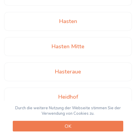
Hasten
Hasten Mitte
Hasteraue
Heidhof
Durch die weitere Nutzung der Webseite stimmen Sie der
Verwendung von Cookies zu.
Heintjeshammer
OK