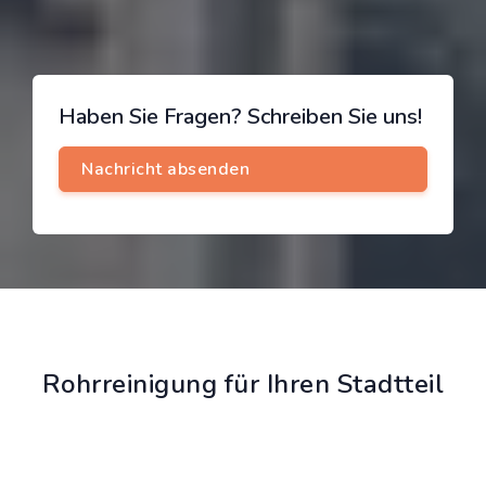
Haben Sie Fragen? Schreiben Sie uns!
Rohrreinigung für Ihren Stadtteil