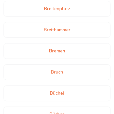
Breitenplatz
Breithammer
Bremen
Bruch
Büchel