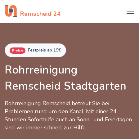
Rohrreinigung
Remscheid 24
Festpreis ab 19€
Preise
Rohrreinigung
Remscheid Stadtgarten
Rohrreinigung Remscheid betreut Sie bei
Problemen rund um den Kanal. Mit einer 24
Stunden Soforthilfe auch an Sonn- und Feiertagen
sind wir immer schnell zur Hilfe.