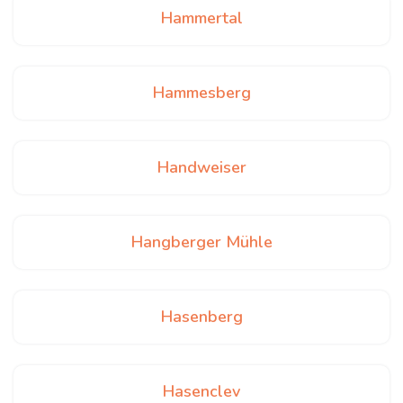
Hammertal
Hammesberg
Handweiser
Hangberger Mühle
Hasenberg
Hasenclev