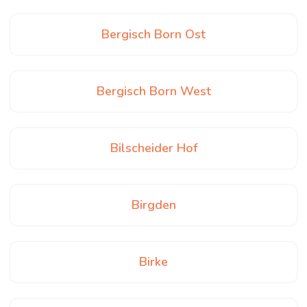
Bergisch Born Ost
Bergisch Born West
Bilscheider Hof
Birgden
Birke