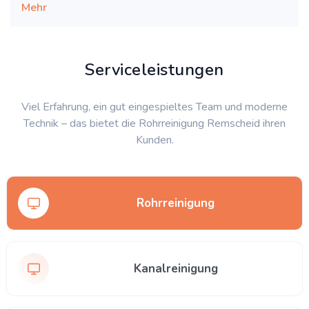
Mehr
Serviceleistungen
Viel Erfahrung, ein gut eingespieltes Team und moderne
Technik – das bietet die Rohrreinigung Remscheid ihren
Kunden.
Rohrreinigung
Kanalreinigung