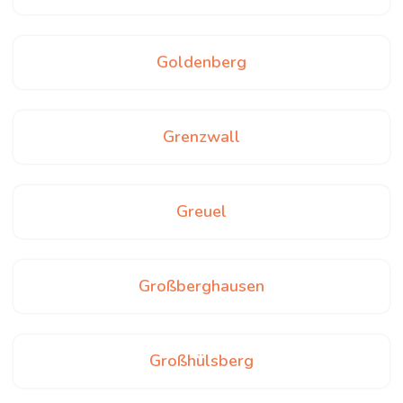
Goldenberg
Grenzwall
Greuel
Großberghausen
Großhülsberg