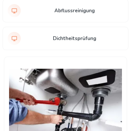
Abflussreinigung
Dichtheitsprüfung