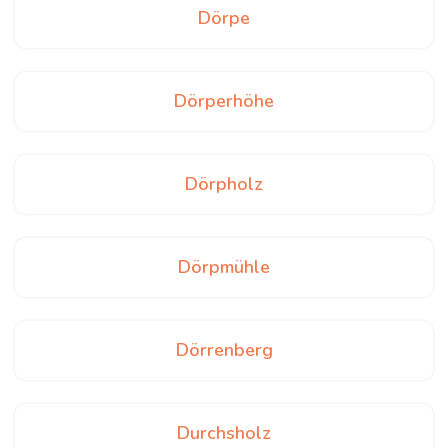
Dörpe
Dörperhöhe
Dörpholz
Dörpmühle
Dörrenberg
Durchsholz