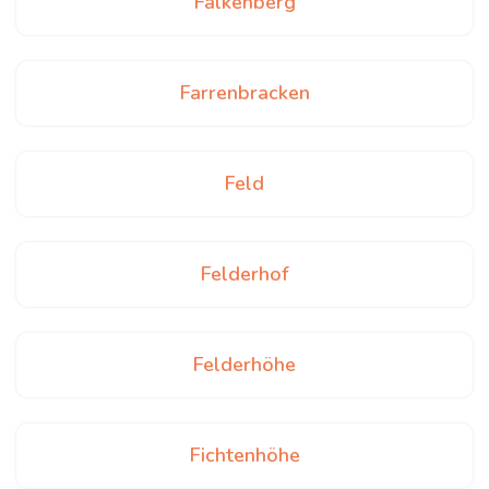
Falkenberg
Farrenbracken
Feld
Felderhof
Felderhöhe
Fichtenhöhe