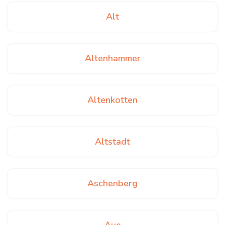
Alt
Altenhammer
Altenkotten
Altstadt
Aschenberg