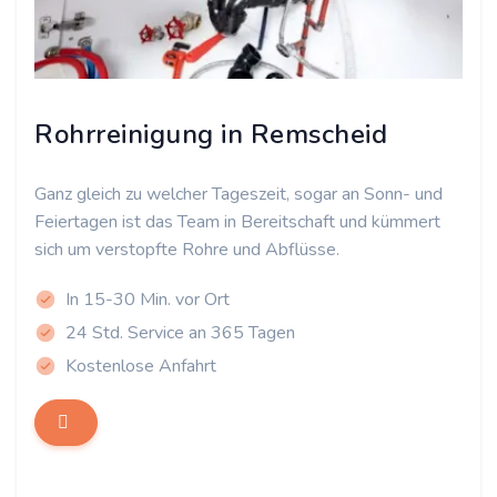
Rohrreinigung in Remscheid
Ganz gleich zu welcher Tageszeit, sogar an Sonn- und
Feiertagen ist das Team in Bereitschaft und kümmert
sich um verstopfte Rohre und Abflüsse.
In 15-30 Min. vor Ort
24 Std. Service an 365 Tagen
Kostenlose Anfahrt