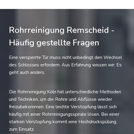
Rohrreinigung Remscheid -
Häufig gestellte Fragen
Eine versperrte Tür muss nicht unbedingt den Wechsel
des Schlosses erfordern. Aus Erfahrung wissen wir: Es
geht auch anders.
Die Rohrreinigung Köln hat unterschiedliche Methoden
und Techniken, um die Rohre und Abflüsse wieder
freizubekommen. Eine leichte Verstopfung lässt sich
häufig mit einer Rohrreinigungsspirale lösen. Bei einer
starken Verstopfung kommt eine Hochdruckspülung
zum Einsatz.