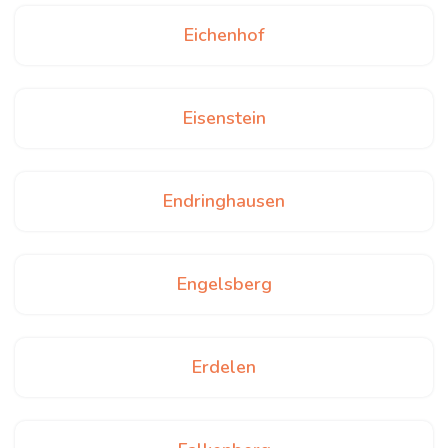
Eichenhof
Eisenstein
Endringhausen
Engelsberg
Erdelen