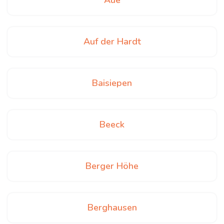
Aue
Auf der Hardt
Baisiepen
Beeck
Berger Höhe
Berghausen