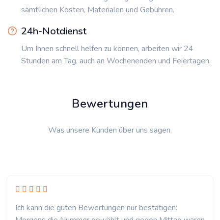
sämtlichen Kosten, Materialen und Gebühren.
24h-Notdienst
Um Ihnen schnell helfen zu können, arbeiten wir 24
Stunden am Tag, auch an Wochenenden und Feiertagen.
Bewertungen
Was unsere Kunden über uns sagen.
Ich kann die guten Bewertungen nur bestätigen: