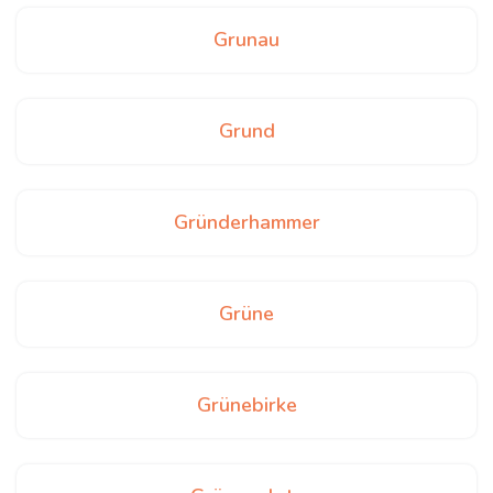
Grunau
Grund
Gründerhammer
Grüne
Grünebirke