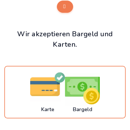
Wir akzeptieren Bargeld und
Karten.
Karte
Bargeld