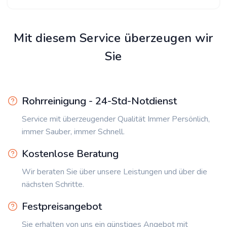
Mit diesem Service überzeugen wir
Sie
Rohrreinigung - 24-Std-Notdienst
Service mit überzeugender Qualität Immer Persönlich,
immer Sauber, immer Schnell.
Kostenlose Beratung
Wir beraten Sie über unsere Leistungen und über die
nächsten Schritte.
Festpreisangebot
Sie erhalten von uns ein günstiges Angebot mit