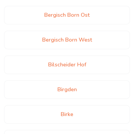
Bergisch Born Ost
Bergisch Born West
Bilscheider Hof
Birgden
Birke