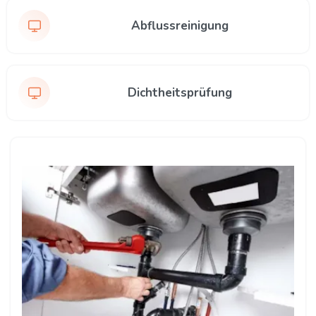
Abflussreinigung
Dichtheitsprüfung