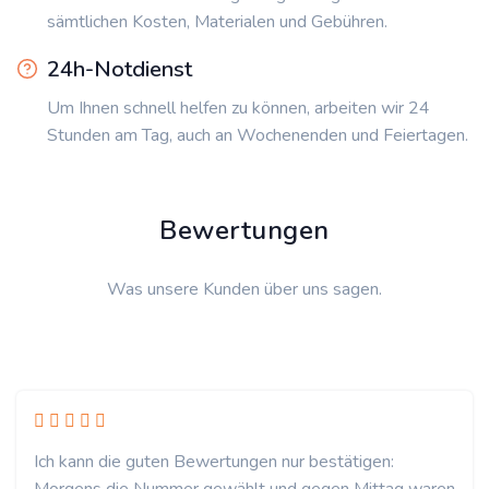
sämtlichen Kosten, Materialen und Gebühren.
24h-Notdienst
Um Ihnen schnell helfen zu können, arbeiten wir 24
Stunden am Tag, auch an Wochenenden und Feiertagen.
Bewertungen
Was unsere Kunden über uns sagen.
Ich kann die guten Bewertungen nur bestätigen: