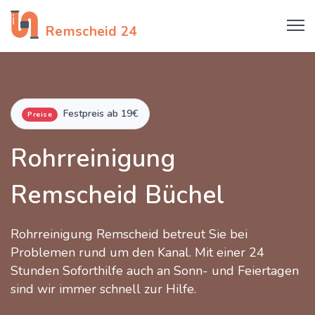
Rohrreinigung
Remscheid 24
Festpreis ab 19€
Preise
Rohrreinigung
Remscheid Büchel
Rohrreinigung Remscheid betreut Sie bei
Problemen rund um den Kanal. Mit einer 24
Stunden Soforthilfe auch an Sonn- und Feiertagen
sind wir immer schnell zur Hilfe.