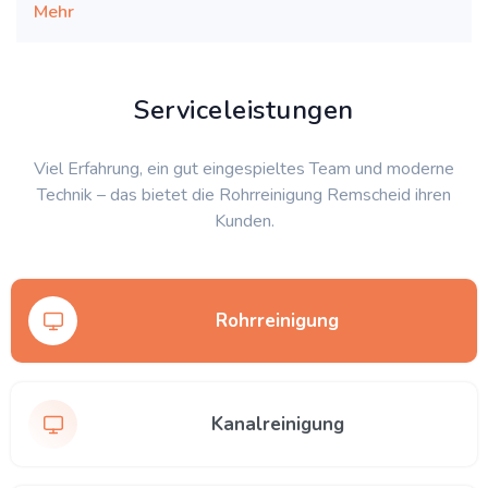
Mehr
Serviceleistungen
Viel Erfahrung, ein gut eingespieltes Team und moderne
Technik – das bietet die Rohrreinigung Remscheid ihren
Kunden.
Rohrreinigung
Kanalreinigung