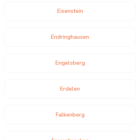
Eisenstein
Endringhausen
Engelsberg
Erdelen
Falkenberg