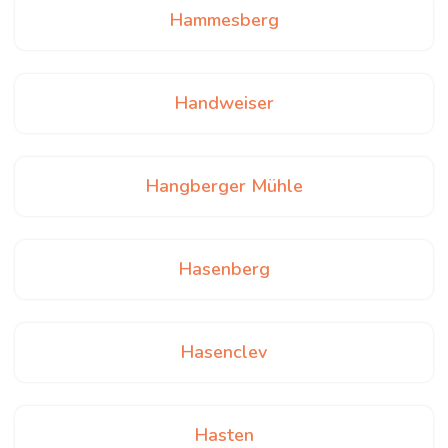
Hammesberg
Handweiser
Hangberger Mühle
Hasenberg
Hasenclev
Hasten