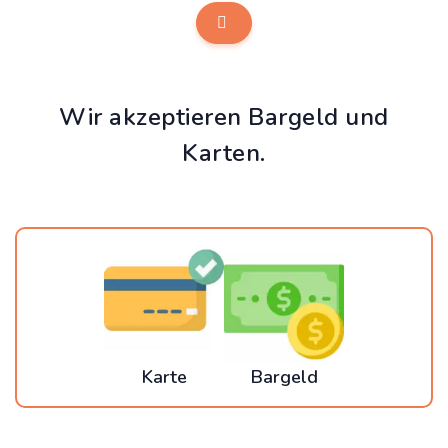
Wir akzeptieren Bargeld und
Karten.
Karte
Bargeld