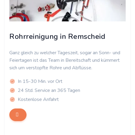
Rohrreinigung in Remscheid
Ganz gleich zu welcher Tageszeit, sogar an Sonn- und
Feiertagen ist das Team in Bereitschaft und kümmert
sich um verstopfte Rohre und Abflüsse.
In 15-30 Min. vor Ort
24 Std. Service an 365 Tagen
Kostenlose Anfahrt