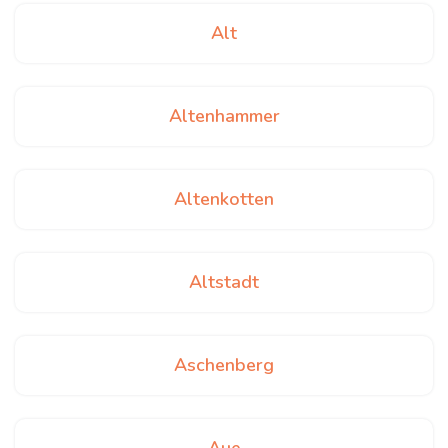
Alt
Altenhammer
Altenkotten
Altstadt
Aschenberg