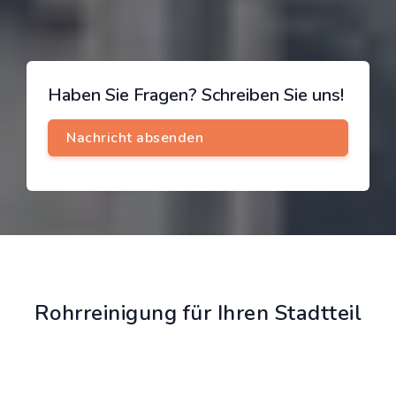
Haben Sie Fragen? Schreiben Sie uns!
Rohrreinigung für Ihren Stadtteil