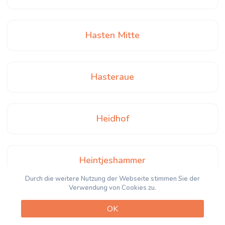
Hasten Mitte
Hasteraue
Heidhof
Heintjeshammer
Durch die weitere Nutzung der Webseite stimmen Sie der
Verwendung von Cookies zu.
Henkelshammer
OK