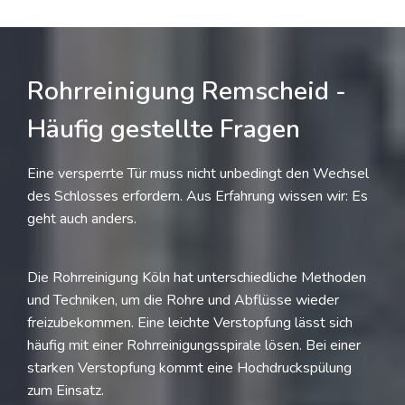
Rohrreinigung Remscheid -
Häufig gestellte Fragen
Eine versperrte Tür muss nicht unbedingt den Wechsel
des Schlosses erfordern. Aus Erfahrung wissen wir: Es
geht auch anders.
Die Rohrreinigung Köln hat unterschiedliche Methoden
und Techniken, um die Rohre und Abflüsse wieder
freizubekommen. Eine leichte Verstopfung lässt sich
häufig mit einer Rohrreinigungsspirale lösen. Bei einer
starken Verstopfung kommt eine Hochdruckspülung
zum Einsatz.