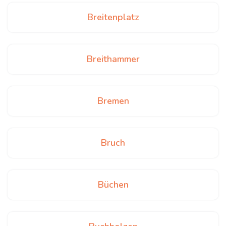
Breitenplatz
Breithammer
Bremen
Bruch
Büchen