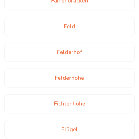
Farrenbracken
Feld
Felderhof
Felderhöhe
Fichtenhöhe
Flügel