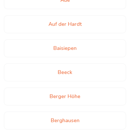
Aue
Auf der Hardt
Baisiepen
Beeck
Berger Höhe
Berghausen