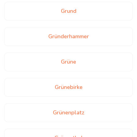
Grund
Gründerhammer
Grüne
Grünebirke
Grünenplatz