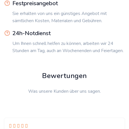
Festpreisangebot
Sie erhalten von uns ein günstiges Angebot mit
sämtlichen Kosten, Materialen und Gebühren.
24h-Notdienst
Um Ihnen schnell helfen zu können, arbeiten wir 24
Stunden am Tag, auch an Wochenenden und Feiertagen.
Bewertungen
Was unsere Kunden über uns sagen.