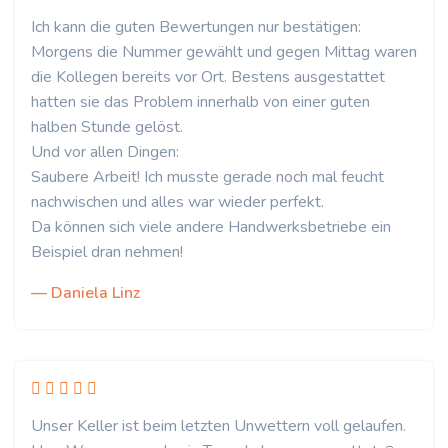
Ich kann die guten Bewertungen nur bestätigen:
Morgens die Nummer gewählt und gegen Mittag waren
die Kollegen bereits vor Ort. Bestens ausgestattet
hatten sie das Problem innerhalb von einer guten
halben Stunde gelöst.
Und vor allen Dingen:
Saubere Arbeit! Ich musste gerade noch mal feucht
nachwischen und alles war wieder perfekt.
Da können sich viele andere Handwerksbetriebe ein
Beispiel dran nehmen!
— Daniela Linz
Unser Keller ist beim letzten Unwettern voll gelaufen.