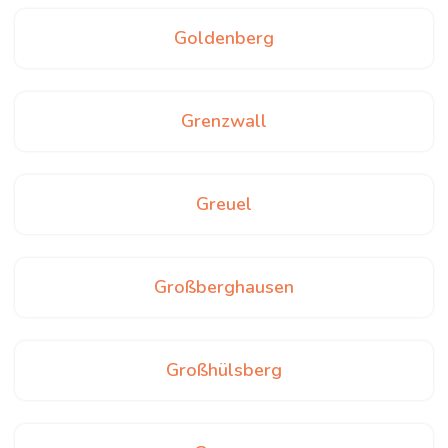
Goldenberg
Grenzwall
Greuel
Großberghausen
Großhülsberg