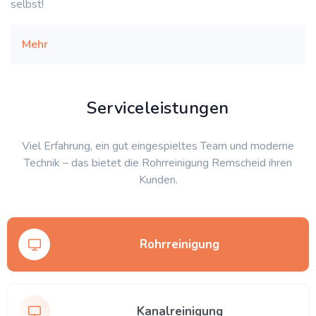
selbst!
Mehr
Serviceleistungen
Viel Erfahrung, ein gut eingespieltes Team und moderne
Technik – das bietet die Rohrreinigung Remscheid ihren
Kunden.
Rohrreinigung
Kanalreinigung