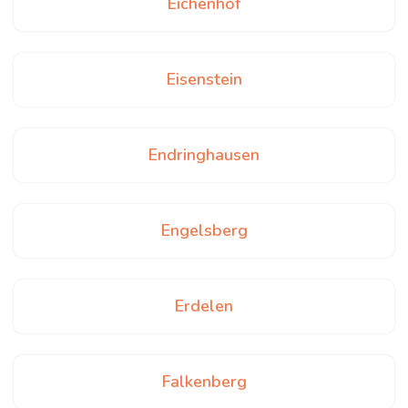
Eichenhof
Eisenstein
Endringhausen
Engelsberg
Erdelen
Falkenberg