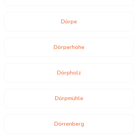
Dörpe
Dörperhöhe
Dörpholz
Dörpmühle
Dörrenberg