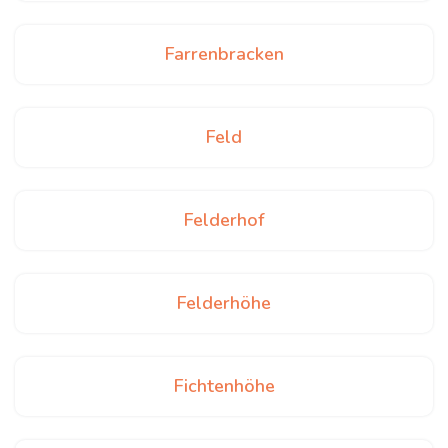
Farrenbracken
Feld
Felderhof
Felderhöhe
Fichtenhöhe