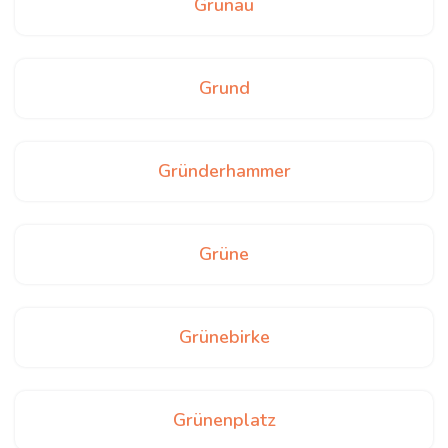
Grunau
Grund
Gründerhammer
Grüne
Grünebirke
Grünenplatz