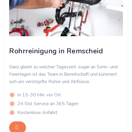
Rohrreinigung in Remscheid
Ganz gleich zu welcher Tageszeit, sogar an Sonn- und
Feiertagen ist das Team in Bereitschaft und kümmert
sich um verstopfte Rohre und Abflüsse.
In 15-30 Min. vor Ort
24 Std. Service an 365 Tagen
Kostenlose Anfahrt