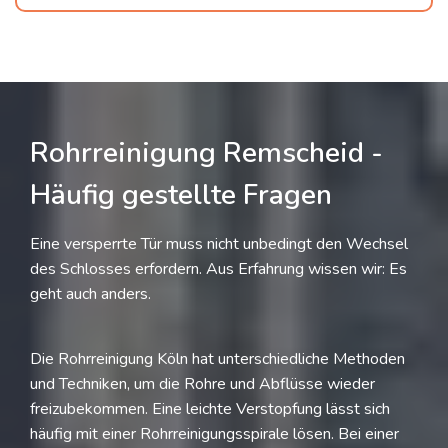
Rohrreinigung Remscheid -
Häufig gestellte Fragen
Eine versperrte Tür muss nicht unbedingt den Wechsel
des Schlosses erfordern. Aus Erfahrung wissen wir: Es
geht auch anders.
Die Rohrreinigung Köln hat unterschiedliche Methoden
und Techniken, um die Rohre und Abflüsse wieder
freizubekommen. Eine leichte Verstopfung lässt sich
häufig mit einer Rohrreinigungsspirale lösen. Bei einer