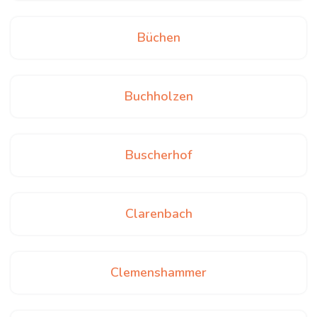
Büchen
Buchholzen
Buscherhof
Clarenbach
Clemenshammer