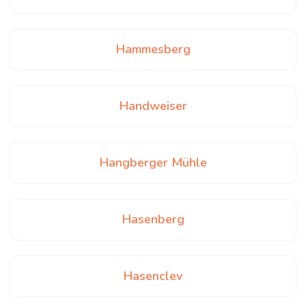
Hammesberg
Handweiser
Hangberger Mühle
Hasenberg
Hasenclev