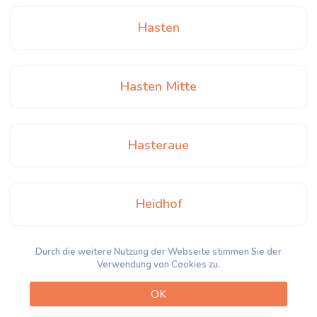
Hasten
Hasten Mitte
Hasteraue
Heidhof
Durch die weitere Nutzung der Webseite stimmen Sie der
Heintjeshammer
Verwendung von Cookies zu.
OK