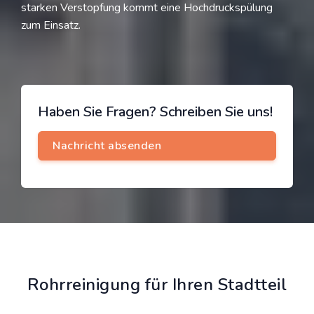
starken Verstopfung kommt eine Hochdruckspülung
zum Einsatz.
Haben Sie Fragen? Schreiben Sie uns!
Rohrreinigung für Ihren Stadtteil