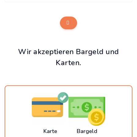
Wir akzeptieren Bargeld und
Karten.
Karte
Bargeld