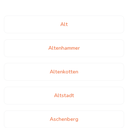
Alt
Altenhammer
Altenkotten
Altstadt
Aschenberg