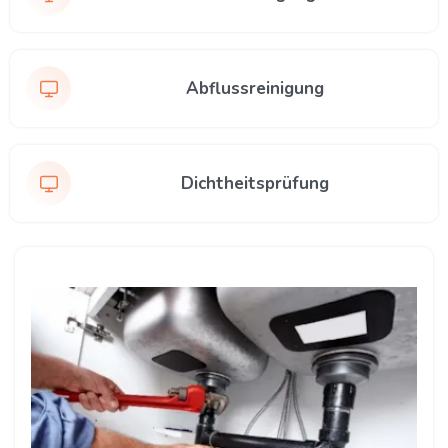
Abflussreinigung
Dichtheitsprüfung