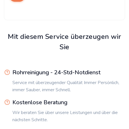
Mit diesem Service überzeugen wir
Sie
Rohrreinigung - 24-Std-Notdienst
Service mit überzeugender Qualität Immer Persönlich,
immer Sauber, immer Schnell.
Kostenlose Beratung
Wir beraten Sie über unsere Leistungen und über die
nächsten Schritte.