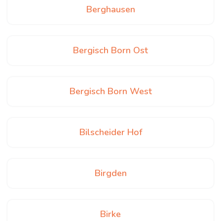
Berghausen
Bergisch Born Ost
Bergisch Born West
Bilscheider Hof
Birgden
Birke