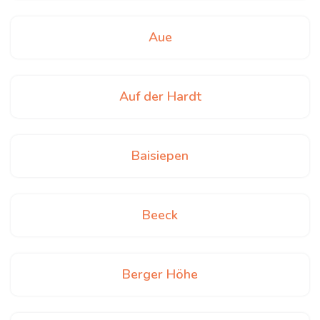
Aue
Auf der Hardt
Baisiepen
Beeck
Berger Höhe