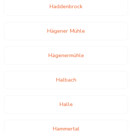
Haddenbrock
Hägener Mühle
Hägenermühle
Halbach
Halle
Hammertal